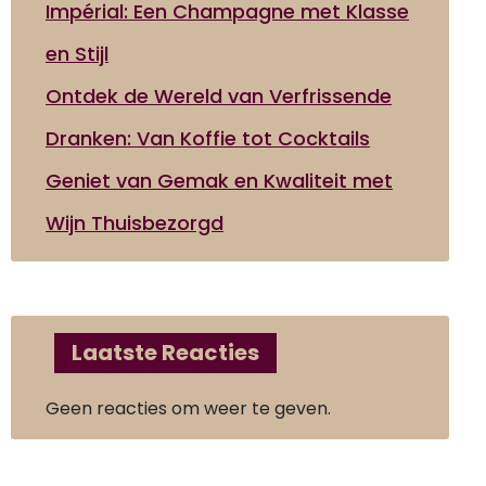
Impérial: Een Champagne met Klasse
en Stijl
Ontdek de Wereld van Verfrissende
Dranken: Van Koffie tot Cocktails
Geniet van Gemak en Kwaliteit met
Wijn Thuisbezorgd
Laatste Reacties
Geen reacties om weer te geven.