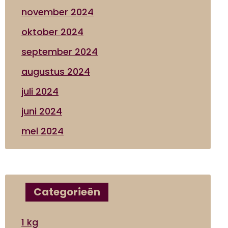
november 2024
oktober 2024
september 2024
augustus 2024
juli 2024
juni 2024
mei 2024
Categorieën
1 kg