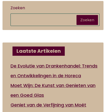
Zoeken
Zoeken
Laatste Artikelen
De Evolutie van Drankenhandel: Trends
en Ontwikkelingen in de Horeca
Moet Wijn: De Kunst van Genieten van
een Goed Glas
Geniet van de Verfijning van Moët