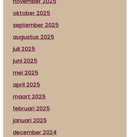
november 2025
oktober 2025
september 2025
augustus 2025
juli 2025
juni 2025
mei 2025
april 2025
maart 2025
februari 2025
januari 2025
december 2024