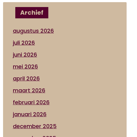
Archief
augustus 2026
juli 2026
juni 2026
mei 2026
april 2026
maart 2026
februari 2026
januari 2026
december 2025