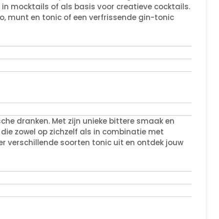
in mocktails of als basis voor creatieve cocktails.
, munt en tonic of een verfrissende gin-tonic
sche dranken. Met zijn unieke bittere smaak en
 die zowel op zichzelf als in combinatie met
 verschillende soorten tonic uit en ontdek jouw