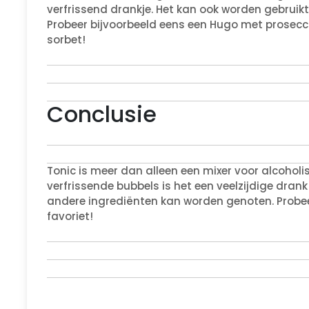
verfrissend drankje. Het kan ook worden gebruikt 
Probeer bijvoorbeeld eens een Hugo met prosecco
sorbet!
Conclusie
Tonic is meer dan alleen een mixer voor alcoholi
verfrissende bubbels is het een veelzijdige drank
andere ingrediënten kan worden genoten. Probeer
favoriet!