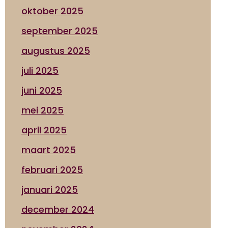
oktober 2025
september 2025
augustus 2025
juli 2025
juni 2025
mei 2025
april 2025
maart 2025
februari 2025
januari 2025
december 2024