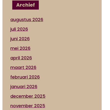
Archief
augustus 2026
juli 2026
juni 2026
mei 2026
april 2026
maart 2026
februari 2026
januari 2026
december 2025
november 2025