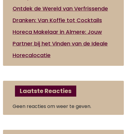
Ontdek de Wereld van Verfrissende
Dranken: Van Koffie tot Cocktails
Horeca Makelaar in Almere: Jouw
Partner bij het Vinden van de Ideale
Horecalocatie
Laatste Reacties
Geen reacties om weer te geven.