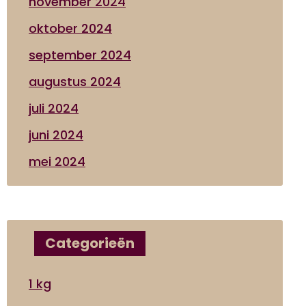
november 2024
oktober 2024
september 2024
augustus 2024
juli 2024
juni 2024
mei 2024
Categorieën
1 kg