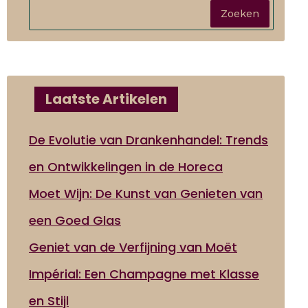
Zoeken
Laatste Artikelen
De Evolutie van Drankenhandel: Trends
en Ontwikkelingen in de Horeca
Moet Wijn: De Kunst van Genieten van
een Goed Glas
Geniet van de Verfijning van Moët
Impérial: Een Champagne met Klasse
en Stijl