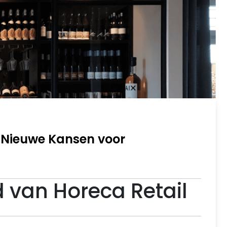
 Nieuwe Kansen voor
 van Horeca Retail