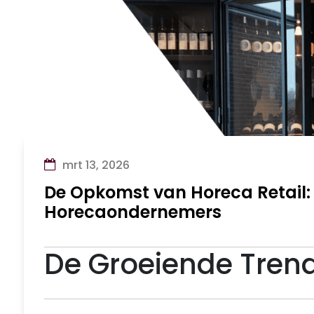
mrt 13, 2026
De Opkomst van Horeca Retail:
Horecaondernemers
De Groeiende Trend