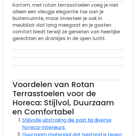
Kortom, met rotan terrasstoelen voeg je niet
alleen een vleugje elegantie toe aan je
buitenruimte, maar investeer je ook in
meubilair dat lang meegaat en je gasten
comfort biedt terwijl ze genieten van heerlijke
gerechten en drankjes in de open lucht.
Voordelen van Rotan
Terrasstoelen voor de
Horeca: Stijlvol, Duurzaam
en Comfortabel
Stijlvolle uitstraling die past bij diverse
horeca-interieurs.
Duurzaam materiaal dat bestand is tegen