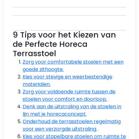
9 Tips voor het Kiezen van
de Perfecte Horeca
Terrasstoel
Zorg voor comfortabele stoelen met een
goede zithoogte.
Kies voor stevige en weerbestendige
materialen.
Zorg voor voldoende ruimte tussen de
stoelen voor comfort en doorloop.
Denk aan de uitstraling van de stoelen in
lijn met je horecaconcept.
Onderhoud de terrasstoelen regelmatig
voor een verzorgde uitstraling.
Kies voor stapelbare stoelen om ruimte te