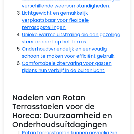
verschillende weersomstandigheden.
Lichtgewicht en gemakkelijk
verplaatsbaar voor flexibele
terrasopstellingen.
Unieke warme uitstraling die een gezellige
sfeer creëert op het terras.
Onderhoudsvriendelijk en eenvoudig
schoon te maken voor efficiënt gebruik.
Comfortabele zitervaring voor gasten
tijdens hun verblijf in de buitenlucht.
Nadelen van Rotan
Terrasstoelen voor de
Horeca: Duurzaamheid en
Onderhoudsuitdagingen
Rotan terrasstoelen kunnen gevoelig zijn