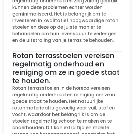
regelmatig onderhoud en zorgvuldig gebruik
kunnen deze problemen echter worden
geminimaliseerd. Het is belangrijk om te
investeren in kwalitatief hoogwaardige rotan
stoelen en deze op de juiste manier te
behandelen om hun levensduur te verlengen
en de uitstraling van je terras te behouden.
Rotan terrasstoelen vereisen
regelmatig onderhoud en
reiniging om ze in goede staat
te houden.
Rotan terrasstoelen in de horeca vereisen
regelmatig onderhoud en reiniging om ze in
goede staat te houden. Het natuurlijke
rotanmateriaal is gevoelig voor vuil, stof en
vocht, waardoor het belangrijk is om de
stoelen regelmatig schoon te maken en te
onderhouden. Dit kan extra tijd en moeite