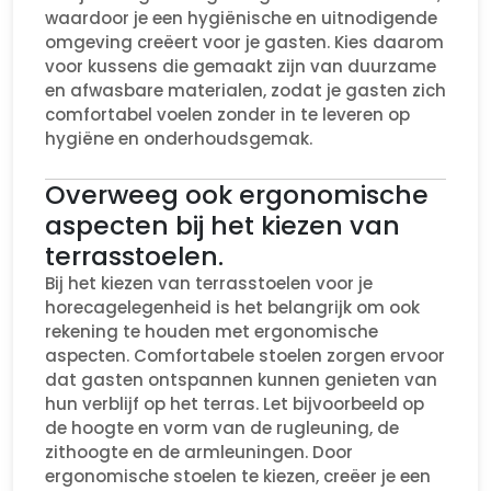
waardoor je een hygiënische en uitnodigende
omgeving creëert voor je gasten. Kies daarom
voor kussens die gemaakt zijn van duurzame
en afwasbare materialen, zodat je gasten zich
comfortabel voelen zonder in te leveren op
hygiëne en onderhoudsgemak.
Overweeg ook ergonomische
aspecten bij het kiezen van
terrasstoelen.
Bij het kiezen van terrasstoelen voor je
horecagelegenheid is het belangrijk om ook
rekening te houden met ergonomische
aspecten. Comfortabele stoelen zorgen ervoor
dat gasten ontspannen kunnen genieten van
hun verblijf op het terras. Let bijvoorbeeld op
de hoogte en vorm van de rugleuning, de
zithoogte en de armleuningen. Door
ergonomische stoelen te kiezen, creëer je een