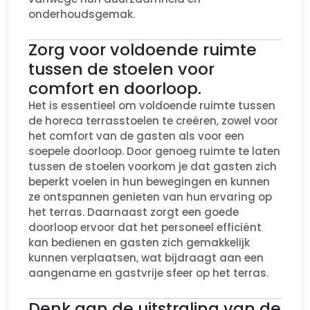
onderhoudsgemak.
Zorg voor voldoende ruimte
tussen de stoelen voor
comfort en doorloop.
Het is essentieel om voldoende ruimte tussen
de horeca terrasstoelen te creëren, zowel voor
het comfort van de gasten als voor een
soepele doorloop. Door genoeg ruimte te laten
tussen de stoelen voorkom je dat gasten zich
beperkt voelen in hun bewegingen en kunnen
ze ontspannen genieten van hun ervaring op
het terras. Daarnaast zorgt een goede
doorloop ervoor dat het personeel efficiënt
kan bedienen en gasten zich gemakkelijk
kunnen verplaatsen, wat bijdraagt aan een
aangename en gastvrije sfeer op het terras.
Denk aan de uitstraling van de