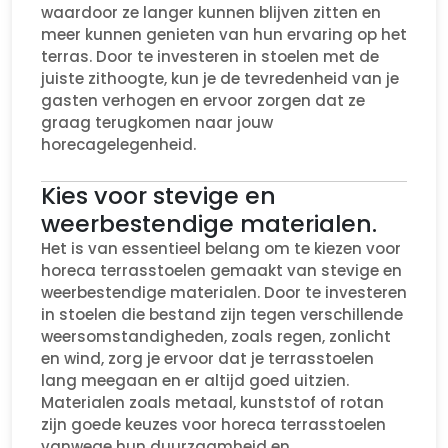
waardoor ze langer kunnen blijven zitten en
meer kunnen genieten van hun ervaring op het
terras. Door te investeren in stoelen met de
juiste zithoogte, kun je de tevredenheid van je
gasten verhogen en ervoor zorgen dat ze
graag terugkomen naar jouw
horecagelegenheid.
Kies voor stevige en
weerbestendige materialen.
Het is van essentieel belang om te kiezen voor
horeca terrasstoelen gemaakt van stevige en
weerbestendige materialen. Door te investeren
in stoelen die bestand zijn tegen verschillende
weersomstandigheden, zoals regen, zonlicht
en wind, zorg je ervoor dat je terrasstoelen
lang meegaan en er altijd goed uitzien.
Materialen zoals metaal, kunststof of rotan
zijn goede keuzes voor horeca terrasstoelen
vanwege hun duurzaamheid en