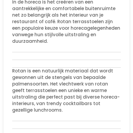
In de horeca is het creëren van een
aantrekkelijke en comfortabele buitenruimte
net zo belangrijk als het interieur van je
restaurant of café. Rotan terrasstoelen zijn
een populaire keuze voor horecagelegenheden
vanwege hun stijlvolle uitstraling en
duurzaamheid.
Rotan is een natuurlijk materiaal dat wordt
gewonnen uit de stengels van bepaalde
palmensoorten. Het vlechtwerk van rotan
geeft terrasstoelen een unieke en warme
uitstraling die perfect past bij diverse horeca-
interieurs, van trendy cocktailbars tot
gezellige lunchrooms.