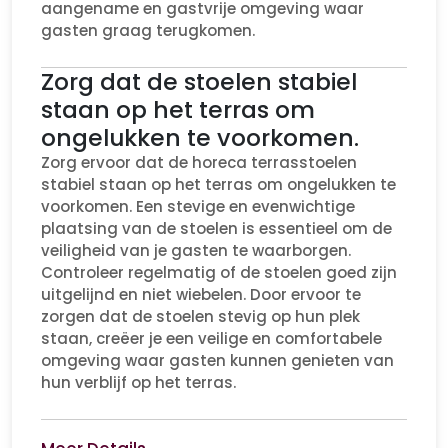
aangename en gastvrije omgeving waar
gasten graag terugkomen.
Zorg dat de stoelen stabiel
staan op het terras om
ongelukken te voorkomen.
Zorg ervoor dat de horeca terrasstoelen
stabiel staan op het terras om ongelukken te
voorkomen. Een stevige en evenwichtige
plaatsing van de stoelen is essentieel om de
veiligheid van je gasten te waarborgen.
Controleer regelmatig of de stoelen goed zijn
uitgelijnd en niet wiebelen. Door ervoor te
zorgen dat de stoelen stevig op hun plek
staan, creëer je een veilige en comfortabele
omgeving waar gasten kunnen genieten van
hun verblijf op het terras.