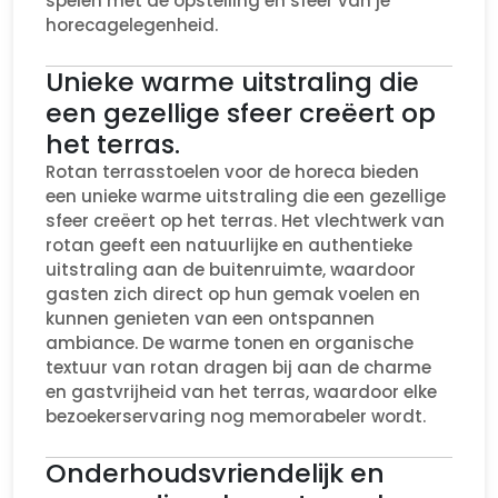
spelen met de opstelling en sfeer van je
horecagelegenheid.
Unieke warme uitstraling die
een gezellige sfeer creëert op
het terras.
Rotan terrasstoelen voor de horeca bieden
een unieke warme uitstraling die een gezellige
sfeer creëert op het terras. Het vlechtwerk van
rotan geeft een natuurlijke en authentieke
uitstraling aan de buitenruimte, waardoor
gasten zich direct op hun gemak voelen en
kunnen genieten van een ontspannen
ambiance. De warme tonen en organische
textuur van rotan dragen bij aan de charme
en gastvrijheid van het terras, waardoor elke
bezoekerservaring nog memorabeler wordt.
Onderhoudsvriendelijk en