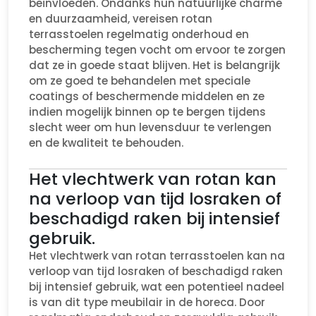
beïnvloeden. Ondanks hun natuurlijke charme
en duurzaamheid, vereisen rotan
terrasstoelen regelmatig onderhoud en
bescherming tegen vocht om ervoor te zorgen
dat ze in goede staat blijven. Het is belangrijk
om ze goed te behandelen met speciale
coatings of beschermende middelen en ze
indien mogelijk binnen op te bergen tijdens
slecht weer om hun levensduur te verlengen
en de kwaliteit te behouden.
Het vlechtwerk van rotan kan
na verloop van tijd losraken of
beschadigd raken bij intensief
gebruik.
Het vlechtwerk van rotan terrasstoelen kan na
verloop van tijd losraken of beschadigd raken
bij intensief gebruik, wat een potentieel nadeel
is van dit type meubilair in de horeca. Door