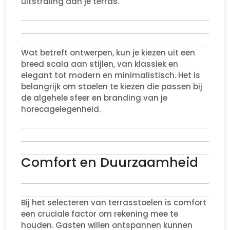
uitstraling aan je terras.
Wat betreft ontwerpen, kun je kiezen uit een
breed scala aan stijlen, van klassiek en
elegant tot modern en minimalistisch. Het is
belangrijk om stoelen te kiezen die passen bij
de algehele sfeer en branding van je
horecagelegenheid.
Comfort en Duurzaamheid
Bij het selecteren van terrasstoelen is comfort
een cruciale factor om rekening mee te
houden. Gasten willen ontspannen kunnen