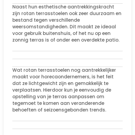
Naast hun esthetische aantrekkingskracht
zijn rotan terrasstoelen ook zeer duurzaam en
bestand tegen verschillende
weersomstandigheden. Dit maakt ze ideaal
voor gebruik buitenshuis, of het nu op een
zonnig terras is of onder een overdekte patio.
Wat rotan terrasstoelen nog aantrekkelijker
maakt voor horecaondernemers, is het feit
dat ze lichtgewicht zijn en gemakkelijk te
verplaatsen. Hierdoor kun je eenvoudig de
opstelling van je terras aanpassen om
tegemoet te komen aan veranderende
behoeften of seizoensgebonden trends.