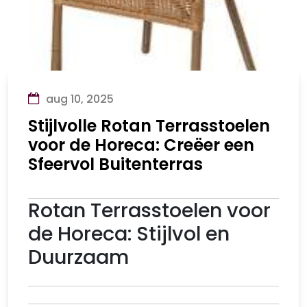
aug 10, 2025
Stijlvolle Rotan Terrasstoelen
voor de Horeca: Creëer een
Sfeervol Buitenterras
Rotan Terrasstoelen voor
de Horeca: Stijlvol en
Duurzaam