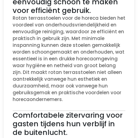
eenvoudig schoon te maken
voor efficiënt gebruik.
Rotan terrasstoelen voor de horeca bieden het
voordeel van onderhoudsvriendelijkheid en
eenvoudige reiniging, waardoor ze efficiënt en
praktisch in gebruik zijn. Met minimale
inspanning kunnen deze stoelen gemakkelijk
worden schoongemaakt en onderhouden, wat
essentieel is in een drukke horecaomgeving
waar hygiëne en netheid van groot belang
zijn. Dit maakt rotan terrasstoelen niet alleen
aantrekkelijk vanwege hun esthetiek en
duurzaamheid, maar ook vanwege hun
gebruiksgemak en praktische voordelen voor
horecaondernemers.
Comfortabele zitervaring voor
gasten tijdens hun verblijf in
de buitenlucht.