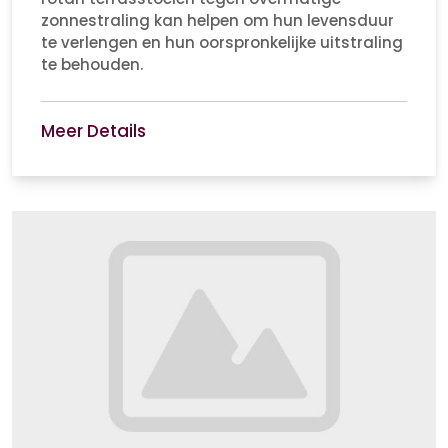
zonnestraling kan helpen om hun levensduur
te verlengen en hun oorspronkelijke uitstraling
te behouden.
Meer Details