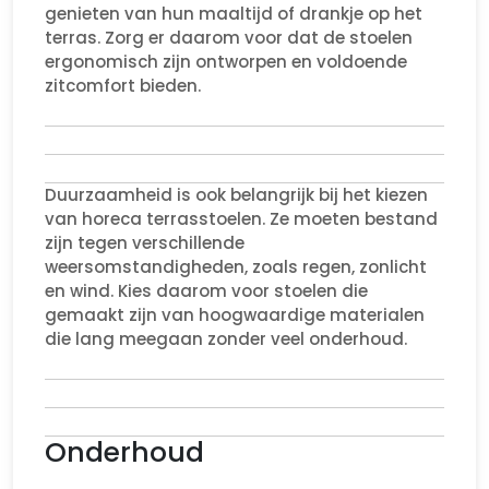
genieten van hun maaltijd of drankje op het
terras. Zorg er daarom voor dat de stoelen
ergonomisch zijn ontworpen en voldoende
zitcomfort bieden.
Duurzaamheid is ook belangrijk bij het kiezen
van horeca terrasstoelen. Ze moeten bestand
zijn tegen verschillende
weersomstandigheden, zoals regen, zonlicht
en wind. Kies daarom voor stoelen die
gemaakt zijn van hoogwaardige materialen
die lang meegaan zonder veel onderhoud.
Onderhoud