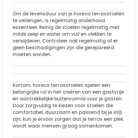
Om de levensduur van je horeca terrasstoelen
te verlengen, is regelmatig onderhoud
essentieel. Reinig de stoelen regelmatig met
milde zeep en water om vuil en vlekken te
verwijderen. Controleer ook regelmatig of er
geen beschadigingen zijn die gerepareerd
moeten worden.
Kortom, horeca terrasstoelen spelen een
belangrijke rol in het creëren van een gastvrije
en aantrekkelijke buitenruimte voor je gasten.
Door zorgvuldig te kiezen voor stoelen die
comfortabel, duurzaam en passend bij je stijl
zijn, kun je ervoor zorgen dat je terras een plek
wordt waar mensen graag samenkomen.