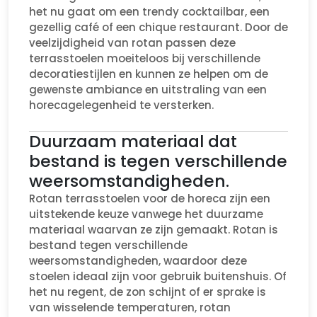
het nu gaat om een trendy cocktailbar, een
gezellig café of een chique restaurant. Door de
veelzijdigheid van rotan passen deze
terrasstoelen moeiteloos bij verschillende
decoratiestijlen en kunnen ze helpen om de
gewenste ambiance en uitstraling van een
horecagelegenheid te versterken.
Duurzaam materiaal dat
bestand is tegen verschillende
weersomstandigheden.
Rotan terrasstoelen voor de horeca zijn een
uitstekende keuze vanwege het duurzame
materiaal waarvan ze zijn gemaakt. Rotan is
bestand tegen verschillende
weersomstandigheden, waardoor deze
stoelen ideaal zijn voor gebruik buitenshuis. Of
het nu regent, de zon schijnt of er sprake is
van wisselende temperaturen, rotan