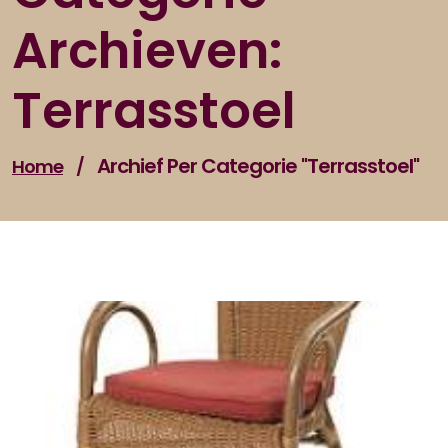
Archieven:
Terrasstoel
Archief Per Categorie "terrasstoel"
Home
/