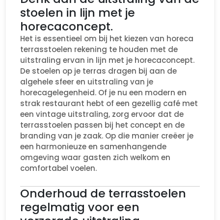
stoelen in lijn met je
horecaconcept.
Het is essentieel om bij het kiezen van horeca
terrasstoelen rekening te houden met de
uitstraling ervan in lijn met je horecaconcept.
De stoelen op je terras dragen bij aan de
algehele sfeer en uitstraling van je
horecagelegenheid. Of je nu een modern en
strak restaurant hebt of een gezellig café met
een vintage uitstraling, zorg ervoor dat de
terrasstoelen passen bij het concept en de
branding van je zaak. Op die manier creëer je
een harmonieuze en samenhangende
omgeving waar gasten zich welkom en
comfortabel voelen.
Onderhoud de terrasstoelen
regelmatig voor een