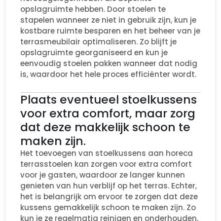
opslagruimte hebben. Door stoelen te
stapelen wanneer ze niet in gebruik zijn, kun je
kostbare ruimte besparen en het beheer van je
terrasmeubilair optimaliseren. Zo blijft je
opslagruimte georganiseerd en kun je
eenvoudig stoelen pakken wanneer dat nodig
is, waardoor het hele proces efficiënter wordt.
Plaats eventueel stoelkussens
voor extra comfort, maar zorg
dat deze makkelijk schoon te
maken zijn.
Het toevoegen van stoelkussens aan horeca
terrasstoelen kan zorgen voor extra comfort
voor je gasten, waardoor ze langer kunnen
genieten van hun verblijf op het terras. Echter,
het is belangrijk om ervoor te zorgen dat deze
kussens gemakkelijk schoon te maken zijn. Zo
kun je ze regelmatig reinigen en onderhouden,