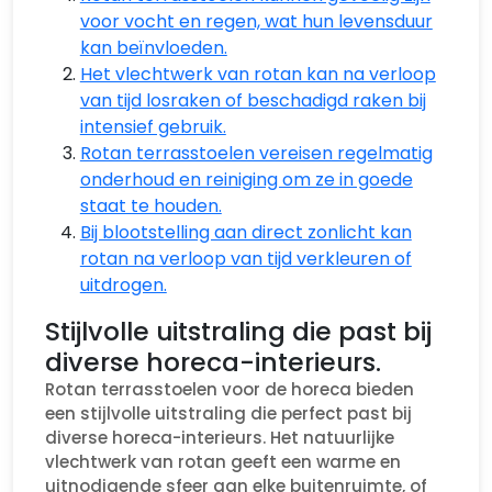
voor vocht en regen, wat hun levensduur
kan beïnvloeden.
Het vlechtwerk van rotan kan na verloop
van tijd losraken of beschadigd raken bij
intensief gebruik.
Rotan terrasstoelen vereisen regelmatig
onderhoud en reiniging om ze in goede
staat te houden.
Bij blootstelling aan direct zonlicht kan
rotan na verloop van tijd verkleuren of
uitdrogen.
Stijlvolle uitstraling die past bij
diverse horeca-interieurs.
Rotan terrasstoelen voor de horeca bieden
een stijlvolle uitstraling die perfect past bij
diverse horeca-interieurs. Het natuurlijke
vlechtwerk van rotan geeft een warme en
uitnodigende sfeer aan elke buitenruimte, of