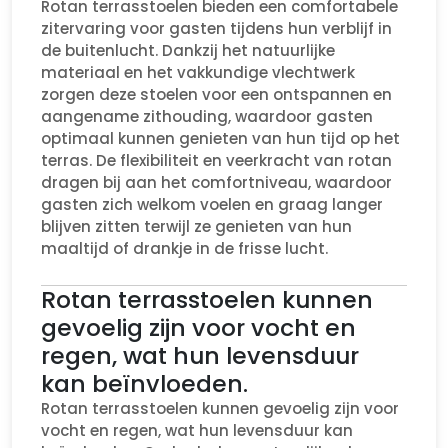
Rotan terrasstoelen bieden een comfortabele
zitervaring voor gasten tijdens hun verblijf in
de buitenlucht. Dankzij het natuurlijke
materiaal en het vakkundige vlechtwerk
zorgen deze stoelen voor een ontspannen en
aangename zithouding, waardoor gasten
optimaal kunnen genieten van hun tijd op het
terras. De flexibiliteit en veerkracht van rotan
dragen bij aan het comfortniveau, waardoor
gasten zich welkom voelen en graag langer
blijven zitten terwijl ze genieten van hun
maaltijd of drankje in de frisse lucht.
Rotan terrasstoelen kunnen
gevoelig zijn voor vocht en
regen, wat hun levensduur
kan beïnvloeden.
Rotan terrasstoelen kunnen gevoelig zijn voor
vocht en regen, wat hun levensduur kan