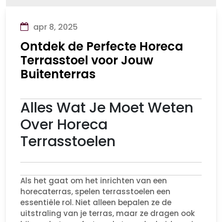
apr 8, 2025
Ontdek de Perfecte Horeca
Terrasstoel voor Jouw
Buitenterras
Alles Wat Je Moet Weten
Over Horeca
Terrasstoelen
Als het gaat om het inrichten van een
horecaterras, spelen terrasstoelen een
essentiële rol. Niet alleen bepalen ze de
uitstraling van je terras, maar ze dragen ook