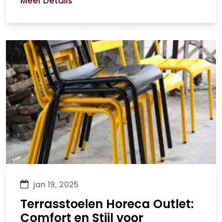
Meer Details
jan 19, 2025
Terrasstoelen Horeca Outlet:
Comfort en Stijl voor