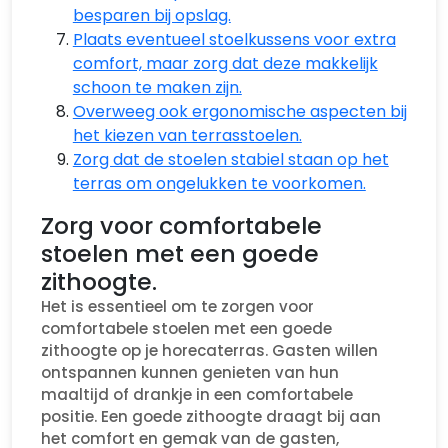
besparen bij opslag.
Plaats eventueel stoelkussens voor extra
comfort, maar zorg dat deze makkelijk
schoon te maken zijn.
Overweeg ook ergonomische aspecten bij
het kiezen van terrasstoelen.
Zorg dat de stoelen stabiel staan op het
terras om ongelukken te voorkomen.
Zorg voor comfortabele
stoelen met een goede
zithoogte.
Het is essentieel om te zorgen voor
comfortabele stoelen met een goede
zithoogte op je horecaterras. Gasten willen
ontspannen kunnen genieten van hun
maaltijd of drankje in een comfortabele
positie. Een goede zithoogte draagt bij aan
het comfort en gemak van de gasten,