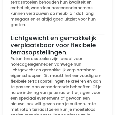
terrasstoelen behouden hun kwaliteit en
esthetiek, waardoor horecaondernemers
kunnen vertrouwen op meubilair dat lang
meegaat en er altijd goed uitziet voor hun
gasten.
Lichtgewicht en gemakkelijk
verplaatsbaar voor flexibele
terrasopstellingen.
Rotan terrasstoelen zijn ideaal voor
horecagelegenheden vanwege hun
lichtgewicht en gemakkelijk verplaatsbare
eigenschappen. Dit maakt het eenvoudig om
flexibele terrasopstellingen te creëren en aan
te passen aan veranderende behoeften. Of je
nu de indeling van je terras wilt wijzigen voor
een speciaal evenement of gewoon een
nieuwe look wilt geven aan je buitenruimte,
met rotan terrasstoelen kun je moeiteloos