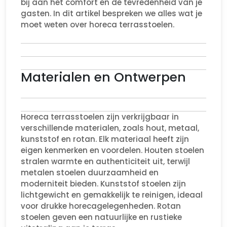
bij aan het comfort en de tevredenheid van je
gasten. In dit artikel bespreken we alles wat je
moet weten over horeca terrasstoelen.
Materialen en Ontwerpen
Horeca terrasstoelen zijn verkrijgbaar in
verschillende materialen, zoals hout, metaal,
kunststof en rotan. Elk materiaal heeft zijn
eigen kenmerken en voordelen. Houten stoelen
stralen warmte en authenticiteit uit, terwijl
metalen stoelen duurzaamheid en
moderniteit bieden. Kunststof stoelen zijn
lichtgewicht en gemakkelijk te reinigen, ideaal
voor drukke horecagelegenheden. Rotan
stoelen geven een natuurlijke en rustieke