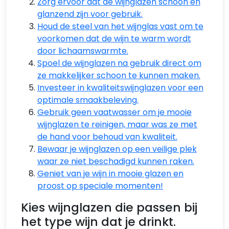
Zorg ervoor dat de wijnglazen schoon en
glanzend zijn voor gebruik.
Houd de steel van het wijnglas vast om te
voorkomen dat de wijn te warm wordt
door lichaamswarmte.
Spoel de wijnglazen na gebruik direct om
ze makkelijker schoon te kunnen maken.
Investeer in kwaliteitswijnglazen voor een
optimale smaakbeleving.
Gebruik geen vaatwasser om je mooie
wijnglazen te reinigen, maar was ze met
de hand voor behoud van kwaliteit.
Bewaar je wijnglazen op een veilige plek
waar ze niet beschadigd kunnen raken.
Geniet van je wijn in mooie glazen en
proost op speciale momenten!
Kies wijnglazen die passen bij
het type wijn dat je drinkt.