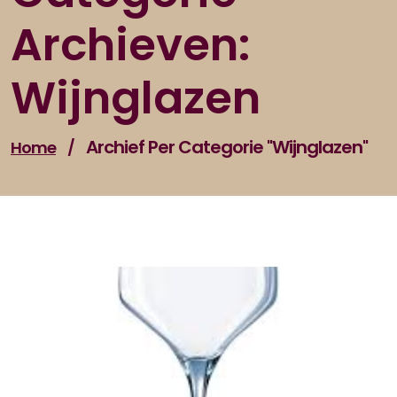
Archieven:
Wijnglazen
Archief Per Categorie "wijnglazen"
Home
/