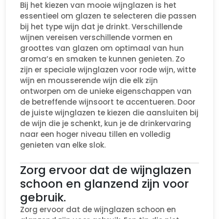
Bij het kiezen van mooie wijnglazen is het
essentieel om glazen te selecteren die passen
bij het type wijn dat je drinkt. Verschillende
wijnen vereisen verschillende vormen en
groottes van glazen om optimaal van hun
aroma’s en smaken te kunnen genieten. Zo
zijn er speciale wijnglazen voor rode wijn, witte
wijn en mousserende wijn die elk zijn
ontworpen om de unieke eigenschappen van
de betreffende wijnsoort te accentueren. Door
de juiste wijnglazen te kiezen die aansluiten bij
de wijn die je schenkt, kun je de drinkervaring
naar een hoger niveau tillen en volledig
genieten van elke slok.
Zorg ervoor dat de wijnglazen
schoon en glanzend zijn voor
gebruik.
Zorg ervoor dat de wijnglazen schoon en