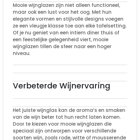
Mooie wijnglazen zijn niet alleen functioneel,
maar ook een lust voor het oog. Met hun
elegante vormen en stijlvolle designs voegen
ze een vleugje klasse toe aan elke tafelsetting.
Of je nu geniet van een intiem diner thuis of
een feestelijke gelegenheid viert, mooie
wijnglazen tillen de sfeer naar een hoger
niveau.
Verbeterde Wijnervaring
Het juiste wijnglas kan de aroma’s en smaken
van de wijn beter tot hun recht laten komen.
Door te kiezen voor mooie wijnglazen die
speciaal zijn ontworpen voor verschillende
soorten wijn, zoals rode, witte of mousserende