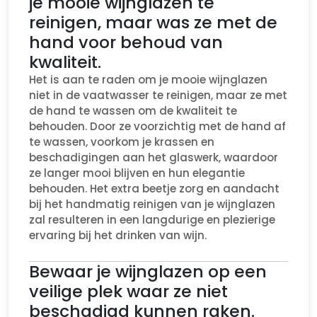
je mooie wijnglazen te
reinigen, maar was ze met de
hand voor behoud van
kwaliteit.
Het is aan te raden om je mooie wijnglazen
niet in de vaatwasser te reinigen, maar ze met
de hand te wassen om de kwaliteit te
behouden. Door ze voorzichtig met de hand af
te wassen, voorkom je krassen en
beschadigingen aan het glaswerk, waardoor
ze langer mooi blijven en hun elegantie
behouden. Het extra beetje zorg en aandacht
bij het handmatig reinigen van je wijnglazen
zal resulteren in een langdurige en plezierige
ervaring bij het drinken van wijn.
Bewaar je wijnglazen op een
veilige plek waar ze niet
beschadigd kunnen raken.