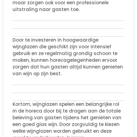
maar zorgen ook voor een professionele
uitstraling naar gasten toe.
Door te investeren in hoogwaardige
wijnglazen die geschikt zijn voor intensief
gebruik en ze regelmatig grondig schoon te
maken, kunnen horecagelegenheden ervoor
zorgen dat hun gasten altijd kunnen genieten
van wijn op zijn best.
Kortom, wijnglazen spelen een belangrijke rol
in de horeca door bij te dragen aan de totale
beleving van gasten tijdens het genieten van
een goed glas wijn. Door zorgvuldig te kiezen
welke wijnglazen worden gebruikt en deze