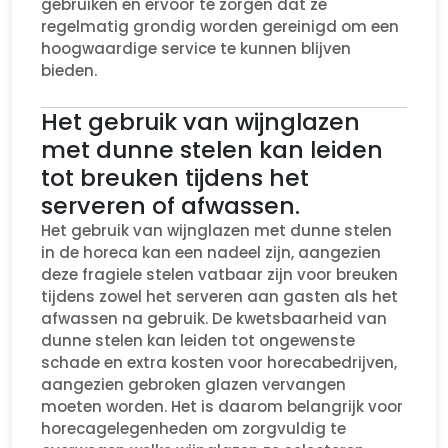
gebruiken en ervoor te zorgen dat ze
regelmatig grondig worden gereinigd om een
hoogwaardige service te kunnen blijven
bieden.
Het gebruik van wijnglazen
met dunne stelen kan leiden
tot breuken tijdens het
serveren of afwassen.
Het gebruik van wijnglazen met dunne stelen
in de horeca kan een nadeel zijn, aangezien
deze fragiele stelen vatbaar zijn voor breuken
tijdens zowel het serveren aan gasten als het
afwassen na gebruik. De kwetsbaarheid van
dunne stelen kan leiden tot ongewenste
schade en extra kosten voor horecabedrijven,
aangezien gebroken glazen vervangen
moeten worden. Het is daarom belangrijk voor
horecagelegenheden om zorgvuldig te