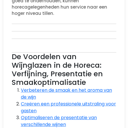
goed te onderhouden, kunnen
horecagelegenheden hun service naar een
hoger niveau tillen.
De Voordelen van
Wijnglazen in de Horeca:
Verfijning, Presentatie en
Smaakoptimalisatie
Verbeteren de smaak en het aroma van
de wijn
Creëren een professionele uitstraling voor
gasten
Optimaliseren de presentatie van
verschillende wijnen