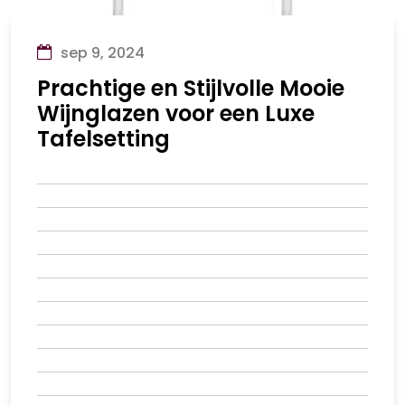
sep 9, 2024
Prachtige en Stijlvolle Mooie
Wijnglazen voor een Luxe
Tafelsetting