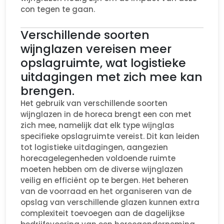
con tegen te gaan.
Verschillende soorten
wijnglazen vereisen meer
opslagruimte, wat logistieke
uitdagingen met zich mee kan
brengen.
Het gebruik van verschillende soorten
wijnglazen in de horeca brengt een con met
zich mee, namelijk dat elk type wijnglas
specifieke opslagruimte vereist. Dit kan leiden
tot logistieke uitdagingen, aangezien
horecagelegenheden voldoende ruimte
moeten hebben om de diverse wijnglazen
veilig en efficiënt op te bergen. Het beheren
van de voorraad en het organiseren van de
opslag van verschillende glazen kunnen extra
complexiteit toevoegen aan de dagelijkse