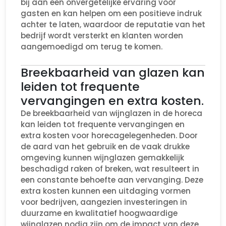
bij aan een onvergetelijke ervaring voor
gasten en kan helpen om een positieve indruk
achter te laten, waardoor de reputatie van het
bedrijf wordt versterkt en klanten worden
aangemoedigd om terug te komen.
Breekbaarheid van glazen kan
leiden tot frequente
vervangingen en extra kosten.
De breekbaarheid van wijnglazen in de horeca
kan leiden tot frequente vervangingen en
extra kosten voor horecagelegenheden. Door
de aard van het gebruik en de vaak drukke
omgeving kunnen wijnglazen gemakkelijk
beschadigd raken of breken, wat resulteert in
een constante behoefte aan vervanging. Deze
extra kosten kunnen een uitdaging vormen
voor bedrijven, aangezien investeringen in
duurzame en kwalitatief hoogwaardige
wijnglazen nodig zijn om de impact van deze