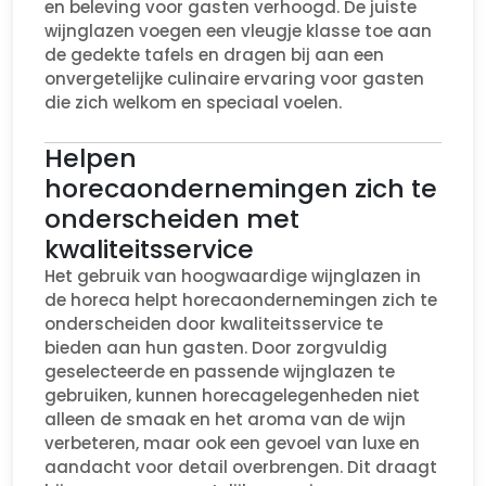
en beleving voor gasten verhoogd. De juiste
wijnglazen voegen een vleugje klasse toe aan
de gedekte tafels en dragen bij aan een
onvergetelijke culinaire ervaring voor gasten
die zich welkom en speciaal voelen.
Helpen
horecaondernemingen zich te
onderscheiden met
kwaliteitsservice
Het gebruik van hoogwaardige wijnglazen in
de horeca helpt horecaondernemingen zich te
onderscheiden door kwaliteitsservice te
bieden aan hun gasten. Door zorgvuldig
geselecteerde en passende wijnglazen te
gebruiken, kunnen horecagelegenheden niet
alleen de smaak en het aroma van de wijn
verbeteren, maar ook een gevoel van luxe en
aandacht voor detail overbrengen. Dit draagt