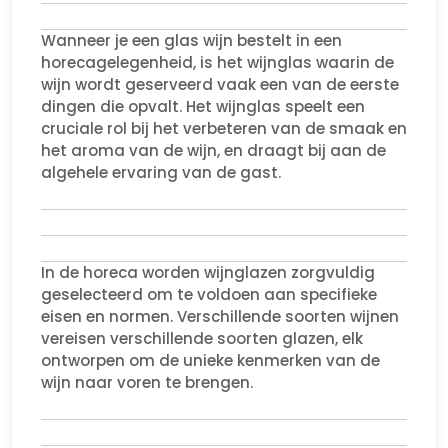
Wanneer je een glas wijn bestelt in een
horecagelegenheid, is het wijnglas waarin de
wijn wordt geserveerd vaak een van de eerste
dingen die opvalt. Het wijnglas speelt een
cruciale rol bij het verbeteren van de smaak en
het aroma van de wijn, en draagt bij aan de
algehele ervaring van de gast.
In de horeca worden wijnglazen zorgvuldig
geselecteerd om te voldoen aan specifieke
eisen en normen. Verschillende soorten wijnen
vereisen verschillende soorten glazen, elk
ontworpen om de unieke kenmerken van de
wijn naar voren te brengen.