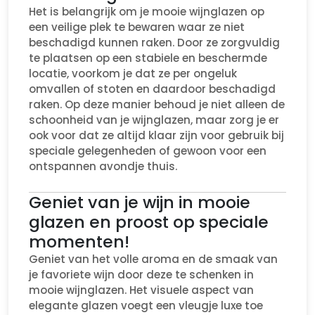
Het is belangrijk om je mooie wijnglazen op
een veilige plek te bewaren waar ze niet
beschadigd kunnen raken. Door ze zorgvuldig
te plaatsen op een stabiele en beschermde
locatie, voorkom je dat ze per ongeluk
omvallen of stoten en daardoor beschadigd
raken. Op deze manier behoud je niet alleen de
schoonheid van je wijnglazen, maar zorg je er
ook voor dat ze altijd klaar zijn voor gebruik bij
speciale gelegenheden of gewoon voor een
ontspannen avondje thuis.
Geniet van je wijn in mooie
glazen en proost op speciale
momenten!
Geniet van het volle aroma en de smaak van
je favoriete wijn door deze te schenken in
mooie wijnglazen. Het visuele aspect van
elegante glazen voegt een vleugje luxe toe