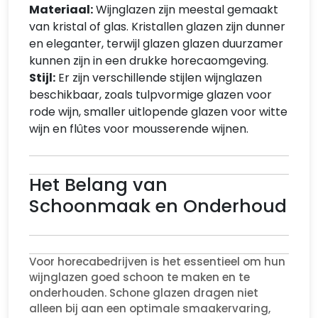
Materiaal:
Wijnglazen zijn meestal gemaakt
van kristal of glas. Kristallen glazen zijn dunner
en eleganter, terwijl glazen glazen duurzamer
kunnen zijn in een drukke horecaomgeving.
Stijl:
Er zijn verschillende stijlen wijnglazen
beschikbaar, zoals tulpvormige glazen voor
rode wijn, smaller uitlopende glazen voor witte
wijn en flûtes voor mousserende wijnen.
Het Belang van
Schoonmaak en Onderhoud
Voor horecabedrijven is het essentieel om hun
wijnglazen goed schoon te maken en te
onderhouden. Schone glazen dragen niet
alleen bij aan een optimale smaakervaring,