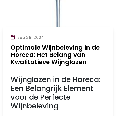
sep 28, 2024
Optimale Wijnbeleving in de
Horeca: Het Belang van
Kwalitatieve Wijnglazen
Wijnglazen in de Horeca:
Een Belangrijk Element
voor de Perfecte
Wijnbeleving