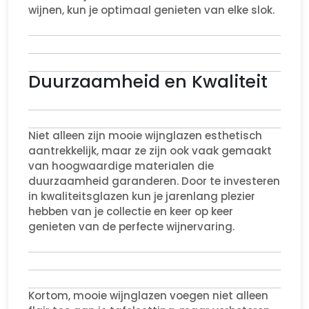
wijnen, kun je optimaal genieten van elke slok.
Duurzaamheid en Kwaliteit
Niet alleen zijn mooie wijnglazen esthetisch
aantrekkelijk, maar ze zijn ook vaak gemaakt
van hoogwaardige materialen die
duurzaamheid garanderen. Door te investeren
in kwaliteitsglazen kun je jarenlang plezier
hebben van je collectie en keer op keer
genieten van de perfecte wijnervaring.
Kortom, mooie wijnglazen voegen niet alleen