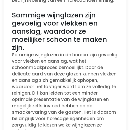
bedrijfsvoering van een horecaonderneming.
Sommige wijnglazen zijn
gevoelig voor vlekken en
aanslag, waardoor ze
moeilijker schoon te maken
zijn.
Sommige wijnglazen in de horeca zijn gevoelig
voor vlekken en aanslag, wat het
schoonmaakproces bemoeilijkt. Door de
delicate aard van deze glazen kunnen vlekken
en aanslag zich gemakkelijk ophopen,
waardoor het lastiger wordt om ze volledig te
reinigen. Dit kan leiden tot een minder
optimale presentatie van de wijnglazen en
mogelijk zelfs invloed hebben op de
smaakervaring van de gasten. Het is daarom
belangrijk voor horecagelegenheden om
zorgvuldig te kiezen welke wijnglazen ze