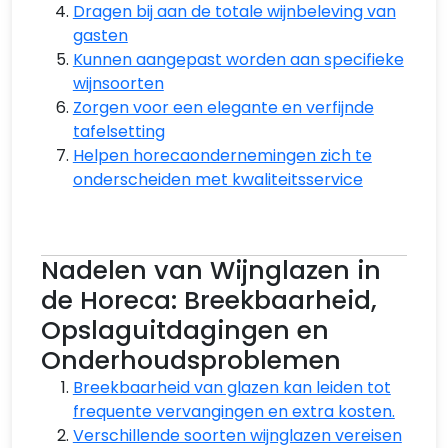
Dragen bij aan de totale wijnbeleving van
gasten
Kunnen aangepast worden aan specifieke
wijnsoorten
Zorgen voor een elegante en verfijnde
tafelsetting
Helpen horecaondernemingen zich te
onderscheiden met kwaliteitsservice
Nadelen van Wijnglazen in
de Horeca: Breekbaarheid,
Opslaguitdagingen en
Onderhoudsproblemen
Breekbaarheid van glazen kan leiden tot
frequente vervangingen en extra kosten.
Verschillende soorten wijnglazen vereisen