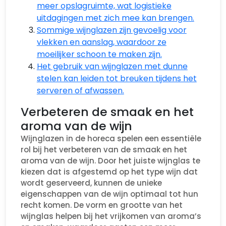
meer opslagruimte, wat logistieke
uitdagingen met zich mee kan brengen.
Sommige wijnglazen zijn gevoelig voor
vlekken en aanslag, waardoor ze
moeilijker schoon te maken zijn.
Het gebruik van wijnglazen met dunne
stelen kan leiden tot breuken tijdens het
serveren of afwassen.
Verbeteren de smaak en het
aroma van de wijn
Wijnglazen in de horeca spelen een essentiële
rol bij het verbeteren van de smaak en het
aroma van de wijn. Door het juiste wijnglas te
kiezen dat is afgestemd op het type wijn dat
wordt geserveerd, kunnen de unieke
eigenschappen van de wijn optimaal tot hun
recht komen. De vorm en grootte van het
wijnglas helpen bij het vrijkomen van aroma’s