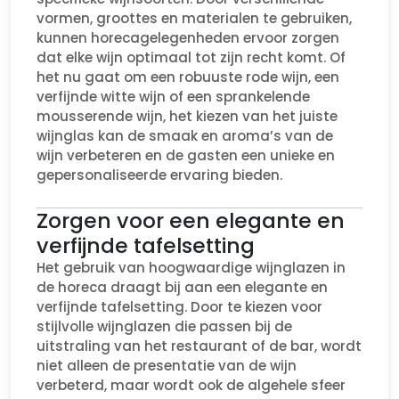
vormen, groottes en materialen te gebruiken,
kunnen horecagelegenheden ervoor zorgen
dat elke wijn optimaal tot zijn recht komt. Of
het nu gaat om een robuuste rode wijn, een
verfijnde witte wijn of een sprankelende
mousserende wijn, het kiezen van het juiste
wijnglas kan de smaak en aroma’s van de
wijn verbeteren en de gasten een unieke en
gepersonaliseerde ervaring bieden.
Zorgen voor een elegante en
verfijnde tafelsetting
Het gebruik van hoogwaardige wijnglazen in
de horeca draagt bij aan een elegante en
verfijnde tafelsetting. Door te kiezen voor
stijlvolle wijnglazen die passen bij de
uitstraling van het restaurant of de bar, wordt
niet alleen de presentatie van de wijn
verbeterd, maar wordt ook de algehele sfeer