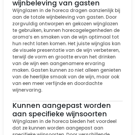
wijnbeleving van gasten
Wijnglazen in de horeca dragen aanzienlijk bij
aan de totale wijnbeleving van gasten. Door
zorgvuldig ontworpen en gekozen wijnglazen
te gebruiken, kunnen horecagelegenheden de
aroma’s en smaken van de wijn optimaal tot
hun recht laten komen. Het juiste wijnglas kan
de visuele presentatie van de wijn verbeteren,
terwijl de vorm en grootte ervan het drinken
van de wijn een aangenamere ervaring
maken. Gasten kunnen zo niet alleen genieten
van de heerlijke smaak van de wijn, maar ook
van een meer verfijnde en doordachte
wijnervaring.
Kunnen aangepast worden
aan specifieke wijnsoorten
Wijnglazen in de horeca bieden het voordeel
dat ze kunnen worden aangepast aan
specifieke wijnsoorten. Door verschillende