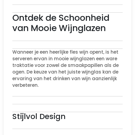
Ontdek de Schoonheid
van Mooie Wijnglazen
Wanneer je een heerlijke fles wijn opent, is het
serveren ervan in mooie wijnglazen een ware
traktatie voor zowel de smaakpapillen als de
ogen. De keuze van het juiste wijnglas kan de
ervaring van het drinken van wijn aanzienlijk
verbeteren.
Stijlvol Design