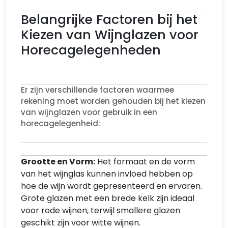
Belangrijke Factoren bij het
Kiezen van Wijnglazen voor
Horecagelegenheden
Er zijn verschillende factoren waarmee
rekening moet worden gehouden bij het kiezen
van wijnglazen voor gebruik in een
horecagelegenheid:
Grootte en Vorm:
Het formaat en de vorm
van het wijnglas kunnen invloed hebben op
hoe de wijn wordt gepresenteerd en ervaren.
Grote glazen met een brede kelk zijn ideaal
voor rode wijnen, terwijl smallere glazen
geschikt zijn voor witte wijnen.