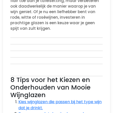
flair toe aan je tafelsetting, maar verbeteren
ook daadwerkelijk de manier waarop je van
wijn geniet. Of je nu een liefhebber bent van
rode, witte of roséwijnen, investeren in
prachtige glazen is een keuze waar je geen
spijt van zult krijgen.
8 Tips voor het Kiezen en
Onderhouden van Mooie
Wijnglazen
Kies wijnglazen die passen bij het type wijn
dat je drinkt.