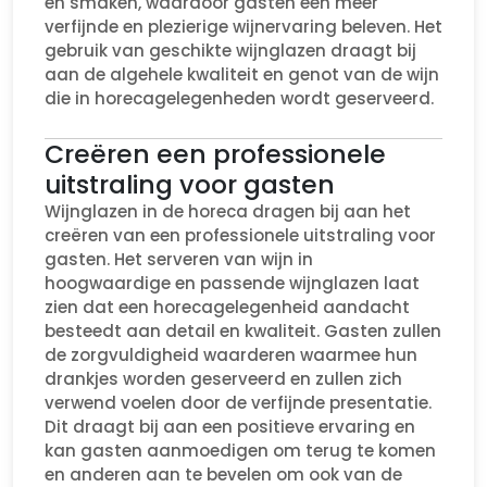
en smaken, waardoor gasten een meer
verfijnde en plezierige wijnervaring beleven. Het
gebruik van geschikte wijnglazen draagt bij
aan de algehele kwaliteit en genot van de wijn
die in horecagelegenheden wordt geserveerd.
Creëren een professionele
uitstraling voor gasten
Wijnglazen in de horeca dragen bij aan het
creëren van een professionele uitstraling voor
gasten. Het serveren van wijn in
hoogwaardige en passende wijnglazen laat
zien dat een horecagelegenheid aandacht
besteedt aan detail en kwaliteit. Gasten zullen
de zorgvuldigheid waarderen waarmee hun
drankjes worden geserveerd en zullen zich
verwend voelen door de verfijnde presentatie.
Dit draagt bij aan een positieve ervaring en
kan gasten aanmoedigen om terug te komen
en anderen aan te bevelen om ook van de