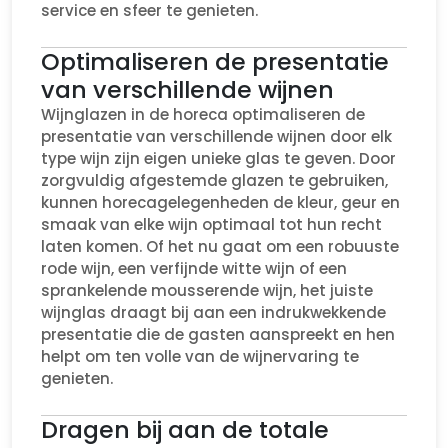
service en sfeer te genieten.
Optimaliseren de presentatie
van verschillende wijnen
Wijnglazen in de horeca optimaliseren de
presentatie van verschillende wijnen door elk
type wijn zijn eigen unieke glas te geven. Door
zorgvuldig afgestemde glazen te gebruiken,
kunnen horecagelegenheden de kleur, geur en
smaak van elke wijn optimaal tot hun recht
laten komen. Of het nu gaat om een robuuste
rode wijn, een verfijnde witte wijn of een
sprankelende mousserende wijn, het juiste
wijnglas draagt bij aan een indrukwekkende
presentatie die de gasten aanspreekt en hen
helpt om ten volle van de wijnervaring te
genieten.
Dragen bij aan de totale