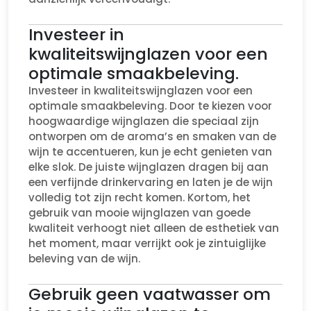
Investeer in
kwaliteitswijnglazen voor een
optimale smaakbeleving.
Investeer in kwaliteitswijnglazen voor een
optimale smaakbeleving. Door te kiezen voor
hoogwaardige wijnglazen die speciaal zijn
ontworpen om de aroma’s en smaken van de
wijn te accentueren, kun je echt genieten van
elke slok. De juiste wijnglazen dragen bij aan
een verfijnde drinkervaring en laten je de wijn
volledig tot zijn recht komen. Kortom, het
gebruik van mooie wijnglazen van goede
kwaliteit verhoogt niet alleen de esthetiek van
het moment, maar verrijkt ook je zintuiglijke
beleving van de wijn.
Gebruik geen vaatwasser om