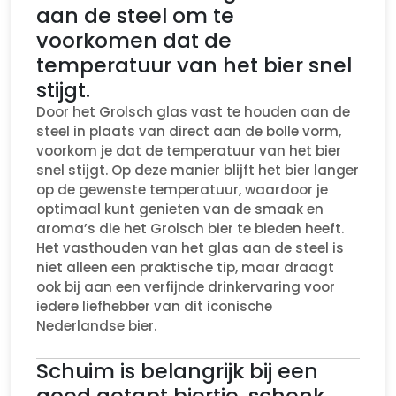
aan de steel om te
voorkomen dat de
temperatuur van het bier snel
stijgt.
Door het Grolsch glas vast te houden aan de
steel in plaats van direct aan de bolle vorm,
voorkom je dat de temperatuur van het bier
snel stijgt. Op deze manier blijft het bier langer
op de gewenste temperatuur, waardoor je
optimaal kunt genieten van de smaak en
aroma’s die het Grolsch bier te bieden heeft.
Het vasthouden van het glas aan de steel is
niet alleen een praktische tip, maar draagt
ook bij aan een verfijnde drinkervaring voor
iedere liefhebber van dit iconische
Nederlandse bier.
Schuim is belangrijk bij een
goed getapt biertje, schenk