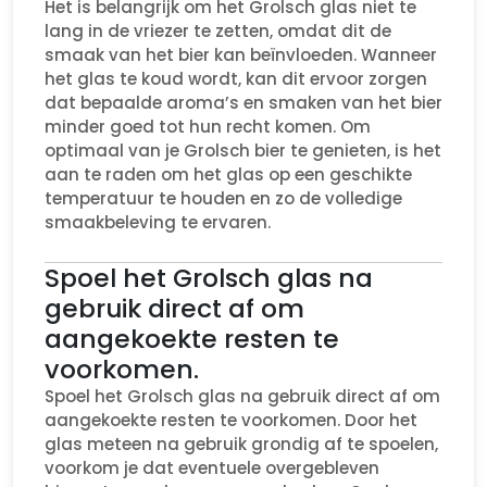
Het is belangrijk om het Grolsch glas niet te
lang in de vriezer te zetten, omdat dit de
smaak van het bier kan beïnvloeden. Wanneer
het glas te koud wordt, kan dit ervoor zorgen
dat bepaalde aroma’s en smaken van het bier
minder goed tot hun recht komen. Om
optimaal van je Grolsch bier te genieten, is het
aan te raden om het glas op een geschikte
temperatuur te houden en zo de volledige
smaakbeleving te ervaren.
Spoel het Grolsch glas na
gebruik direct af om
aangekoekte resten te
voorkomen.
Spoel het Grolsch glas na gebruik direct af om
aangekoekte resten te voorkomen. Door het
glas meteen na gebruik grondig af te spoelen,
voorkom je dat eventuele overgebleven