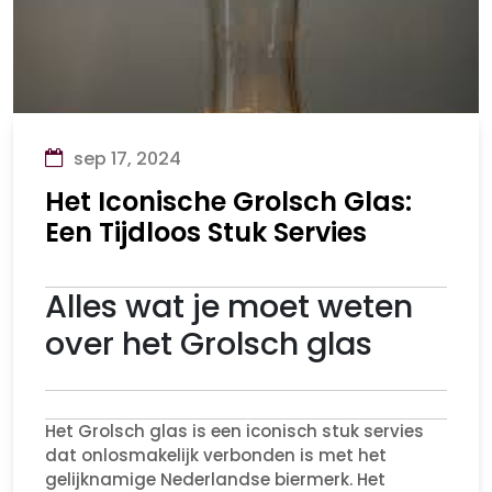
sep 17, 2024
Het Iconische Grolsch Glas:
Een Tijdloos Stuk Servies
Alles wat je moet weten
over het Grolsch glas
Het Grolsch glas is een iconisch stuk servies
dat onlosmakelijk verbonden is met het
gelijknamige Nederlandse biermerk. Het