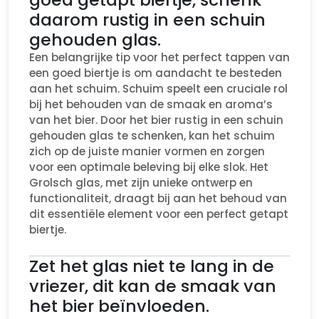
daarom rustig in een schuin
gehouden glas.
Een belangrijke tip voor het perfect tappen van
een goed biertje is om aandacht te besteden
aan het schuim. Schuim speelt een cruciale rol
bij het behouden van de smaak en aroma’s
van het bier. Door het bier rustig in een schuin
gehouden glas te schenken, kan het schuim
zich op de juiste manier vormen en zorgen
voor een optimale beleving bij elke slok. Het
Grolsch glas, met zijn unieke ontwerp en
functionaliteit, draagt bij aan het behoud van
dit essentiële element voor een perfect getapt
biertje.
Zet het glas niet te lang in de
vriezer, dit kan de smaak van
het bier beïnvloeden.