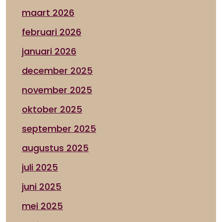
maart 2026
februari 2026
januari 2026
december 2025
november 2025
oktober 2025
september 2025
augustus 2025
juli 2025
juni 2025
mei 2025