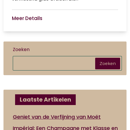
Meer Details
Zoeken
Zoeken
Laatste Artikelen
Geniet van de Verfijning van Moët
Impérial: Een Champagne met Klasse en