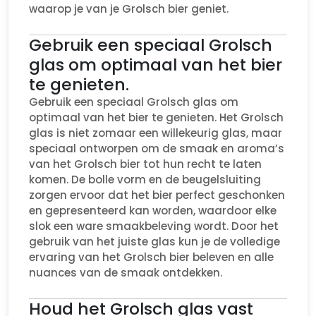
waarop je van je Grolsch bier geniet.
Gebruik een speciaal Grolsch
glas om optimaal van het bier
te genieten.
Gebruik een speciaal Grolsch glas om
optimaal van het bier te genieten. Het Grolsch
glas is niet zomaar een willekeurig glas, maar
speciaal ontworpen om de smaak en aroma’s
van het Grolsch bier tot hun recht te laten
komen. De bolle vorm en de beugelsluiting
zorgen ervoor dat het bier perfect geschonken
en gepresenteerd kan worden, waardoor elke
slok een ware smaakbeleving wordt. Door het
gebruik van het juiste glas kun je de volledige
ervaring van het Grolsch bier beleven en alle
nuances van de smaak ontdekken.
Houd het Grolsch glas vast