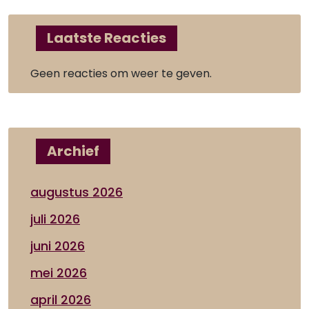
Laatste Reacties
Geen reacties om weer te geven.
Archief
augustus 2026
juli 2026
juni 2026
mei 2026
april 2026