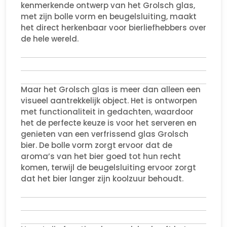
kenmerkende ontwerp van het Grolsch glas,
met zijn bolle vorm en beugelsluiting, maakt
het direct herkenbaar voor bierliefhebbers over
de hele wereld.
Maar het Grolsch glas is meer dan alleen een
visueel aantrekkelijk object. Het is ontworpen
met functionaliteit in gedachten, waardoor
het de perfecte keuze is voor het serveren en
genieten van een verfrissend glas Grolsch
bier. De bolle vorm zorgt ervoor dat de
aroma’s van het bier goed tot hun recht
komen, terwijl de beugelsluiting ervoor zorgt
dat het bier langer zijn koolzuur behoudt.