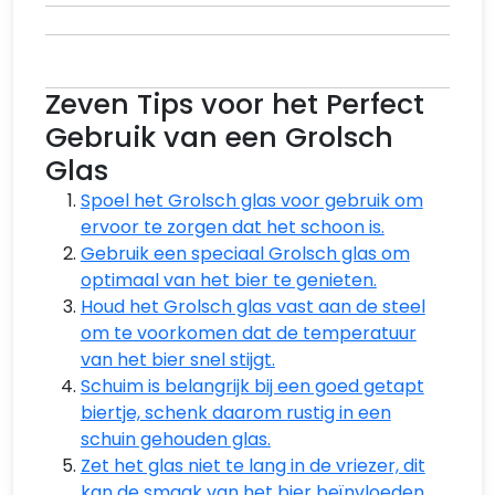
Zeven Tips voor het Perfect
Gebruik van een Grolsch
Glas
Spoel het Grolsch glas voor gebruik om
ervoor te zorgen dat het schoon is.
Gebruik een speciaal Grolsch glas om
optimaal van het bier te genieten.
Houd het Grolsch glas vast aan de steel
om te voorkomen dat de temperatuur
van het bier snel stijgt.
Schuim is belangrijk bij een goed getapt
biertje, schenk daarom rustig in een
schuin gehouden glas.
Zet het glas niet te lang in de vriezer, dit
kan de smaak van het bier beïnvloeden.