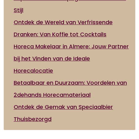
Stijl
Ontdek de Wereld van Verfrissende
Dranken: Van Koffie tot Cocktails
Horeca Makelaar in Almere: Jouw Partner
bij het Vinden van de Ideale
Horecalocatie
Betaalbaar en Duurzaam: Voordelen van
2dehands Horecamateriaal
Ontdek de Gemak van Speciaalbier
Thuisbezorgd