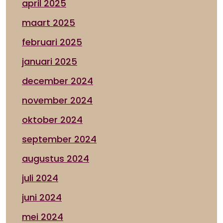
april 2025
maart 2025
februari 2025
januari 2025
december 2024
november 2024
oktober 2024
september 2024
augustus 2024
juli 2024
juni 2024
mei 2024