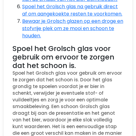
Spoel het Grolsch glas na gebruik direct
af om aangekoekte resten te voorkomen.
Bewaar je Grolsch glazen op een droge en
stofvrije plek om ze mooi en schoon te
houden.
Spoel het Grolsch glas voor
gebruik om ervoor te zorgen
dat het schoon is.
Spoel het Grolsch glas voor gebruik om ervoor
te zorgen dat het schoon is. Door het glas
grondig te spoelen voordat je er bier in
schenkt, verwijder je eventuele stof- of
vuildeeltjes en zorg je voor een optimale
smaakbeleving. Een schoon Grolsch glas
draagt bij aan de presentatie en het genot
van het bier, waardoor je elke slok volledig
kunt waarderen. Het is een eenvoudige stap
die een groot verschil kan maken in de manier