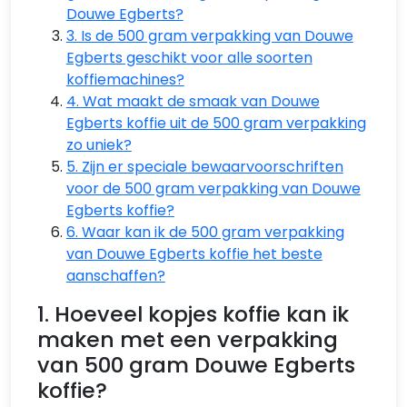
Douwe Egberts?
3. Is de 500 gram verpakking van Douwe
Egberts geschikt voor alle soorten
koffiemachines?
4. Wat maakt de smaak van Douwe
Egberts koffie uit de 500 gram verpakking
zo uniek?
5. Zijn er speciale bewaarvoorschriften
voor de 500 gram verpakking van Douwe
Egberts koffie?
6. Waar kan ik de 500 gram verpakking
van Douwe Egberts koffie het beste
aanschaffen?
1. Hoeveel kopjes koffie kan ik
maken met een verpakking
van 500 gram Douwe Egberts
koffie?