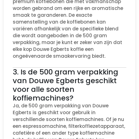
premium koffiebonen die met vakmanschap
worden gebrand om een rijke en aromatische
smaak te garanderen. De exacte
samenstelling van de koffiebonen kan
variëren afhankelijk van de specifieke blend
die wordt aangeboden in de 500 gram
verpakking, maar je kunt er zeker van zijn dat
elke kop Douwe Egberts koffie een
ongeëvenaarde smaakervaring biedt.
3. Is de 500 gram verpakking
van Douwe Egberts geschikt
voor alle soorten
koffiemachines?
Ja, de 500 gram verpakking van Douwe
Egberts is geschikt voor gebruik in
verschillende soorten koffiemachines. Of je nu
een espressomachine, filterkoffiezetapparaat,
cafetière of een ander type koffiemachine