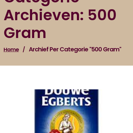
Archieven: 500
Gram
Archief Per Categorie "500 Gram"
Home
/