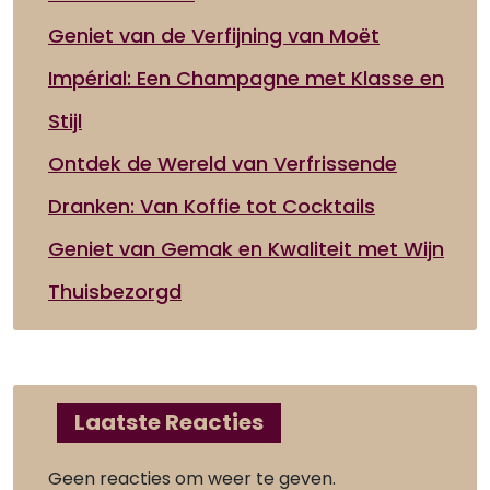
Geniet van de Verfijning van Moët
Impérial: Een Champagne met Klasse en
Stijl
Ontdek de Wereld van Verfrissende
Dranken: Van Koffie tot Cocktails
Geniet van Gemak en Kwaliteit met Wijn
Thuisbezorgd
Laatste Reacties
Geen reacties om weer te geven.