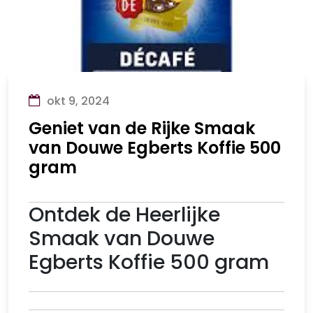
okt 9, 2024
Geniet van de Rijke Smaak
van Douwe Egberts Koffie 500
gram
Ontdek de Heerlijke
Smaak van Douwe
Egberts Koffie 500 gram