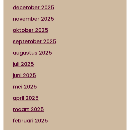
december 2025
november 2025
oktober 2025
september 2025
augustus 2025
juli 2025
juni 2025
mei 2025
april 2025
maart 2025
februari 2025