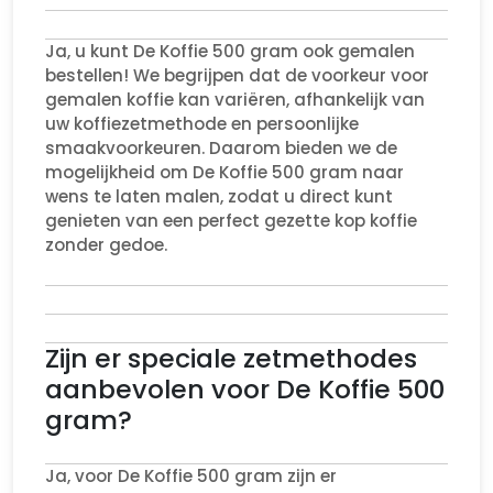
Ja, u kunt De Koffie 500 gram ook gemalen
bestellen! We begrijpen dat de voorkeur voor
gemalen koffie kan variëren, afhankelijk van
uw koffiezetmethode en persoonlijke
smaakvoorkeuren. Daarom bieden we de
mogelijkheid om De Koffie 500 gram naar
wens te laten malen, zodat u direct kunt
genieten van een perfect gezette kop koffie
zonder gedoe.
Zijn er speciale zetmethodes
aanbevolen voor De Koffie 500
gram?
Ja, voor De Koffie 500 gram zijn er