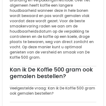
branding en verpakkingsmethode. Over het
algemeen heeft koffie een langere
houdbaarheid wanneer deze in hele bonen
wordt bewaard en pas wordt gemalen vlak
voordat deze wordt gezet. Voor de beste
smaakervaring raden we aan om de
houdbaarheidsdatum op de verpakking te
controleren en de koffie op een koele, droge
plaats te bewaren, weg van direct zonlicht en
vocht. Op deze manier kunt u optimaal
genieten van de versheid en smaak van De
Koffie 500 gram.
Kan ik De Koffie 500 gram ook
gemalen bestellen?
Veelgestelde vraag: Kan ik De Koffie 500 gram
ook gemalen bestellen?