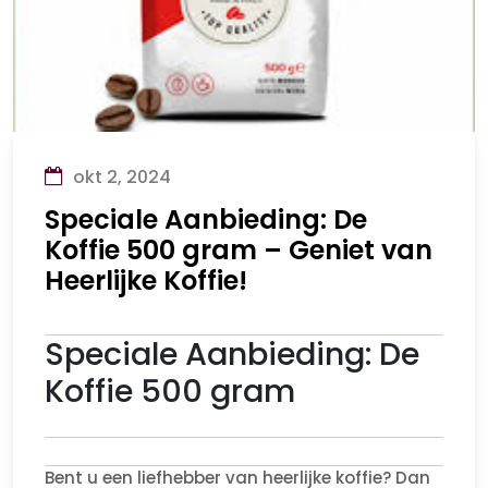
okt 2, 2024
Speciale Aanbieding: De
Koffie 500 gram – Geniet van
Heerlijke Koffie!
Speciale Aanbieding: De
Koffie 500 gram
Bent u een liefhebber van heerlijke koffie? Dan