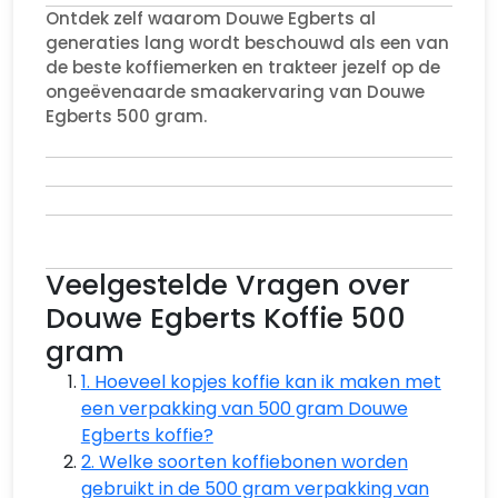
Ontdek zelf waarom Douwe Egberts al
generaties lang wordt beschouwd als een van
de beste koffiemerken en trakteer jezelf op de
ongeëvenaarde smaakervaring van Douwe
Egberts 500 gram.
Veelgestelde Vragen over
Douwe Egberts Koffie 500
gram
1. Hoeveel kopjes koffie kan ik maken met
een verpakking van 500 gram Douwe
Egberts koffie?
2. Welke soorten koffiebonen worden
gebruikt in de 500 gram verpakking van