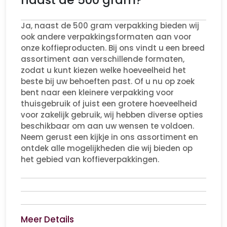
Ja, naast de 500 gram verpakking bieden wij
ook andere verpakkingsformaten aan voor
onze koffieproducten. Bij ons vindt u een breed
assortiment aan verschillende formaten,
zodat u kunt kiezen welke hoeveelheid het
beste bij uw behoeften past. Of u nu op zoek
bent naar een kleinere verpakking voor
thuisgebruik of juist een grotere hoeveelheid
voor zakelijk gebruik, wij hebben diverse opties
beschikbaar om aan uw wensen te voldoen.
Neem gerust een kijkje in ons assortiment en
ontdek alle mogelijkheden die wij bieden op
het gebied van koffieverpakkingen.
Meer Details