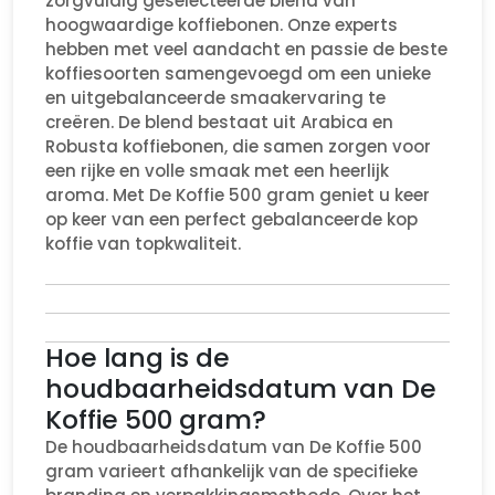
zorgvuldig geselecteerde blend van
hoogwaardige koffiebonen. Onze experts
hebben met veel aandacht en passie de beste
koffiesoorten samengevoegd om een unieke
en uitgebalanceerde smaakervaring te
creëren. De blend bestaat uit Arabica en
Robusta koffiebonen, die samen zorgen voor
een rijke en volle smaak met een heerlijk
aroma. Met De Koffie 500 gram geniet u keer
op keer van een perfect gebalanceerde kop
koffie van topkwaliteit.
Hoe lang is de
houdbaarheidsdatum van De
Koffie 500 gram?
De houdbaarheidsdatum van De Koffie 500
gram varieert afhankelijk van de specifieke