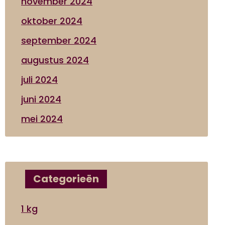
november 2024
oktober 2024
september 2024
augustus 2024
juli 2024
juni 2024
mei 2024
Categorieën
1 kg