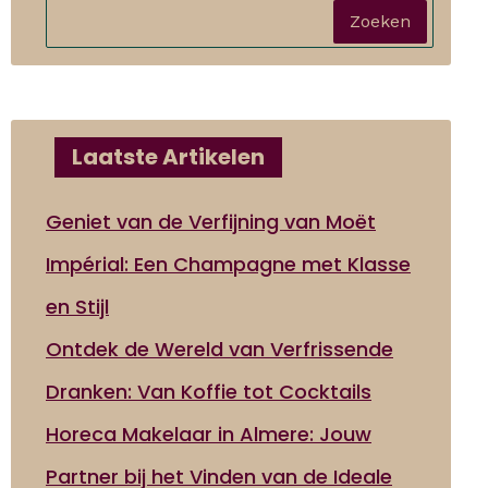
Zoeken
Laatste Artikelen
Geniet van de Verfijning van Moët
Impérial: Een Champagne met Klasse
en Stijl
Ontdek de Wereld van Verfrissende
Dranken: Van Koffie tot Cocktails
Horeca Makelaar in Almere: Jouw
Partner bij het Vinden van de Ideale