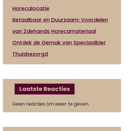
Horecalocatie
Betaalbaar en Duurzaam: Voordelen
van 2dehands Horecamateriaal
Ontdek de Gemak van Speciaalbier
Thuisbezorgd
Laatste Reacties
Geen reacties om weer te geven.