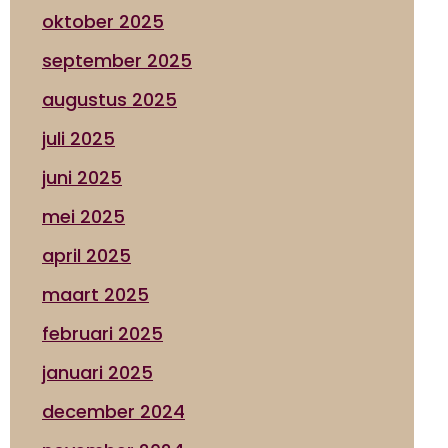
oktober 2025
september 2025
augustus 2025
juli 2025
juni 2025
mei 2025
april 2025
maart 2025
februari 2025
januari 2025
december 2024