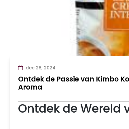
dec 28, 2024
Ontdek de Passie van Kimbo Ko
Aroma
Ontdek de Wereld v