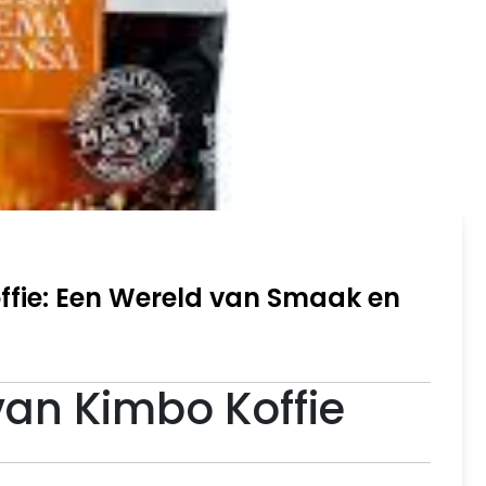
ffie: Een Wereld van Smaak en
an Kimbo Koffie