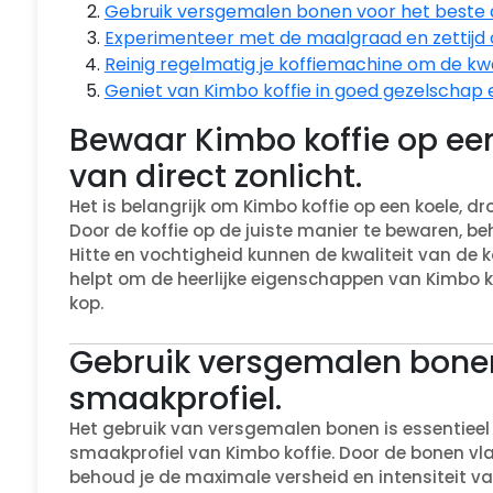
Gebruik versgemalen bonen voor het beste 
Experimenteer met de maalgraad en zettijd 
Reinig regelmatig je koffiemachine om de kwa
Geniet van Kimbo koffie in goed gezelschap 
Bewaar Kimbo koffie op een
van direct zonlicht.
Het is belangrijk om Kimbo koffie op een koele, dr
Door de koffie op de juiste manier te bewaren, b
Hitte en vochtigheid kunnen de kwaliteit van de 
helpt om de heerlijke eigenschappen van Kimbo ko
kop.
Gebruik versgemalen bonen
smaakprofiel.
Het gebruik van versgemalen bonen is essentieel
smaakprofiel van Kimbo koffie. Door de bonen vlak
behoud je de maximale versheid en intensiteit 