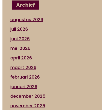
Archief
augustus 2026
juli 2026
juni 2026
mei 2026
april 2026
maart 2026
februari 2026
januari 2026
december 2025
november 2025