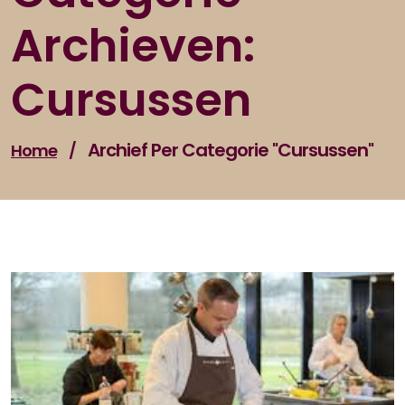
Archieven:
Cursussen
Archief Per Categorie "cursussen"
Home
/