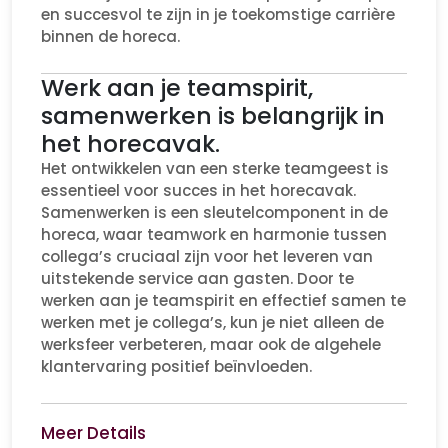
en succesvol te zijn in je toekomstige carrière
binnen de horeca.
Werk aan je teamspirit,
samenwerken is belangrijk in
het horecavak.
Het ontwikkelen van een sterke teamgeest is
essentieel voor succes in het horecavak.
Samenwerken is een sleutelcomponent in de
horeca, waar teamwork en harmonie tussen
collega’s cruciaal zijn voor het leveren van
uitstekende service aan gasten. Door te
werken aan je teamspirit en effectief samen te
werken met je collega’s, kun je niet alleen de
werksfeer verbeteren, maar ook de algehele
klantervaring positief beïnvloeden.
Meer Details