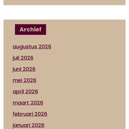
Archief
augustus 2026
juli 2026
juni 2026
mei 2026
april 2026
maart 2026
februari 2026
januari 2026