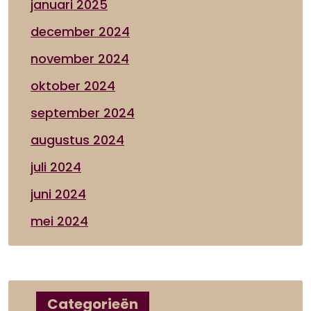
januari 2025
december 2024
november 2024
oktober 2024
september 2024
augustus 2024
juli 2024
juni 2024
mei 2024
Categorieën