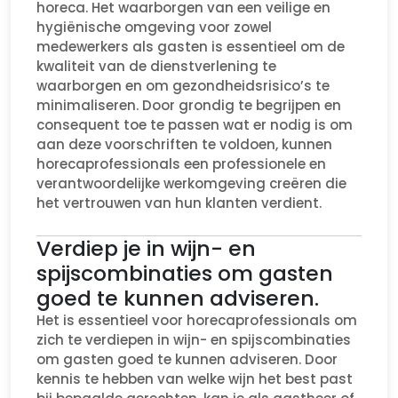
horeca. Het waarborgen van een veilige en
hygiënische omgeving voor zowel
medewerkers als gasten is essentieel om de
kwaliteit van de dienstverlening te
waarborgen en om gezondheidsrisico’s te
minimaliseren. Door grondig te begrijpen en
consequent toe te passen wat er nodig is om
aan deze voorschriften te voldoen, kunnen
horecaprofessionals een professionele en
verantwoordelijke werkomgeving creëren die
het vertrouwen van hun klanten verdient.
Verdiep je in wijn- en
spijscombinaties om gasten
goed te kunnen adviseren.
Het is essentieel voor horecaprofessionals om
zich te verdiepen in wijn- en spijscombinaties
om gasten goed te kunnen adviseren. Door
kennis te hebben van welke wijn het best past