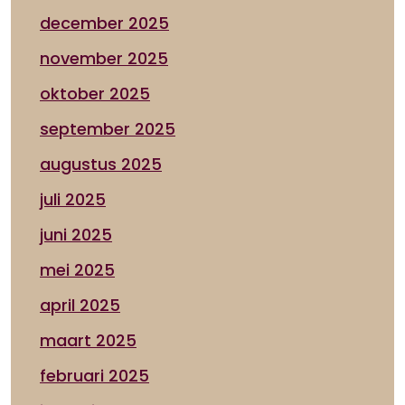
december 2025
november 2025
oktober 2025
september 2025
augustus 2025
juli 2025
juni 2025
mei 2025
april 2025
maart 2025
februari 2025