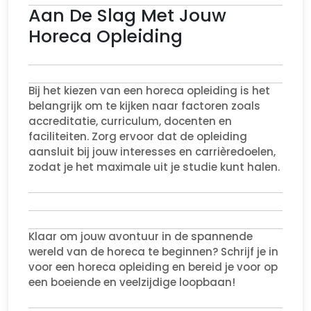
Aan De Slag Met Jouw
Horeca Opleiding
Bij het kiezen van een horeca opleiding is het
belangrijk om te kijken naar factoren zoals
accreditatie, curriculum, docenten en
faciliteiten. Zorg ervoor dat de opleiding
aansluit bij jouw interesses en carrièredoelen,
zodat je het maximale uit je studie kunt halen.
Klaar om jouw avontuur in de spannende
wereld van de horeca te beginnen? Schrijf je in
voor een horeca opleiding en bereid je voor op
een boeiende en veelzijdige loopbaan!