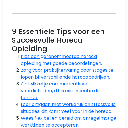
9 Essentiële Tips voor een
Succesvolle Horeca
Opleiding
Kies een gerenommeerde horeca
opleiding met goede beoordelingen.
Zorg voor praktijkervaring door stages te
lopen bij verschillende horecabedrijven.
Ontwikkel je communicatieve
vaardigheden, dit is essentieel in de
horeca.
Leer omgaan met werkdruk en stressvolle
situaties, dit komt veel voor in de horeca.
Wees flexibel en bereid om onregelmatige
werktijden te accepteren.