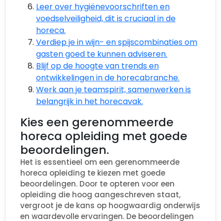
Leer over hygiënevoorschriften en
voedselveiligheid, dit is cruciaal in de
horeca.
Verdiep je in wijn- en spijscombinaties om
gasten goed te kunnen adviseren.
Blijf op de hoogte van trends en
ontwikkelingen in de horecabranche.
Werk aan je teamspirit, samenwerken is
belangrijk in het horecavak.
Kies een gerenommeerde
horeca opleiding met goede
beoordelingen.
Het is essentieel om een gerenommeerde
horeca opleiding te kiezen met goede
beoordelingen. Door te opteren voor een
opleiding die hoog aangeschreven staat,
vergroot je de kans op hoogwaardig onderwijs
en waardevolle ervaringen. De beoordelingen