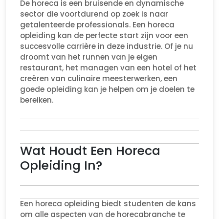
De horeca is een bruisende en dynamische
sector die voortdurend op zoek is naar
getalenteerde professionals. Een horeca
opleiding kan de perfecte start zijn voor een
succesvolle carrière in deze industrie. Of je nu
droomt van het runnen van je eigen
restaurant, het managen van een hotel of het
creëren van culinaire meesterwerken, een
goede opleiding kan je helpen om je doelen te
bereiken.
Wat Houdt Een Horeca
Opleiding In?
Een horeca opleiding biedt studenten de kans
om alle aspecten van de horecabranche te