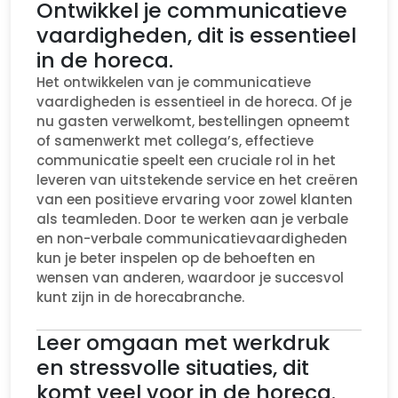
Ontwikkel je communicatieve
vaardigheden, dit is essentieel
in de horeca.
Het ontwikkelen van je communicatieve
vaardigheden is essentieel in de horeca. Of je
nu gasten verwelkomt, bestellingen opneemt
of samenwerkt met collega’s, effectieve
communicatie speelt een cruciale rol in het
leveren van uitstekende service en het creëren
van een positieve ervaring voor zowel klanten
als teamleden. Door te werken aan je verbale
en non-verbale communicatievaardigheden
kun je beter inspelen op de behoeften en
wensen van anderen, waardoor je succesvol
kunt zijn in de horecabranche.
Leer omgaan met werkdruk
en stressvolle situaties, dit
komt veel voor in de horeca.