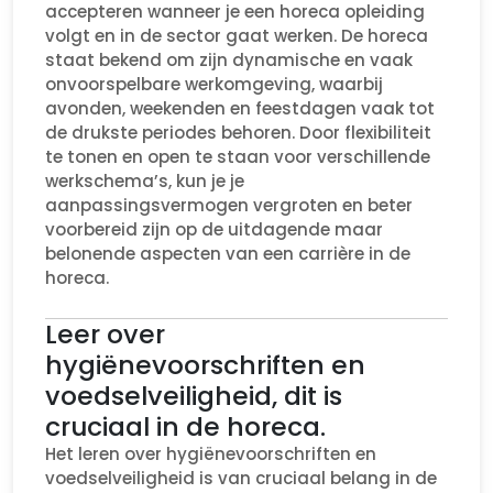
accepteren wanneer je een horeca opleiding
volgt en in de sector gaat werken. De horeca
staat bekend om zijn dynamische en vaak
onvoorspelbare werkomgeving, waarbij
avonden, weekenden en feestdagen vaak tot
de drukste periodes behoren. Door flexibiliteit
te tonen en open te staan voor verschillende
werkschema’s, kun je je
aanpassingsvermogen vergroten en beter
voorbereid zijn op de uitdagende maar
belonende aspecten van een carrière in de
horeca.
Leer over
hygiënevoorschriften en
voedselveiligheid, dit is
cruciaal in de horeca.
Het leren over hygiënevoorschriften en
voedselveiligheid is van cruciaal belang in de