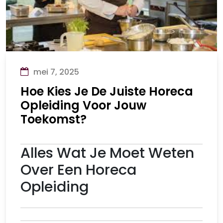
mei 7, 2025
Hoe Kies Je De Juiste Horeca
Opleiding Voor Jouw
Toekomst?
Alles Wat Je Moet Weten
Over Een Horeca
Opleiding