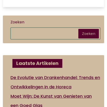
Zoeken
Zoeken
Laatste Artikelen
De Evolutie van Drankenhandel: Trends en
Ontwikkelingen in de Horeca
Moet Wijn: De Kunst van Genieten van
een Goed Glas