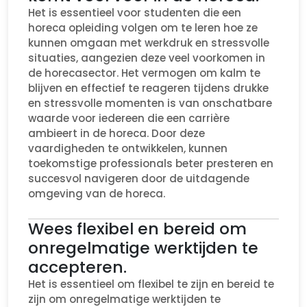
Het is essentieel voor studenten die een
horeca opleiding volgen om te leren hoe ze
kunnen omgaan met werkdruk en stressvolle
situaties, aangezien deze veel voorkomen in
de horecasector. Het vermogen om kalm te
blijven en effectief te reageren tijdens drukke
en stressvolle momenten is van onschatbare
waarde voor iedereen die een carrière
ambieert in de horeca. Door deze
vaardigheden te ontwikkelen, kunnen
toekomstige professionals beter presteren en
succesvol navigeren door de uitdagende
omgeving van de horeca.
Wees flexibel en bereid om
onregelmatige werktijden te
accepteren.
Het is essentieel om flexibel te zijn en bereid te
zijn om onregelmatige werktijden te