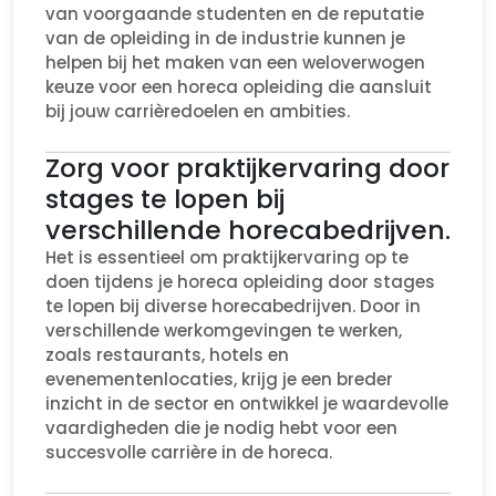
van voorgaande studenten en de reputatie
van de opleiding in de industrie kunnen je
helpen bij het maken van een weloverwogen
keuze voor een horeca opleiding die aansluit
bij jouw carrièredoelen en ambities.
Zorg voor praktijkervaring door
stages te lopen bij
verschillende horecabedrijven.
Het is essentieel om praktijkervaring op te
doen tijdens je horeca opleiding door stages
te lopen bij diverse horecabedrijven. Door in
verschillende werkomgevingen te werken,
zoals restaurants, hotels en
evenementenlocaties, krijg je een breder
inzicht in de sector en ontwikkel je waardevolle
vaardigheden die je nodig hebt voor een
succesvolle carrière in de horeca.