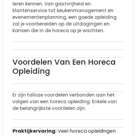
leren kennen. Van gastvrijheid en
klantenservice tot keukenmanagement en
evenementenplanning, een goede opleiding
zal je voorbereiden op de uitdagingen en
kansen die in de horeca op je wachten.
Voordelen Van Een Horeca
Opleiding
Er zijn talloze voordelen verbonden aan het
volgen van een horeca opleiding. Enkele van
de belangrijkste voordelen zijn:
Praktijkervaring:
Veel horeca opleidingen