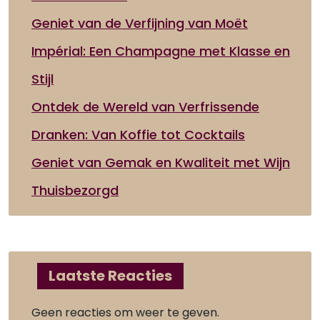
Geniet van de Verfijning van Moët
Impérial: Een Champagne met Klasse en
Stijl
Ontdek de Wereld van Verfrissende
Dranken: Van Koffie tot Cocktails
Geniet van Gemak en Kwaliteit met Wijn
Thuisbezorgd
Laatste Reacties
Geen reacties om weer te geven.