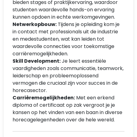
bieden stages of praktijkervaring, waardoor
studenten waardevolle hands-on ervaring
kunnen opdoen in echte werkomgevingen.
Netwerkopbouw:
Tijdens je opleiding kom je
in contact met professionals uit de industrie
en medestudenten, wat kan leiden tot
waardevolle connecties voor toekomstige
carrièremogelijkheden.
Skill Development:
Je leert essentiële
vaardigheden zoals communicatie, teamwork,
leiderschap en probleemoplossend
vermogen die cruciaal zijn voor succes in de
horecasector.
Carrièremogelijkheden:
Met een erkend
diploma of certificaat op zak vergroot je je
kansen op het vinden van een baan in diverse
horecagelegenheden over de hele wereld.