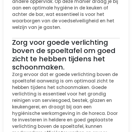
andere oppervlak. Op deze manier draag je bij
aan een optimale hygiëne in de keuken of
achter de bar, wat essentieel is voor het
waarborgen van de voedselveiligheid en het
welzijn van je gasten.
Zorg voor goede verlichting
boven de spoeltafel om goed
zicht te hebben tijdens het
schoonmaken.
Zorg ervoor dat er goede verlichting boven de
spoeltafel aanwezig is om optimaal zicht te
hebben tijdens het schoonmaken. Goede
verlichting is essentieel voor het grondig
reinigen van serviesgoed, bestek, glazen en
keukengerei, en draagt bij aan een
hygiënische werkomgeving in de horeca. Door
te investeren in heldere en goed geplaatste
verlichting boven de spoeltafel, kunnen