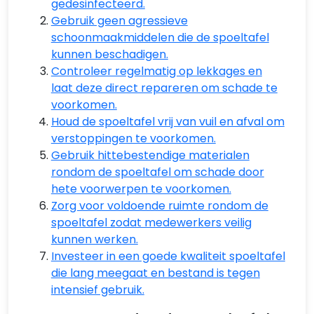
gedesinfecteerd.
Gebruik geen agressieve
schoonmaakmiddelen die de spoeltafel
kunnen beschadigen.
Controleer regelmatig op lekkages en
laat deze direct repareren om schade te
voorkomen.
Houd de spoeltafel vrij van vuil en afval om
verstoppingen te voorkomen.
Gebruik hittebestendige materialen
rondom de spoeltafel om schade door
hete voorwerpen te voorkomen.
Zorg voor voldoende ruimte rondom de
spoeltafel zodat medewerkers veilig
kunnen werken.
Investeer in een goede kwaliteit spoeltafel
die lang meegaat en bestand is tegen
intensief gebruik.