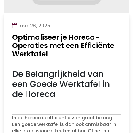
mei 26, 2025
Optimaliseer je Horeca-
Operaties met een Efficiënte
Werktafel
De Belangrijkheid van
een Goede Werktafel in
de Horeca
In de horeca is efficiëntie van groot belang.
Een goede werktafel is dan ook onmisbaar in
elke professionele keuken of bar. Of het nu