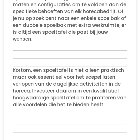
maten en configuraties om te voldoen aan de
specifieke behoeften van elk horecabedrijf. Of
je nu op zoek bent naar een enkele spoelbak of
een dubbele spoelbak met extra werkruimte, er
is altijd een spoeltafel die past bij jouw
wensen.
Kortom, een spoeltafel is niet alleen praktisch
maar ook essentieel voor het soepel laten
verlopen van de dagelijkse activiteiten in de
horeca. Investeer daarom in een kwalitatief
hoogwaardige spoeltafel om te profiteren van
alle voordelen die het te bieden heeft.