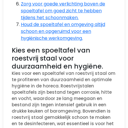
Zorg voor goede verlichting boven de
spoeltafel om goed zicht te hebben
tijdens het schoonmaken.
Houd de spoeltafel en omgeving altijd
schoon en opgeruimd voor een
hygiënische werkomgeving.
Kies een spoeltafel van
roestvrij staal voor
duurzaamheid en hygiëne.
Kies voor een spoeltafel van roestvrij staal om
te profiteren van duurzaamheid en optimale
hygiëne in de horeca. Roestvrijstalen
spoeltafels zijn bestand tegen corrosie, hitte
en vocht, waardoor ze lang meegaan en
bestand zijn tegen intensief gebruik in een
drukke keuken of baromgeving. Bovendien is
roestvrij staal gemakkelijk schoon te maken
en te desinfecteren, wat essentieel is voor het