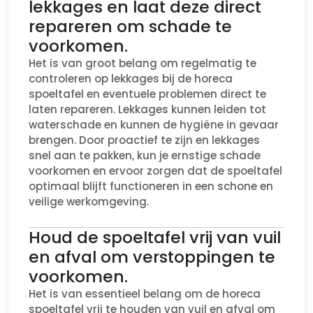
lekkages en laat deze direct
repareren om schade te
voorkomen.
Het is van groot belang om regelmatig te
controleren op lekkages bij de horeca
spoeltafel en eventuele problemen direct te
laten repareren. Lekkages kunnen leiden tot
waterschade en kunnen de hygiëne in gevaar
brengen. Door proactief te zijn en lekkages
snel aan te pakken, kun je ernstige schade
voorkomen en ervoor zorgen dat de spoeltafel
optimaal blijft functioneren in een schone en
veilige werkomgeving.
Houd de spoeltafel vrij van vuil
en afval om verstoppingen te
voorkomen.
Het is van essentieel belang om de horeca
spoeltafel vrij te houden van vuil en afval om