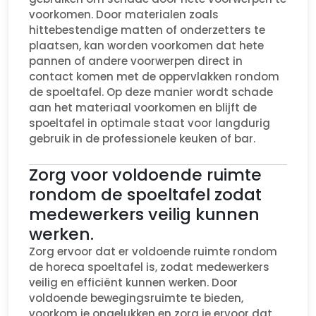
voorkomen. Door materialen zoals
hittebestendige matten of onderzetters te
plaatsen, kan worden voorkomen dat hete
pannen of andere voorwerpen direct in
contact komen met de oppervlakken rondom
de spoeltafel. Op deze manier wordt schade
aan het materiaal voorkomen en blijft de
spoeltafel in optimale staat voor langdurig
gebruik in de professionele keuken of bar.
Zorg voor voldoende ruimte
rondom de spoeltafel zodat
medewerkers veilig kunnen
werken.
Zorg ervoor dat er voldoende ruimte rondom
de horeca spoeltafel is, zodat medewerkers
veilig en efficiënt kunnen werken. Door
voldoende bewegingsruimte te bieden,
voorkom je ongelukken en zorg je ervoor dat