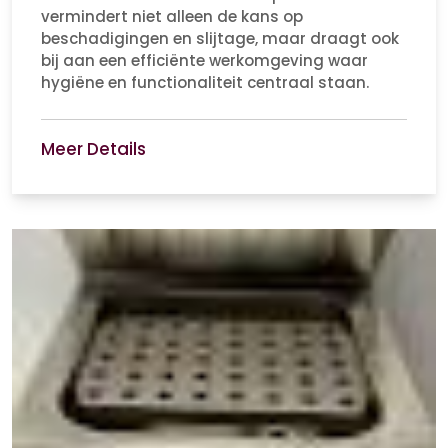
vermindert niet alleen de kans op
beschadigingen en slijtage, maar draagt ook
bij aan een efficiënte werkomgeving waar
hygiëne en functionaliteit centraal staan.
Meer Details