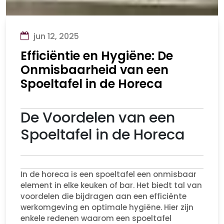
jun 12, 2025
Efficiëntie en Hygiëne: De
Onmisbaarheid van een
Spoeltafel in de Horeca
De Voordelen van een
Spoeltafel in de Horeca
In de horeca is een spoeltafel een onmisbaar
element in elke keuken of bar. Het biedt tal van
voordelen die bijdragen aan een efficiënte
werkomgeving en optimale hygiëne. Hier zijn
enkele redenen waarom een spoeltafel