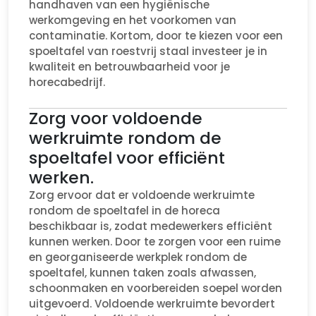
handhaven van een hygiënische
werkomgeving en het voorkomen van
contaminatie. Kortom, door te kiezen voor een
spoeltafel van roestvrij staal investeer je in
kwaliteit en betrouwbaarheid voor je
horecabedrijf.
Zorg voor voldoende
werkruimte rondom de
spoeltafel voor efficiënt
werken.
Zorg ervoor dat er voldoende werkruimte
rondom de spoeltafel in de horeca
beschikbaar is, zodat medewerkers efficiënt
kunnen werken. Door te zorgen voor een ruime
en georganiseerde werkplek rondom de
spoeltafel, kunnen taken zoals afwassen,
schoonmaken en voorbereiden soepel worden
uitgevoerd. Voldoende werkruimte bevordert