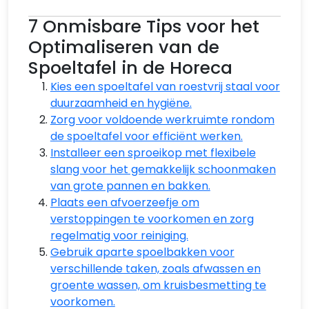
7 Onmisbare Tips voor het
Optimaliseren van de
Spoeltafel in de Horeca
Kies een spoeltafel van roestvrij staal voor
duurzaamheid en hygiëne.
Zorg voor voldoende werkruimte rondom
de spoeltafel voor efficiënt werken.
Installeer een sproeikop met flexibele
slang voor het gemakkelijk schoonmaken
van grote pannen en bakken.
Plaats een afvoerzeefje om
verstoppingen te voorkomen en zorg
regelmatig voor reiniging.
Gebruik aparte spoelbakken voor
verschillende taken, zoals afwassen en
groente wassen, om kruisbesmetting te
voorkomen.