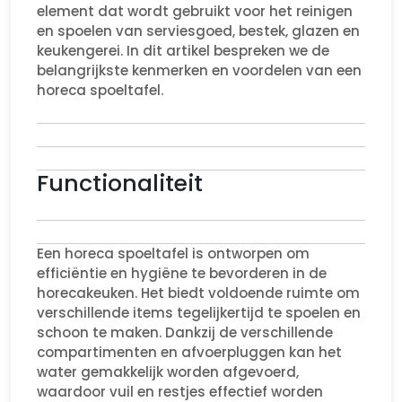
element dat wordt gebruikt voor het reinigen
en spoelen van serviesgoed, bestek, glazen en
keukengerei. In dit artikel bespreken we de
belangrijkste kenmerken en voordelen van een
horeca spoeltafel.
Functionaliteit
Een horeca spoeltafel is ontworpen om
efficiëntie en hygiëne te bevorderen in de
horecakeuken. Het biedt voldoende ruimte om
verschillende items tegelijkertijd te spoelen en
schoon te maken. Dankzij de verschillende
compartimenten en afvoerpluggen kan het
water gemakkelijk worden afgevoerd,
waardoor vuil en restjes effectief worden