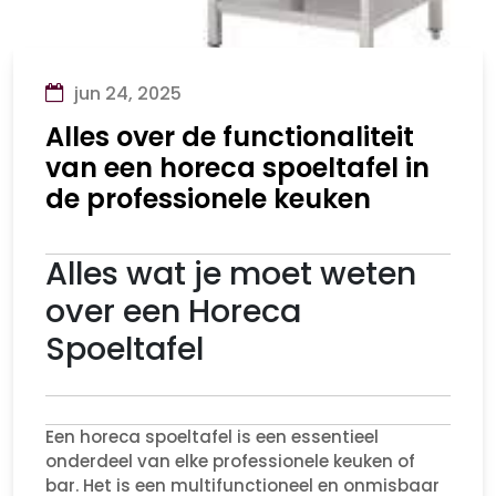
jun 24, 2025
Alles over de functionaliteit
van een horeca spoeltafel in
de professionele keuken
Alles wat je moet weten
over een Horeca
Spoeltafel
Een horeca spoeltafel is een essentieel
onderdeel van elke professionele keuken of
bar. Het is een multifunctioneel en onmisbaar