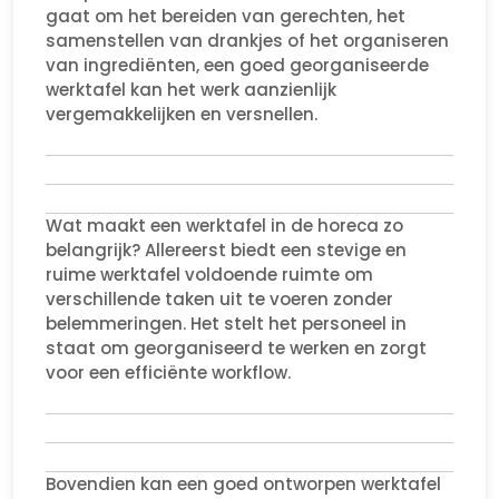
gaat om het bereiden van gerechten, het
samenstellen van drankjes of het organiseren
van ingrediënten, een goed georganiseerde
werktafel kan het werk aanzienlijk
vergemakkelijken en versnellen.
Wat maakt een werktafel in de horeca zo
belangrijk? Allereerst biedt een stevige en
ruime werktafel voldoende ruimte om
verschillende taken uit te voeren zonder
belemmeringen. Het stelt het personeel in
staat om georganiseerd te werken en zorgt
voor een efficiënte workflow.
Bovendien kan een goed ontworpen werktafel