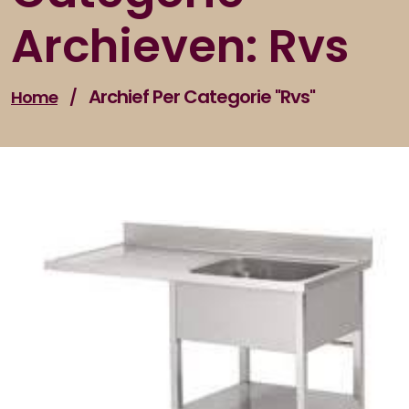
Archieven: Rvs
Archief Per Categorie "rvs"
Home
/