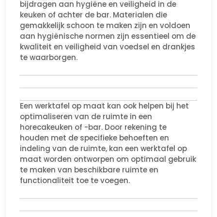
bijdragen aan hygiëne en veiligheid in de
keuken of achter de bar. Materialen die
gemakkelijk schoon te maken zijn en voldoen
aan hygiënische normen zijn essentieel om de
kwaliteit en veiligheid van voedsel en drankjes
te waarborgen.
Een werktafel op maat kan ook helpen bij het
optimaliseren van de ruimte in een
horecakeuken of -bar. Door rekening te
houden met de specifieke behoeften en
indeling van de ruimte, kan een werktafel op
maat worden ontworpen om optimaal gebruik
te maken van beschikbare ruimte en
functionaliteit toe te voegen.