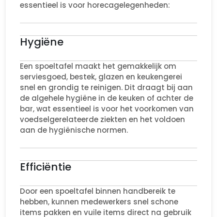
essentieel is voor horecagelegenheden:
Hygiëne
Een spoeltafel maakt het gemakkelijk om
serviesgoed, bestek, glazen en keukengerei
snel en grondig te reinigen. Dit draagt bij aan
de algehele hygiëne in de keuken of achter de
bar, wat essentieel is voor het voorkomen van
voedselgerelateerde ziekten en het voldoen
aan de hygiënische normen.
Efficiëntie
Door een spoeltafel binnen handbereik te
hebben, kunnen medewerkers snel schone
items pakken en vuile items direct na gebruik