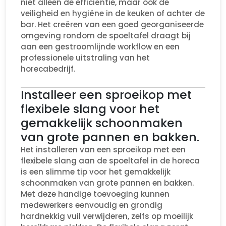
niet alleen de efficiëntie, maar ook de
veiligheid en hygiëne in de keuken of achter de
bar. Het creëren van een goed georganiseerde
omgeving rondom de spoeltafel draagt bij
aan een gestroomlijnde workflow en een
professionele uitstraling van het
horecabedrijf.
Installeer een sproeikop met
flexibele slang voor het
gemakkelijk schoonmaken
van grote pannen en bakken.
Het installeren van een sproeikop met een
flexibele slang aan de spoeltafel in de horeca
is een slimme tip voor het gemakkelijk
schoonmaken van grote pannen en bakken.
Met deze handige toevoeging kunnen
medewerkers eenvoudig en grondig
hardnekkig vuil verwijderen, zelfs op moeilijk