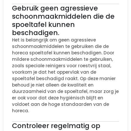
Gebruik geen agressieve
schoonmaakmiddelen die de
spoeltafel kunnen
beschadigen.
Het is belangrijk om geen agressieve
schoonmaakmiddelen te gebruiken die de
horeca spoeltafel kunnen beschadigen. Door
mildere schoonmaakmiddelen te gebruiken,
zoals speciale reinigers voor roestvrij staal,
voorkom je dat het oppervlak van de
spoeltafel beschadigd raakt. Op deze manier
behoud je niet alleen de kwaliteit en
duurzaamheid van de spoeltafel, maar zorg je
er ook voor dat deze hygiënisch blijft en
voldoet aan de hoge standaarden van de
horeca.
Controleer regelmatig op