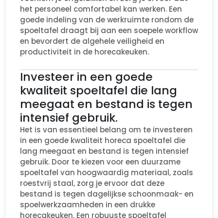
het personeel comfortabel kan werken. Een
goede indeling van de werkruimte rondom de
spoeltafel draagt bij aan een soepele workflow
en bevordert de algehele veiligheid en
productiviteit in de horecakeuken.
Investeer in een goede
kwaliteit spoeltafel die lang
meegaat en bestand is tegen
intensief gebruik.
Het is van essentieel belang om te investeren
in een goede kwaliteit horeca spoeltafel die
lang meegaat en bestand is tegen intensief
gebruik. Door te kiezen voor een duurzame
spoeltafel van hoogwaardig materiaal, zoals
roestvrij staal, zorg je ervoor dat deze
bestand is tegen dagelijkse schoonmaak- en
spoelwerkzaamheden in een drukke
horecakeuken. Een robuuste spoeltafel