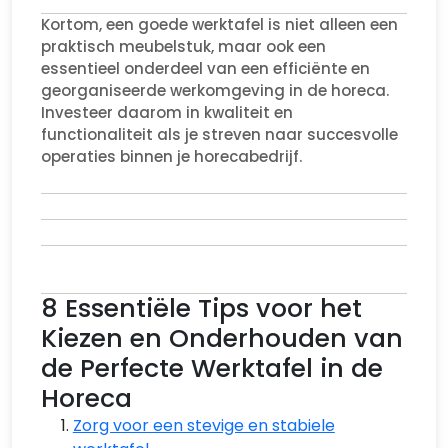
Kortom, een goede werktafel is niet alleen een
praktisch meubelstuk, maar ook een
essentieel onderdeel van een efficiënte en
georganiseerde werkomgeving in de horeca.
Investeer daarom in kwaliteit en
functionaliteit als je streven naar succesvolle
operaties binnen je horecabedrijf.
8 Essentiële Tips voor het
Kiezen en Onderhouden van
de Perfecte Werktafel in de
Horeca
Zorg voor een stevige en stabiele