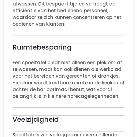
afwassen. Dit bespaart tijd en verhoogt de
efficiëntie van het bedienend personeel,
waardoor ze zich kunnen concentreren op het
bedienen van klanten.
Ruimtebesparing
Een spoeltafel biedt niet alleen een plek om af
te wassen, maar kan ook dienen als werkblad
voor het bereiden van gerechten of drankjes.
Hierdoor wordt kostbare ruimte in de keuken of
achter de bar optimaal benut, wat vooral
belangrijk is in kleinere horecagelegenheden.
Veelzijdigheid
Spoeltafels zijn verkrijgbaar in verschillende