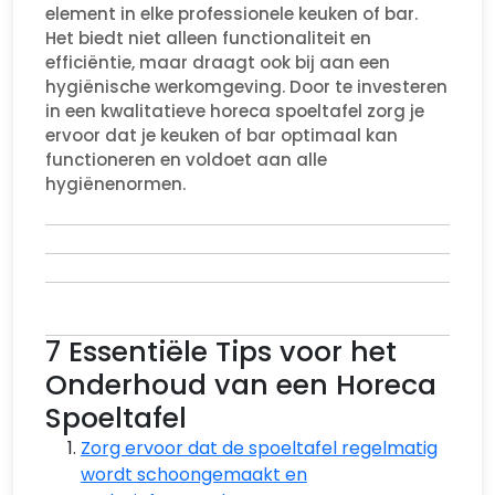
element in elke professionele keuken of bar.
Het biedt niet alleen functionaliteit en
efficiëntie, maar draagt ook bij aan een
hygiënische werkomgeving. Door te investeren
in een kwalitatieve horeca spoeltafel zorg je
ervoor dat je keuken of bar optimaal kan
functioneren en voldoet aan alle
hygiënenormen.
7 Essentiële Tips voor het
Onderhoud van een Horeca
Spoeltafel
Zorg ervoor dat de spoeltafel regelmatig
wordt schoongemaakt en