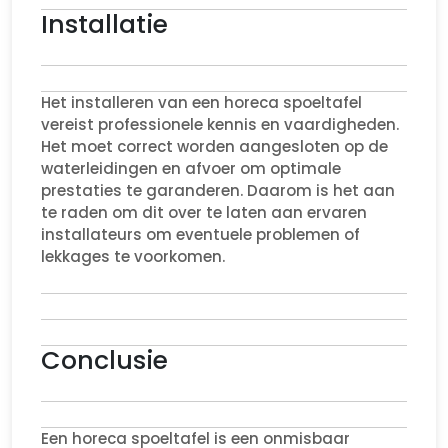
Installatie
Het installeren van een horeca spoeltafel
vereist professionele kennis en vaardigheden.
Het moet correct worden aangesloten op de
waterleidingen en afvoer om optimale
prestaties te garanderen. Daarom is het aan
te raden om dit over te laten aan ervaren
installateurs om eventuele problemen of
lekkages te voorkomen.
Conclusie
Een horeca spoeltafel is een onmisbaar