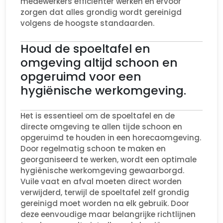
medewerkers efficiënter werken en ervoor
zorgen dat alles grondig wordt gereinigd
volgens de hoogste standaarden.
Houd de spoeltafel en
omgeving altijd schoon en
opgeruimd voor een
hygiënische werkomgeving.
Het is essentieel om de spoeltafel en de
directe omgeving te allen tijde schoon en
opgeruimd te houden in een horecaomgeving.
Door regelmatig schoon te maken en
georganiseerd te werken, wordt een optimale
hygiënische werkomgeving gewaarborgd.
Vuile vaat en afval moeten direct worden
verwijderd, terwijl de spoeltafel zelf grondig
gereinigd moet worden na elk gebruik. Door
deze eenvoudige maar belangrijke richtlijnen