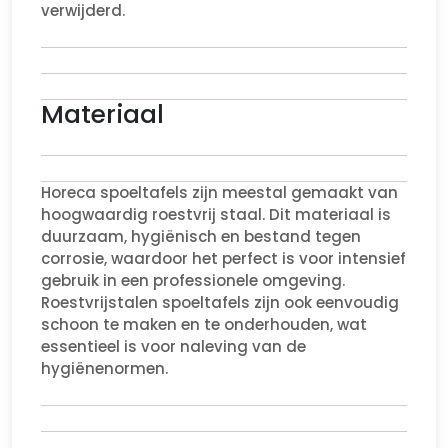
verwijderd.
Materiaal
Horeca spoeltafels zijn meestal gemaakt van
hoogwaardig roestvrij staal. Dit materiaal is
duurzaam, hygiënisch en bestand tegen
corrosie, waardoor het perfect is voor intensief
gebruik in een professionele omgeving.
Roestvrijstalen spoeltafels zijn ook eenvoudig
schoon te maken en te onderhouden, wat
essentieel is voor naleving van de
hygiënenormen.