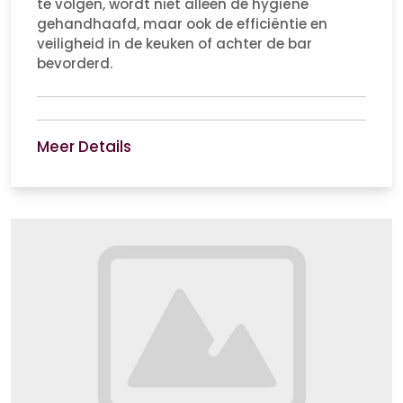
te volgen, wordt niet alleen de hygiëne
gehandhaafd, maar ook de efficiëntie en
veiligheid in de keuken of achter de bar
bevorderd.
Meer Details