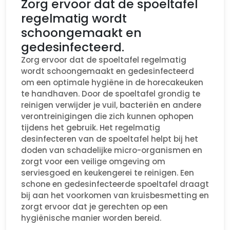
Zorg ervoor dat de spoeltafel
regelmatig wordt
schoongemaakt en
gedesinfecteerd.
Zorg ervoor dat de spoeltafel regelmatig
wordt schoongemaakt en gedesinfecteerd
om een optimale hygiëne in de horecakeuken
te handhaven. Door de spoeltafel grondig te
reinigen verwijder je vuil, bacteriën en andere
verontreinigingen die zich kunnen ophopen
tijdens het gebruik. Het regelmatig
desinfecteren van de spoeltafel helpt bij het
doden van schadelijke micro-organismen en
zorgt voor een veilige omgeving om
serviesgoed en keukengerei te reinigen. Een
schone en gedesinfecteerde spoeltafel draagt
bij aan het voorkomen van kruisbesmetting en
zorgt ervoor dat je gerechten op een
hygiënische manier worden bereid.