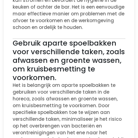
kan stromen en bevordert de hygiëne in de
keuken of achter de bar. Het is een eenvoudige
maar effectieve manier om problemen met de
afvoer te voorkomen en de werkomgeving
schoon en ordelijk te houden.
Gebruik aparte spoelbakken
voor verschillende taken, zoals
afwassen en groente wassen,
om kruisbesmetting te
voorkomen.
Het is belangrijk om aparte spoelbakken te
gebruiken voor verschillende taken in de
horeca, zoals afwassen en groente wassen,
om kruisbesmetting te voorkomen. Door
specifieke spoelbakken toe te wijzen aan
verschillende taken, minimaliseer je het risico
op het overbrengen van bacteriën en
verontreinigingen van het ene naar het