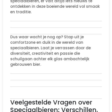
speciaalbieren, er valt altijd iets nieuws te
ontdekken in deze boeiende wereld vol smaak
en traditie.
Dus waar wacht je nog op? Stap uit je
comfortzone en duik in de wereld van
speciaalbieren. Laat je verrassen door de
diversiteit, creativiteit en passie die
schuilgaan achter elk glas ambachtelijk
gebrouwen bier.
Veelgestelde Vragen over
Speciaalbieren: Verschillen,