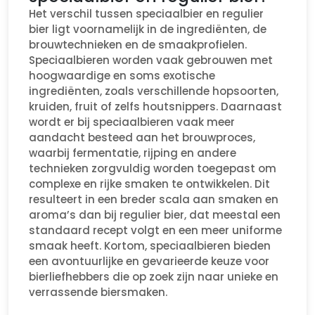
Het verschil tussen speciaalbier en regulier
bier ligt voornamelijk in de ingrediënten, de
brouwtechnieken en de smaakprofielen.
Speciaalbieren worden vaak gebrouwen met
hoogwaardige en soms exotische
ingrediënten, zoals verschillende hopsoorten,
kruiden, fruit of zelfs houtsnippers. Daarnaast
wordt er bij speciaalbieren vaak meer
aandacht besteed aan het brouwproces,
waarbij fermentatie, rijping en andere
technieken zorgvuldig worden toegepast om
complexe en rijke smaken te ontwikkelen. Dit
resulteert in een breder scala aan smaken en
aroma’s dan bij regulier bier, dat meestal een
standaard recept volgt en een meer uniforme
smaak heeft. Kortom, speciaalbieren bieden
een avontuurlijke en gevarieerde keuze voor
bierliefhebbers die op zoek zijn naar unieke en
verrassende biersmaken.