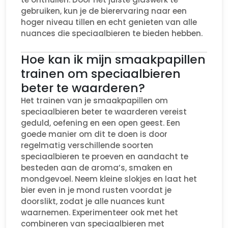
gebruiken, kun je de bierervaring naar een
hoger niveau tillen en echt genieten van alle
nuances die speciaalbieren te bieden hebben.
Hoe kan ik mijn smaakpapillen
trainen om speciaalbieren
beter te waarderen?
Het trainen van je smaakpapillen om
speciaalbieren beter te waarderen vereist
geduld, oefening en een open geest. Een
goede manier om dit te doen is door
regelmatig verschillende soorten
speciaalbieren te proeven en aandacht te
besteden aan de aroma’s, smaken en
mondgevoel. Neem kleine slokjes en laat het
bier even in je mond rusten voordat je
doorslikt, zodat je alle nuances kunt
waarnemen. Experimenteer ook met het
combineren van speciaalbieren met