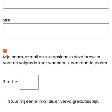
Site
Mijn naam, e-mail en site opslaan in deze browser
voor de volgende keer wanneer ik een reactie plaats.
3
+
1
=
Stuur mij een e-mail als er vervolgreacties zijn.