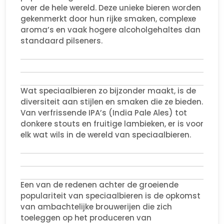
over de hele wereld. Deze unieke bieren worden
gekenmerkt door hun rijke smaken, complexe
aroma’s en vaak hogere alcoholgehaltes dan
standaard pilseners.
Wat speciaalbieren zo bijzonder maakt, is de
diversiteit aan stijlen en smaken die ze bieden.
Van verfrissende IPA’s (India Pale Ales) tot
donkere stouts en fruitige lambieken, er is voor
elk wat wils in de wereld van speciaalbieren.
Een van de redenen achter de groeiende
populariteit van speciaalbieren is de opkomst
van ambachtelijke brouwerijen die zich
toeleggen op het produceren van