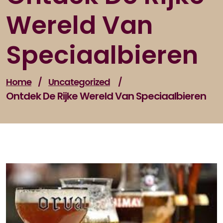
Wereld Van
Speciaalbieren
Home
/
Uncategorized
/
Ontdek De Rijke Wereld Van Speciaalbieren