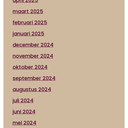
april 2025
maart 2025
februari 2025
januari 2025
december 2024
november 2024
oktober 2024
september 2024
augustus 2024
juli 2024
juni 2024
mei 2024