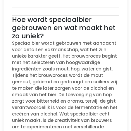
Hoe wordt speciaalbier
gebrouwen en wat maakt het
zo uniek?
Speciaalbier wordt gebrouwen met aandacht
voor detail en vakmanschap, wat het zijn
unieke karakter geeft. Het brouwproces begint
met het selecteren van hoogwaardige
ingrediënten zoals mout, hop, water en gist.
Tijdens het brouwproces wordt de mout
gemout, gekiemd en gedroogd om suikers vrij
te maken die later zorgen voor de alcohol en
smaak van het bier. De toevoeging van hop
zorgt voor bitterheid en aroma, terwijl de gist
verantwoordelijk is voor de fermentatie en het
creëren van alcohol. Wat speciaalbier echt
uniek maakt, is de creativiteit van brouwers
om te experimenteren met verschillende