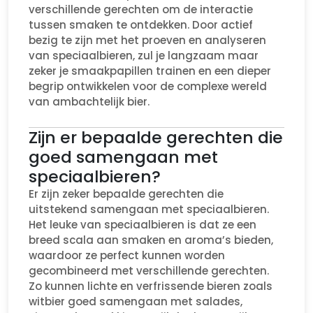
verschillende gerechten om de interactie
tussen smaken te ontdekken. Door actief
bezig te zijn met het proeven en analyseren
van speciaalbieren, zul je langzaam maar
zeker je smaakpapillen trainen en een dieper
begrip ontwikkelen voor de complexe wereld
van ambachtelijk bier.
Zijn er bepaalde gerechten die
goed samengaan met
speciaalbieren?
Er zijn zeker bepaalde gerechten die
uitstekend samengaan met speciaalbieren.
Het leuke van speciaalbieren is dat ze een
breed scala aan smaken en aroma’s bieden,
waardoor ze perfect kunnen worden
gecombineerd met verschillende gerechten.
Zo kunnen lichte en verfrissende bieren zoals
witbier goed samengaan met salades,