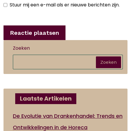
Stuur mij een e-mail als er nieuwe berichten zijn.
Zoeken
Zoeken
Laatste Artikelen
De Evolutie van Drankenhandel: Trends en
Ontwikkelingen in de Horeca