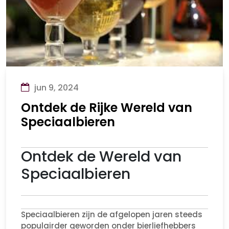
jun 9, 2024
Ontdek de Rijke Wereld van
Speciaalbieren
Ontdek de Wereld van
Speciaalbieren
Speciaalbieren zijn de afgelopen jaren steeds
populairder geworden onder bierliefhebbers