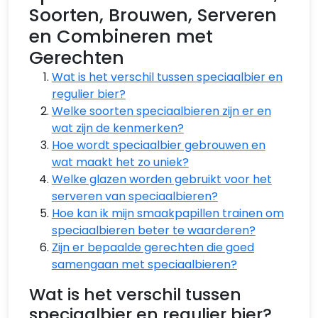
Soorten, Brouwen, Serveren
en Combineren met
Gerechten
Wat is het verschil tussen speciaalbier en
regulier bier?
Welke soorten speciaalbieren zijn er en
wat zijn de kenmerken?
Hoe wordt speciaalbier gebrouwen en
wat maakt het zo uniek?
Welke glazen worden gebruikt voor het
serveren van speciaalbieren?
Hoe kan ik mijn smaakpapillen trainen om
speciaalbieren beter te waarderen?
Zijn er bepaalde gerechten die goed
samengaan met speciaalbieren?
Wat is het verschil tussen
speciaalbier en regulier bier?