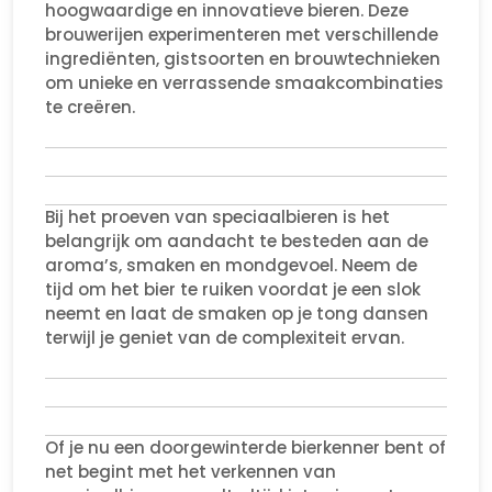
hoogwaardige en innovatieve bieren. Deze
brouwerijen experimenteren met verschillende
ingrediënten, gistsoorten en brouwtechnieken
om unieke en verrassende smaakcombinaties
te creëren.
Bij het proeven van speciaalbieren is het
belangrijk om aandacht te besteden aan de
aroma’s, smaken en mondgevoel. Neem de
tijd om het bier te ruiken voordat je een slok
neemt en laat de smaken op je tong dansen
terwijl je geniet van de complexiteit ervan.
Of je nu een doorgewinterde bierkenner bent of
net begint met het verkennen van