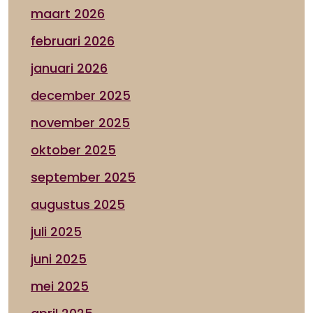
maart 2026
februari 2026
januari 2026
december 2025
november 2025
oktober 2025
september 2025
augustus 2025
juli 2025
juni 2025
mei 2025