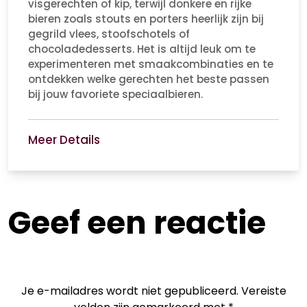
visgerechten of kip, terwijl donkere en rijke
bieren zoals stouts en porters heerlijk zijn bij
gegrild vlees, stoofschotels of
chocoladedesserts. Het is altijd leuk om te
experimenteren met smaakcombinaties en te
ontdekken welke gerechten het beste passen
bij jouw favoriete speciaalbieren.
Meer Details
Geef een reactie
Je e-mailadres wordt niet gepubliceerd.
Vereiste