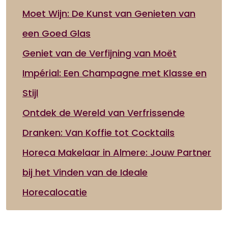
Moet Wijn: De Kunst van Genieten van
een Goed Glas
Geniet van de Verfijning van Moët
Impérial: Een Champagne met Klasse en
Stijl
Ontdek de Wereld van Verfrissende
Dranken: Van Koffie tot Cocktails
Horeca Makelaar in Almere: Jouw Partner
bij het Vinden van de Ideale
Horecalocatie