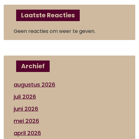
Laatste Reacties
Geen reacties om weer te geven.
Archief
augustus 2026
juli 2026
juni 2026
mei 2026
april 2026