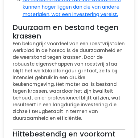
kunnen hoger liggen dan die van andere
materialen, wat een investering vereist.
Duurzaam en bestand tegen
krassen
Een belangrijk voordeel van een roestvrijstalen
werkblad in de horeca is de duurzaamheid en
de weerstand tegen krassen. Door de
robuuste eigenschappen van roestvrij staal
blijft het werkblad langdurig intact, zelfs bij
intensief gebruik in een drukke
keukenomgeving. Het materiaal is bestand
tegen krassen, waardoor het zijn kwaliteit
behoudt en er professioneel blijft uitzien, wat
resulteert in een langdurige investering die
zichzelf terugbetaalt in termen van
duurzaamheid en efficiëntie.
Hittebestendig en voorkomt