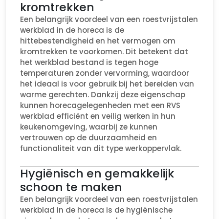
kromtrekken
Een belangrijk voordeel van een roestvrijstalen
werkblad in de horeca is de
hittebestendigheid en het vermogen om
kromtrekken te voorkomen. Dit betekent dat
het werkblad bestand is tegen hoge
temperaturen zonder vervorming, waardoor
het ideaal is voor gebruik bij het bereiden van
warme gerechten. Dankzij deze eigenschap
kunnen horecagelegenheden met een RVS
werkblad efficiënt en veilig werken in hun
keukenomgeving, waarbij ze kunnen
vertrouwen op de duurzaamheid en
functionaliteit van dit type werkoppervlak.
Hygiënisch en gemakkelijk
schoon te maken
Een belangrijk voordeel van een roestvrijstalen
werkblad in de horeca is de hygiënische