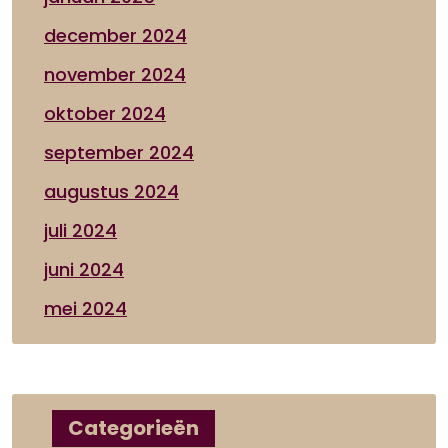
december 2024
november 2024
oktober 2024
september 2024
augustus 2024
juli 2024
juni 2024
mei 2024
Categorieën