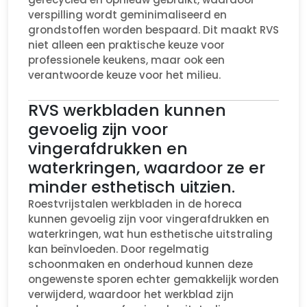
verspilling wordt geminimaliseerd en
grondstoffen worden bespaard. Dit maakt RVS
niet alleen een praktische keuze voor
professionele keukens, maar ook een
verantwoorde keuze voor het milieu.
RVS werkbladen kunnen
gevoelig zijn voor
vingerafdrukken en
waterkringen, waardoor ze er
minder esthetisch uitzien.
Roestvrijstalen werkbladen in de horeca
kunnen gevoelig zijn voor vingerafdrukken en
waterkringen, wat hun esthetische uitstraling
kan beïnvloeden. Door regelmatig
schoonmaken en onderhoud kunnen deze
ongewenste sporen echter gemakkelijk worden
verwijderd, waardoor het werkblad zijn