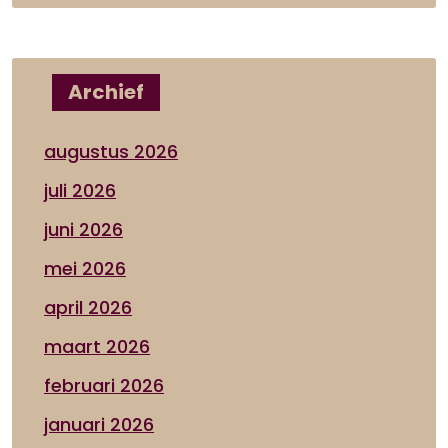
Archief
augustus 2026
juli 2026
juni 2026
mei 2026
april 2026
maart 2026
februari 2026
januari 2026