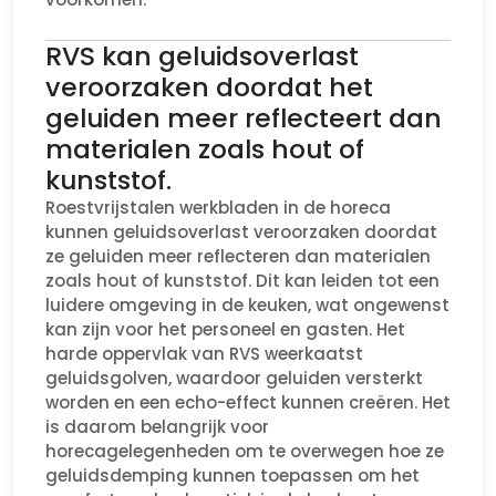
RVS kan geluidsoverlast
veroorzaken doordat het
geluiden meer reflecteert dan
materialen zoals hout of
kunststof.
Roestvrijstalen werkbladen in de horeca
kunnen geluidsoverlast veroorzaken doordat
ze geluiden meer reflecteren dan materialen
zoals hout of kunststof. Dit kan leiden tot een
luidere omgeving in de keuken, wat ongewenst
kan zijn voor het personeel en gasten. Het
harde oppervlak van RVS weerkaatst
geluidsgolven, waardoor geluiden versterkt
worden en een echo-effect kunnen creëren. Het
is daarom belangrijk voor
horecagelegenheden om te overwegen hoe ze
geluidsdemping kunnen toepassen om het