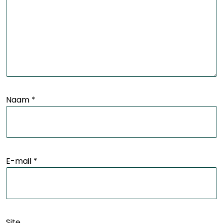
Naam
*
E-mail
*
Site