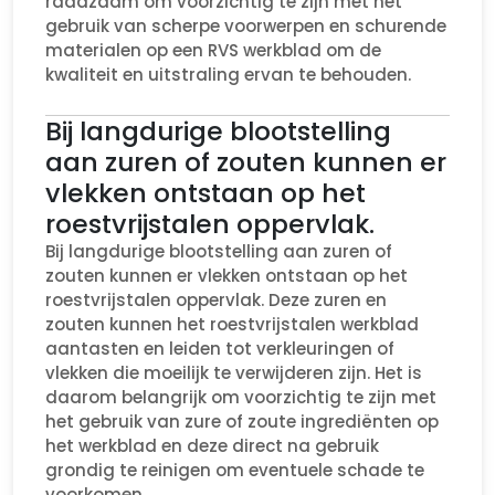
raadzaam om voorzichtig te zijn met het
gebruik van scherpe voorwerpen en schurende
materialen op een RVS werkblad om de
kwaliteit en uitstraling ervan te behouden.
Bij langdurige blootstelling
aan zuren of zouten kunnen er
vlekken ontstaan op het
roestvrijstalen oppervlak.
Bij langdurige blootstelling aan zuren of
zouten kunnen er vlekken ontstaan op het
roestvrijstalen oppervlak. Deze zuren en
zouten kunnen het roestvrijstalen werkblad
aantasten en leiden tot verkleuringen of
vlekken die moeilijk te verwijderen zijn. Het is
daarom belangrijk om voorzichtig te zijn met
het gebruik van zure of zoute ingrediënten op
het werkblad en deze direct na gebruik
grondig te reinigen om eventuele schade te
voorkomen.