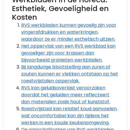
Esthetiek, Gevoeligheid en
Kosten
RVS werkbladen kunnen gevoelig zijn voor
vingerafdrukken en waterkringen,
waardoor ze er minder esthetisch uitzien.
Het oppervlak van een RVS werkblad kan
gevoeliger zijn voor krassen dan
bijvoorbeeld granieten werkbladen.
Bij langdurige blootstelling aan zuren of
zouten kunnen er vlekken ontstaan op het
roestvrijstalen oppervlak.
RVS kan geluidsoverlast veroorzaken
doordat het geluiden meer reflecteert
dan materialen zoals hout of kunststof.
Roestvrijstaal kan relatief koud aanvoelen,
wat oncomfortabel kan zijn tijdens het
werken in een koude keukenomgeving.
De aanschafkosten van RVS werkbladen