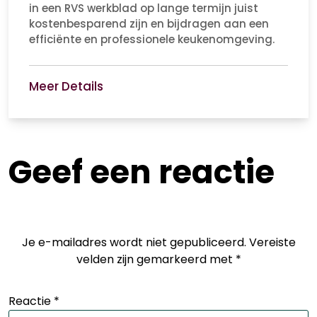
in een RVS werkblad op lange termijn juist
kostenbesparend zijn en bijdragen aan een
efficiënte en professionele keukenomgeving.
Meer Details
Geef een reactie
Je e-mailadres wordt niet gepubliceerd.
Vereiste
velden zijn gemarkeerd met
*
Reactie
*