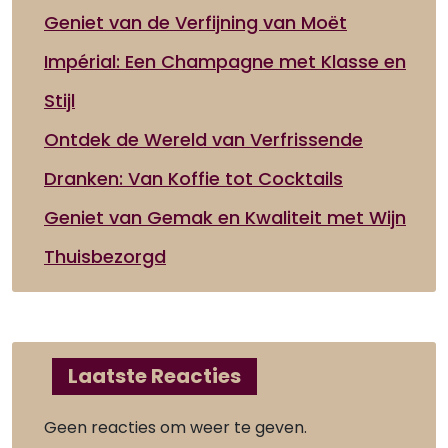
Geniet van de Verfijning van Moët
Impérial: Een Champagne met Klasse en
Stijl
Ontdek de Wereld van Verfrissende
Dranken: Van Koffie tot Cocktails
Geniet van Gemak en Kwaliteit met Wijn
Thuisbezorgd
Laatste Reacties
Geen reacties om weer te geven.