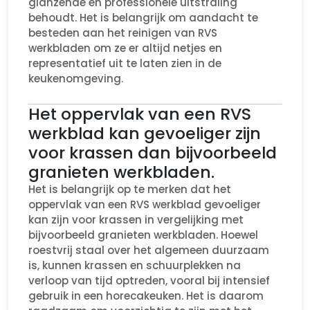
glanzende en professionele uitstraling
behoudt. Het is belangrijk om aandacht te
besteden aan het reinigen van RVS
werkbladen om ze er altijd netjes en
representatief uit te laten zien in de
keukenomgeving.
Het oppervlak van een RVS
werkblad kan gevoeliger zijn
voor krassen dan bijvoorbeeld
granieten werkbladen.
Het is belangrijk op te merken dat het
oppervlak van een RVS werkblad gevoeliger
kan zijn voor krassen in vergelijking met
bijvoorbeeld granieten werkbladen. Hoewel
roestvrij staal over het algemeen duurzaam
is, kunnen krassen en schuurplekken na
verloop van tijd optreden, vooral bij intensief
gebruik in een horecakeuken. Het is daarom