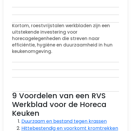
Kortom, roestvrijstalen werkbladen zijn een
uitstekende investering voor
horecagelegenheden die streven naar
efficiëntie, hygiëne en duurzaamheid in hun
keukenomgeving.
9 Voordelen van een RVS
Werkblad voor de Horeca
Keuken
Duurzaam en bestand tegen krassen
Hittebestendig en voorkomt kromtrekken