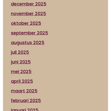
december 2025
november 2025
oktober 2025
september 2025
augustus 2025
juli 2025
juni 2025
mei 2025
april 2025
maart 2025
februari 2025
januari 2025