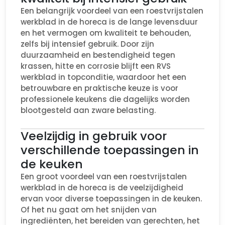
Een belangrijk voordeel van een roestvrijstalen
werkblad in de horeca is de lange levensduur
en het vermogen om kwaliteit te behouden,
zelfs bij intensief gebruik. Door zijn
duurzaamheid en bestendigheid tegen
krassen, hitte en corrosie blijft een RVS
werkblad in topconditie, waardoor het een
betrouwbare en praktische keuze is voor
professionele keukens die dagelijks worden
blootgesteld aan zware belasting.
Veelzijdig in gebruik voor
verschillende toepassingen in
de keuken
Een groot voordeel van een roestvrijstalen
werkblad in de horeca is de veelzijdigheid
ervan voor diverse toepassingen in de keuken.
Of het nu gaat om het snijden van
ingrediënten, het bereiden van gerechten, het