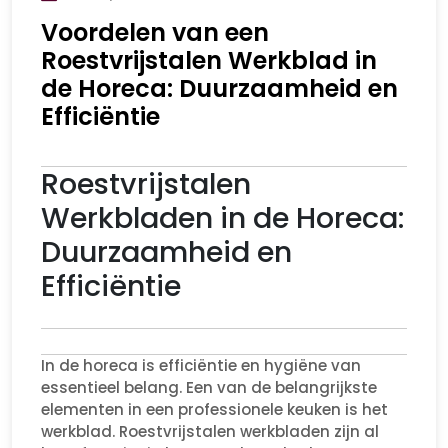
Voordelen van een
Roestvrijstalen Werkblad in
de Horeca: Duurzaamheid en
Efficiëntie
Roestvrijstalen
Werkbladen in de Horeca:
Duurzaamheid en
Efficiëntie
In de horeca is efficiëntie en hygiëne van
essentieel belang. Een van de belangrijkste
elementen in een professionele keuken is het
werkblad. Roestvrijstalen werkbladen zijn al