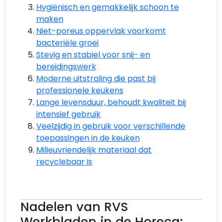
Hygiënisch en gemakkelijk schoon te
maken
Niet-poreus oppervlak voorkomt
bacteriële groei
Stevig en stabiel voor snij- en
bereidingswerk
Moderne uitstraling die past bij
professionele keukens
Lange levensduur, behoudt kwaliteit bij
intensief gebruik
Veelzijdig in gebruik voor verschillende
toepassingen in de keuken
Milieuvriendelijk materiaal dat
recyclebaar is
Nadelen van RVS
Werkbladen in de Horeca: