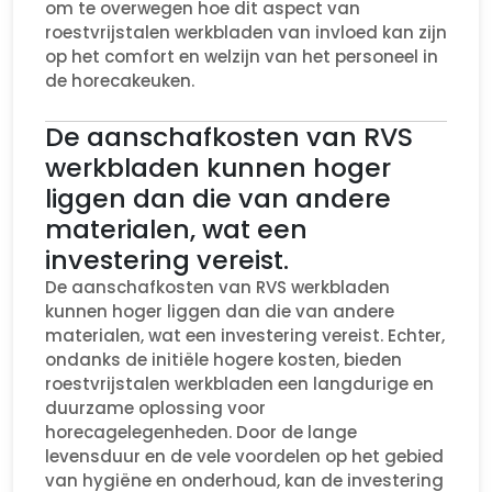
om te overwegen hoe dit aspect van
roestvrijstalen werkbladen van invloed kan zijn
op het comfort en welzijn van het personeel in
de horecakeuken.
De aanschafkosten van RVS
werkbladen kunnen hoger
liggen dan die van andere
materialen, wat een
investering vereist.
De aanschafkosten van RVS werkbladen
kunnen hoger liggen dan die van andere
materialen, wat een investering vereist. Echter,
ondanks de initiële hogere kosten, bieden
roestvrijstalen werkbladen een langdurige en
duurzame oplossing voor
horecagelegenheden. Door de lange
levensduur en de vele voordelen op het gebied
van hygiëne en onderhoud, kan de investering