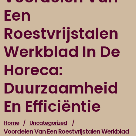
Een
Roestvrijstalen
Werkblad In De
Horeca:
Duurzaamheid
En Efficiëntie
Home
/
Uncategorized
/
Voordelen Van Een Roestvrijstalen Werkblad