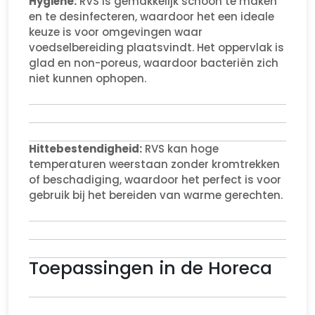
Hygiëne:
RVS is gemakkelijk schoon te maken
en te desinfecteren, waardoor het een ideale
keuze is voor omgevingen waar
voedselbereiding plaatsvindt. Het oppervlak is
glad en non-poreus, waardoor bacteriën zich
niet kunnen ophopen.
Hittebestendigheid:
RVS kan hoge
temperaturen weerstaan zonder kromtrekken
of beschadiging, waardoor het perfect is voor
gebruik bij het bereiden van warme gerechten.
Toepassingen in de Horeca