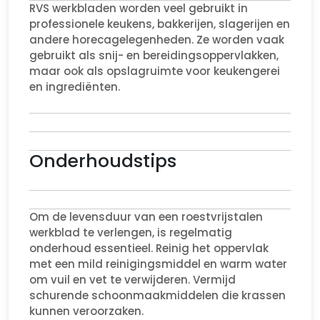
RVS werkbladen worden veel gebruikt in
professionele keukens, bakkerijen, slagerijen en
andere horecagelegenheden. Ze worden vaak
gebruikt als snij- en bereidingsoppervlakken,
maar ook als opslagruimte voor keukengerei
en ingrediënten.
Onderhoudstips
Om de levensduur van een roestvrijstalen
werkblad te verlengen, is regelmatig
onderhoud essentieel. Reinig het oppervlak
met een mild reinigingsmiddel en warm water
om vuil en vet te verwijderen. Vermijd
schurende schoonmaakmiddelen die krassen
kunnen veroorzaken.