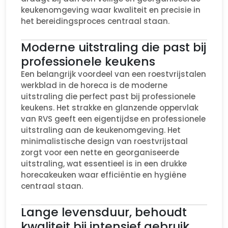
keukenomgeving waar kwaliteit en precisie in
het bereidingsproces centraal staan.
Moderne uitstraling die past bij
professionele keukens
Een belangrijk voordeel van een roestvrijstalen
werkblad in de horeca is de moderne
uitstraling die perfect past bij professionele
keukens. Het strakke en glanzende oppervlak
van RVS geeft een eigentijdse en professionele
uitstraling aan de keukenomgeving. Het
minimalistische design van roestvrijstaal
zorgt voor een nette en georganiseerde
uitstraling, wat essentieel is in een drukke
horecakeuken waar efficiëntie en hygiëne
centraal staan.
Lange levensduur, behoudt
kwaliteit bij intensief gebruik