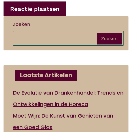
Zoeken
Zoeken
Laatste Artikelen
De Evolutie van Drankenhandel: Trends en
Ontwikkelingen in de Horeca
Moet Wijn: De Kunst van Genieten van
een Goed Glas