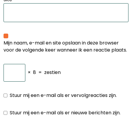
Mijn naam, e-mail en site opslaan in deze browser
voor de volgende keer wanneer ik een reactie plaats.
×
8
=
zestien
Stuur mij een e-mail als er vervolgreacties zijn.
Stuur mij een e-mail als er nieuwe berichten zijn.