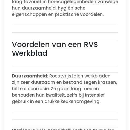
lang favoriet in horecagelegenheden vanwege
hun duurzaamheid, hygiënische
eigenschappen en praktische voordelen.
Voordelen van een RVS
Werkblad
Duurzaamheid:
Roestvrijstalen werkbladen
zijn zeer duurzaam en bestand tegen krassen,
hitte en corrosie. Ze gaan lang mee en
behouden hun kwaliteit, zelfs bij intensief
gebruik in een drukke keukenomgeving.