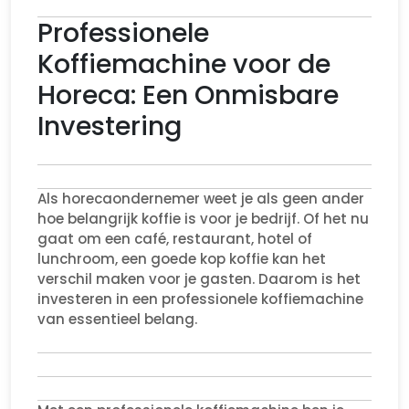
Professionele
Koffiemachine voor de
Horeca: Een Onmisbare
Investering
Als horecaondernemer weet je als geen ander
hoe belangrijk koffie is voor je bedrijf. Of het nu
gaat om een café, restaurant, hotel of
lunchroom, een goede kop koffie kan het
verschil maken voor je gasten. Daarom is het
investeren in een professionele koffiemachine
van essentieel belang.