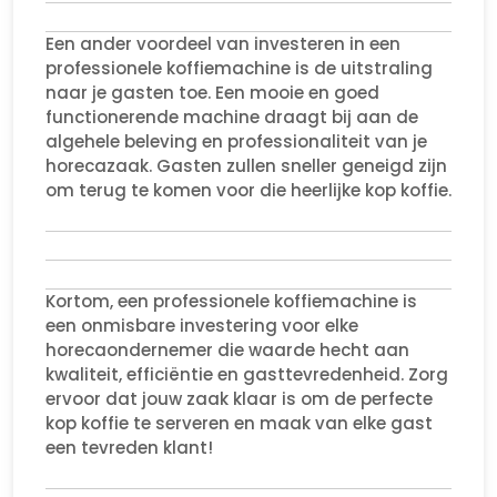
Een ander voordeel van investeren in een
professionele koffiemachine is de uitstraling
naar je gasten toe. Een mooie en goed
functionerende machine draagt bij aan de
algehele beleving en professionaliteit van je
horecazaak. Gasten zullen sneller geneigd zijn
om terug te komen voor die heerlijke kop koffie.
Kortom, een professionele koffiemachine is
een onmisbare investering voor elke
horecaondernemer die waarde hecht aan
kwaliteit, efficiëntie en gasttevredenheid. Zorg
ervoor dat jouw zaak klaar is om de perfecte
kop koffie te serveren en maak van elke gast
een tevreden klant!