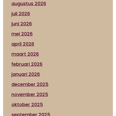
augustus 2026
juli 2026
juni 2026
mei 2026
april 2026
maart 2026
februari 2026
januari 2026
december 2025
november 2025
oktober 2025
september 2025