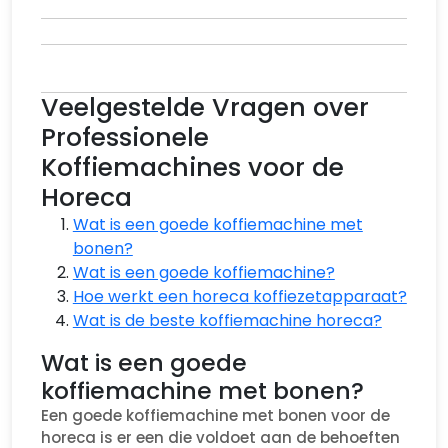
Veelgestelde Vragen over
Professionele
Koffiemachines voor de
Horeca
Wat is een goede koffiemachine met
bonen?
Wat is een goede koffiemachine?
Hoe werkt een horeca koffiezetapparaat?
Wat is de beste koffiemachine horeca?
Wat is een goede
koffiemachine met bonen?
Een goede koffiemachine met bonen voor de
horeca is er een die voldoet aan de behoeften