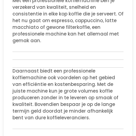
Met een professionele koffiemachine ben je
verzekerd van kwaliteit, snelheid en
consistentie in elke kop koffie die je serveert. Of
het nu gaat om espresso, cappuccino, latte
macchiato of gewone filterkoffie, een
professionele machine kan het allemaal met
gemak aan.
Daarnaast biedt een professionele
koffiemachine ook voordelen op het gebied
van efficiëntie en kostenbesparing. Met de
juiste machine kun je grote volumes koffie
produceren zonder in te leveren op smaak of
kwaliteit. Bovendien bespaar je op de lange
termijn geld doordat je minder afhankelijk
bent van dure koffieleveranciers.