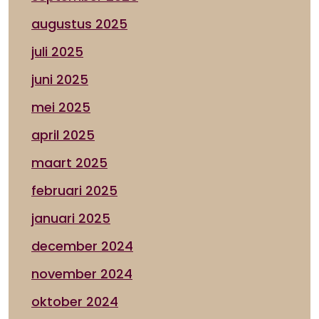
augustus 2025
juli 2025
juni 2025
mei 2025
april 2025
maart 2025
februari 2025
januari 2025
december 2024
november 2024
oktober 2024