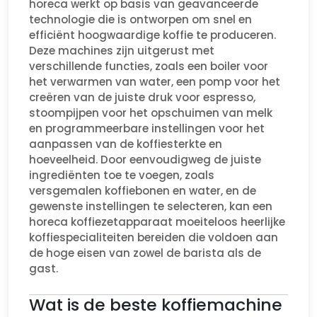
horeca werkt op basis van geavanceerde
technologie die is ontworpen om snel en
efficiënt hoogwaardige koffie te produceren.
Deze machines zijn uitgerust met
verschillende functies, zoals een boiler voor
het verwarmen van water, een pomp voor het
creëren van de juiste druk voor espresso,
stoompijpen voor het opschuimen van melk
en programmeerbare instellingen voor het
aanpassen van de koffiesterkte en
hoeveelheid. Door eenvoudigweg de juiste
ingrediënten toe te voegen, zoals
versgemalen koffiebonen en water, en de
gewenste instellingen te selecteren, kan een
horeca koffiezetapparaat moeiteloos heerlijke
koffiespecialiteiten bereiden die voldoen aan
de hoge eisen van zowel de barista als de
gast.
Wat is de beste koffiemachine