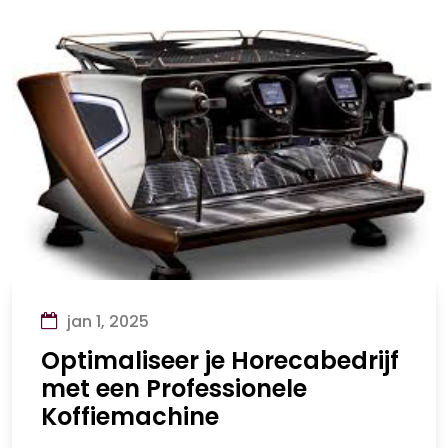
jan 1, 2025
Optimaliseer je Horecabedrijf
met een Professionele
Koffiemachine