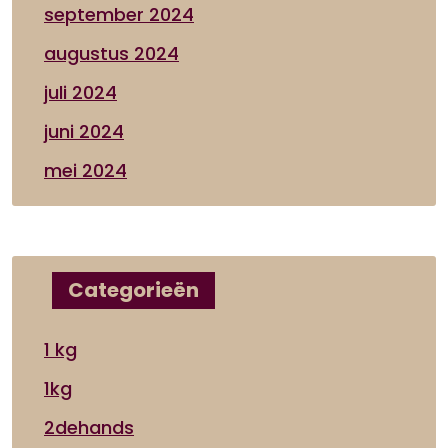
september 2024
augustus 2024
juli 2024
juni 2024
mei 2024
Categorieën
1 kg
1kg
2dehands