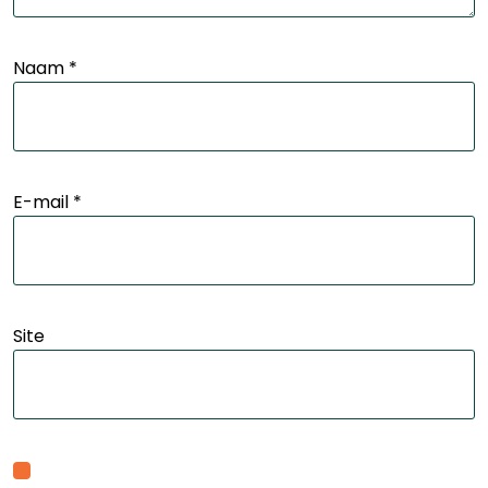
Naam
*
E-mail
*
Site