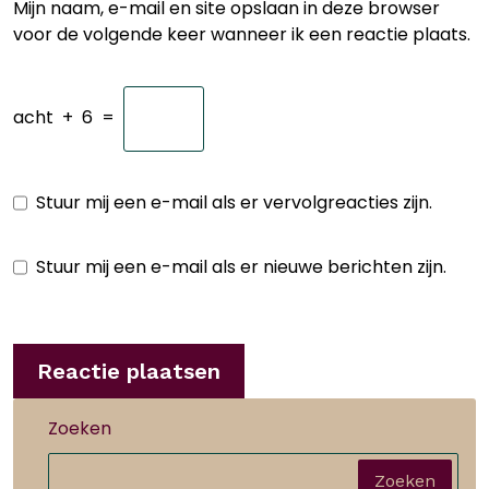
Mijn naam, e-mail en site opslaan in deze browser
voor de volgende keer wanneer ik een reactie plaats.
acht
+
6
=
Stuur mij een e-mail als er vervolgreacties zijn.
Stuur mij een e-mail als er nieuwe berichten zijn.
Zoeken
Zoeken