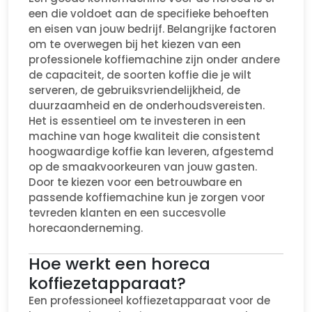
een die voldoet aan de specifieke behoeften
en eisen van jouw bedrijf. Belangrijke factoren
om te overwegen bij het kiezen van een
professionele koffiemachine zijn onder andere
de capaciteit, de soorten koffie die je wilt
serveren, de gebruiksvriendelijkheid, de
duurzaamheid en de onderhoudsvereisten.
Het is essentieel om te investeren in een
machine van hoge kwaliteit die consistent
hoogwaardige koffie kan leveren, afgestemd
op de smaakvoorkeuren van jouw gasten.
Door te kiezen voor een betrouwbare en
passende koffiemachine kun je zorgen voor
tevreden klanten en een succesvolle
horecaonderneming.
Hoe werkt een horeca
koffiezetapparaat?
Een professioneel koffiezetapparaat voor de