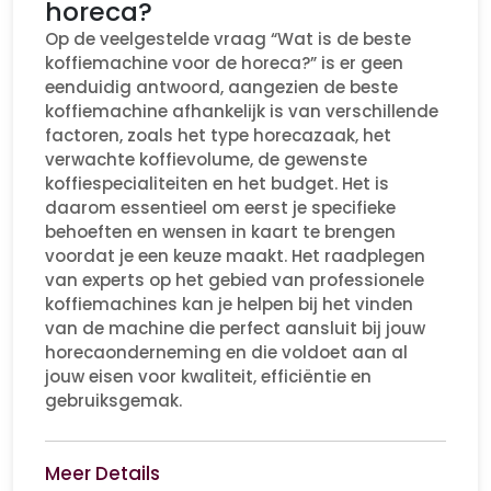
horeca?
Op de veelgestelde vraag “Wat is de beste
koffiemachine voor de horeca?” is er geen
eenduidig antwoord, aangezien de beste
koffiemachine afhankelijk is van verschillende
factoren, zoals het type horecazaak, het
verwachte koffievolume, de gewenste
koffiespecialiteiten en het budget. Het is
daarom essentieel om eerst je specifieke
behoeften en wensen in kaart te brengen
voordat je een keuze maakt. Het raadplegen
van experts op het gebied van professionele
koffiemachines kan je helpen bij het vinden
van de machine die perfect aansluit bij jouw
horecaonderneming en die voldoet aan al
jouw eisen voor kwaliteit, efficiëntie en
gebruiksgemak.
Meer Details