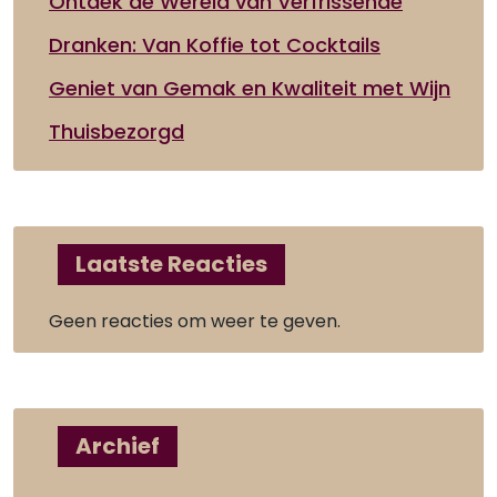
Ontdek de Wereld van Verfrissende
Dranken: Van Koffie tot Cocktails
Geniet van Gemak en Kwaliteit met Wijn
Thuisbezorgd
Laatste Reacties
Geen reacties om weer te geven.
Archief