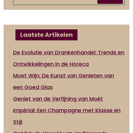
Laatste Artikelen
De Evolutie van Drankenhandel: Trends en
Ontwikkelingen in de Horeca
Moet Wijn: De Kunst van Genieten van
een Goed Glas
Geniet van de Verfijning van Moët
Impérial: Een Champagne met Klasse en
Stijl