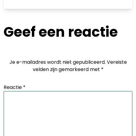
Geef een reactie
Je e-mailadres wordt niet gepubliceerd.
Vereiste
velden zijn gemarkeerd met
*
Reactie
*