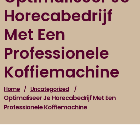
Horecabedrijf
Met Een
Professionele
Koffiemachine
Home
/
Uncategorized
/
Optimaliseer Je Horecabedrijf Met Een
Professionele Koffiemachine