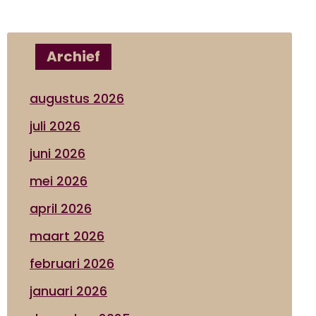
Archief
augustus 2026
juli 2026
juni 2026
mei 2026
april 2026
maart 2026
februari 2026
januari 2026