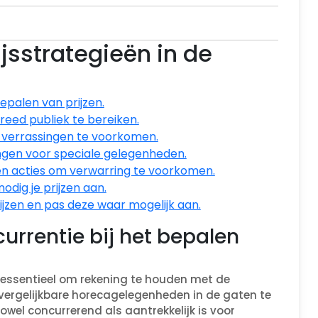
ijsstrategieën in de
epalen van prijzen.
reed publiek te bereiken.
om verrassingen te voorkomen.
gen voor speciale gelegenheden.
 en acties om verwarring te voorkomen.
odig je prijzen aan.
ijzen en pas deze waar mogelijk aan.
urrentie bij het bepalen
et essentieel om rekening te houden met de
n vergelijkbare horecagelegenheden in de gaten te
owel concurrerend als aantrekkelijk is voor