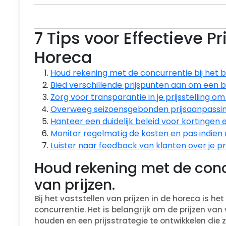
7 Tips voor Effectieve Pr
Horeca
Houd rekening met de concurrentie bij het b
Bied verschillende prijspunten aan om een b
Zorg voor transparantie in je prijsstelling 
Overweeg seizoensgebonden prijsaanpassin
Hanteer een duidelijk beleid voor kortingen
Monitor regelmatig de kosten en pas indien n
Luister naar feedback van klanten over je pr
Houd rekening met de conc
van prijzen.
Bij het vaststellen van prijzen in de horeca is h
concurrentie. Het is belangrijk om de prijzen va
houden en een prijsstrategie te ontwikkelen die z