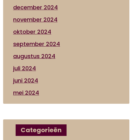
december 2024
november 2024
oktober 2024
september 2024
augustus 2024
juli 2024
juni 2024
mei 2024
Categorieën