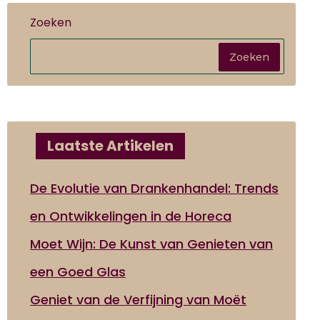
Zoeken
Zoeken
Laatste Artikelen
De Evolutie van Drankenhandel: Trends
en Ontwikkelingen in de Horeca
Moet Wijn: De Kunst van Genieten van
een Goed Glas
Geniet van de Verfijning van Moët