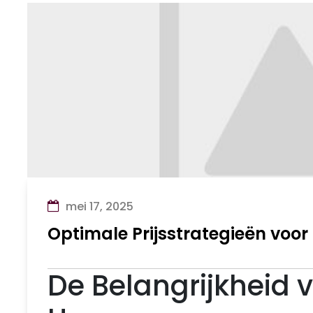
mei 17, 2025
Optimale Prijsstrategieën voo
De Belangrijkheid v