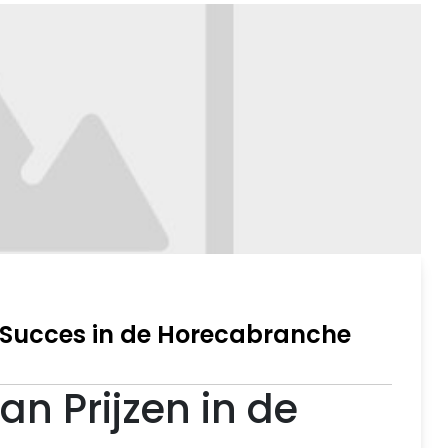
r Succes in de Horecabranche
an Prijzen in de