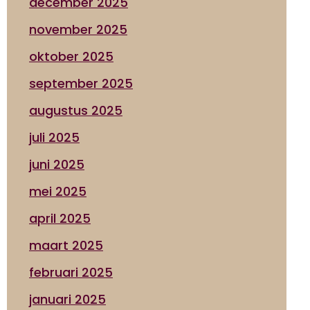
december 2025
november 2025
oktober 2025
september 2025
augustus 2025
juli 2025
juni 2025
mei 2025
april 2025
maart 2025
februari 2025
januari 2025