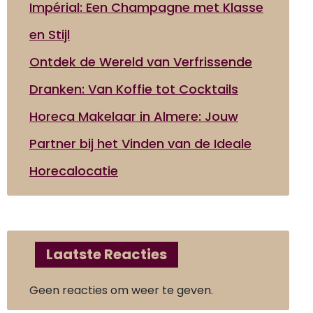
Impérial: Een Champagne met Klasse
en Stijl
Ontdek de Wereld van Verfrissende
Dranken: Van Koffie tot Cocktails
Horeca Makelaar in Almere: Jouw
Partner bij het Vinden van de Ideale
Horecalocatie
Laatste Reacties
Geen reacties om weer te geven.