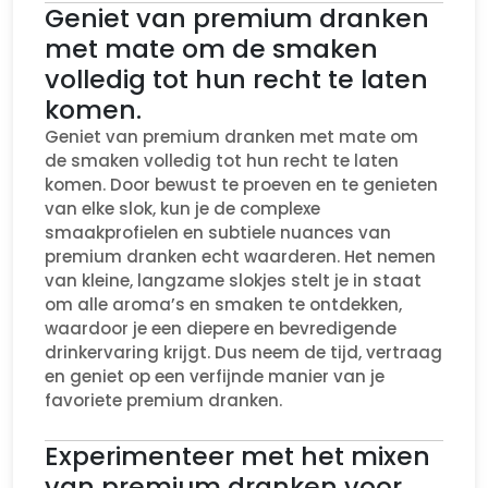
Geniet van premium dranken
met mate om de smaken
volledig tot hun recht te laten
komen.
Geniet van premium dranken met mate om
de smaken volledig tot hun recht te laten
komen. Door bewust te proeven en te genieten
van elke slok, kun je de complexe
smaakprofielen en subtiele nuances van
premium dranken echt waarderen. Het nemen
van kleine, langzame slokjes stelt je in staat
om alle aroma’s en smaken te ontdekken,
waardoor je een diepere en bevredigende
drinkervaring krijgt. Dus neem de tijd, vertraag
en geniet op een verfijnde manier van je
favoriete premium dranken.
Experimenteer met het mixen
van premium dranken voor