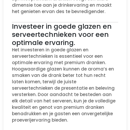
dimensie toe aan je drinkervaring en maakt
het genieten ervan des te bevredigender.
Investeer in goede glazen en
serveertechnieken voor een
optimale ervaring.
Het investeren in goede glazen en
serveertechnieken is essentieel voor een
optimale ervaring met premium dranken.
Hoogwaardige glazen kunnen de aroma’s en
smaken van de drank beter tot hun recht
laten komen, terwijl de juiste
serveertechnieken de presentatie en beleving
versterken. Door aandacht te besteden aan
elk detail van het serveren, kun je de volledige
kwaliteit en genot van premium dranken
benadrukken en je gasten een onvergetelijke
proeverijervaring bieden.