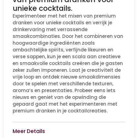
unieke cocktails.
Experimenteer met het mixen van premium
dranken voor unieke cocktails en verrijk je
drinkervaring met verrassende
smaakcombinaties. Door het combineren van
hoogwaardige ingrediënten zoals
ambachtelijke spirits, verfijnde likeuren en
verse sappen, kun je een scala aan creatieve
en smaakvolle cocktails creëren die je gasten
zeker zullen imponeren. Laat je creativiteit de
vrije loop en ontdek nieuwe smaakdimensies
door te spelen met verschillende texturen,
aroma’s en presentaties. Probeer eens iets
nieuws en geniet van de opwinding die
gepaard gaat met het experimenteren met
premium dranken in je cocktailcreaties.
Meer Details