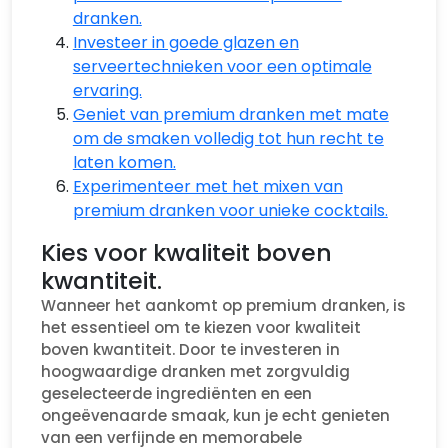
dranken.
Investeer in goede glazen en
serveertechnieken voor een optimale
ervaring.
Geniet van premium dranken met mate
om de smaken volledig tot hun recht te
laten komen.
Experimenteer met het mixen van
premium dranken voor unieke cocktails.
Kies voor kwaliteit boven
kwantiteit.
Wanneer het aankomt op premium dranken, is
het essentieel om te kiezen voor kwaliteit
boven kwantiteit. Door te investeren in
hoogwaardige dranken met zorgvuldig
geselecteerde ingrediënten en een
ongeëvenaarde smaak, kun je echt genieten
van een verfijnde en memorabele