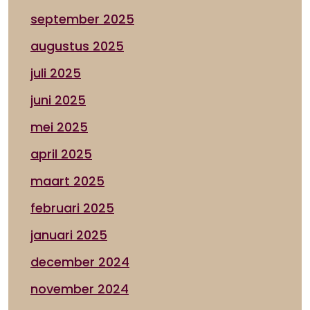
september 2025
augustus 2025
juli 2025
juni 2025
mei 2025
april 2025
maart 2025
februari 2025
januari 2025
december 2024
november 2024