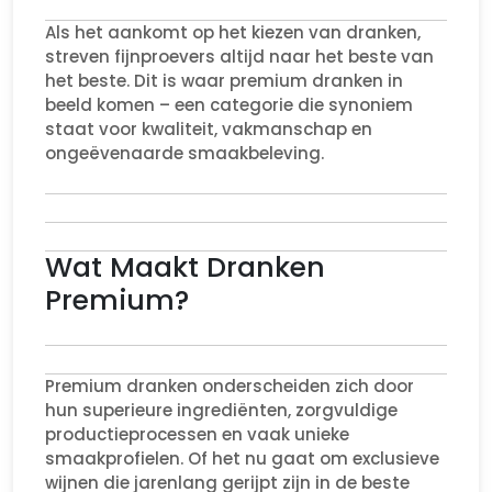
Als het aankomt op het kiezen van dranken,
streven fijnproevers altijd naar het beste van
het beste. Dit is waar premium dranken in
beeld komen – een categorie die synoniem
staat voor kwaliteit, vakmanschap en
ongeëvenaarde smaakbeleving.
Wat Maakt Dranken
Premium?
Premium dranken onderscheiden zich door
hun superieure ingrediënten, zorgvuldige
productieprocessen en vaak unieke
smaakprofielen. Of het nu gaat om exclusieve
wijnen die jarenlang gerijpt zijn in de beste