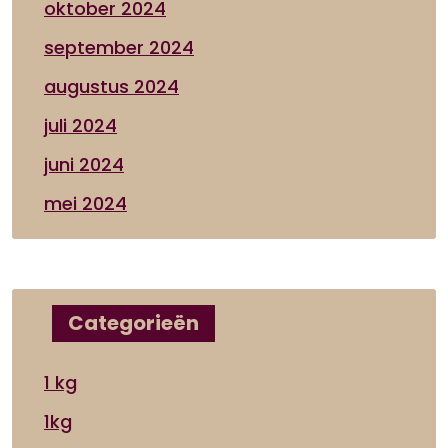
oktober 2024
september 2024
augustus 2024
juli 2024
juni 2024
mei 2024
Categorieën
1 kg
1kg