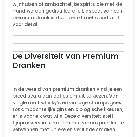
wijnhuizen of ambachtelijke spirits die met de
hand worden gedistilleerd, elk aspect van een
premium drank is doordrenkt met aandacht
voor detail.
De Diversiteit van Premium
Dranken
In de wereld van premium dranken vind je een
breed scala aan opties om uit te kiezen. Van
single malt whisky’s en vintage champagnes
tot ambachtelijke gins en biologische likeuren,
er is voor elk wat wils. Deze diversiteit stelt
fijnproevers in staat om hun smaakpapillen te
verwennen met unieke en verfijnde smaken.