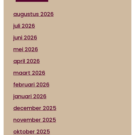
augustus 2026
juli 2026
juni 2026
mei 2026
april 2026
maart 2026
februari 2026
januari 2026
december 2025
november 2025
oktober 2025