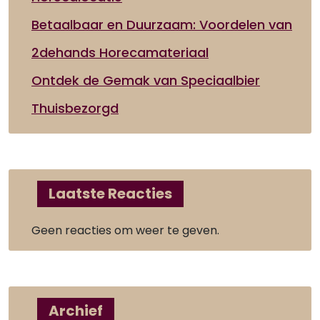
Betaalbaar en Duurzaam: Voordelen van
2dehands Horecamateriaal
Ontdek de Gemak van Speciaalbier
Thuisbezorgd
Laatste Reacties
Geen reacties om weer te geven.
Archief