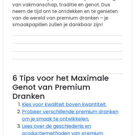
van vakmanschap, traditie en genot. Dus
neem de tijd om te ontdekken en te genieten
van de wereld van premium dranken – je
smaakpapillen zullen je dankbaar zijn!
6 Tips voor het Maximale
Genot van Premium
Dranken
Kies voor kwaliteit boven kwantiteit.
Probeer verschillende premium dranken
om je smaak te ontwikkelen.
Lees over de geschiedenis en
productiemethoden van premium