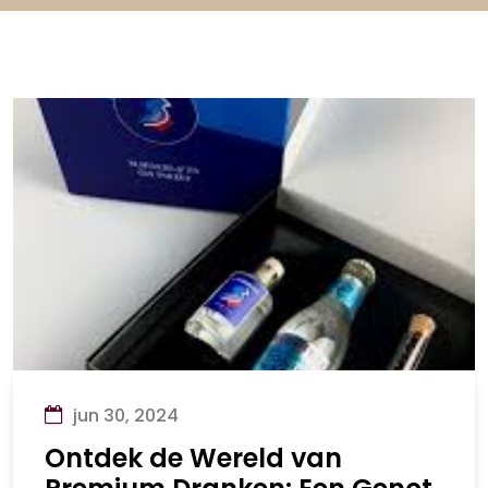
jun 30, 2024
Ontdek de Wereld van