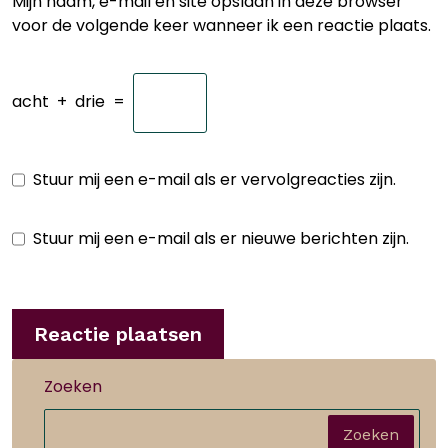
Mijn naam, e-mail en site opslaan in deze browser
voor de volgende keer wanneer ik een reactie plaats.
acht
+
drie
=
Stuur mij een e-mail als er vervolgreacties zijn.
Stuur mij een e-mail als er nieuwe berichten zijn.
Zoeken
Zoeken