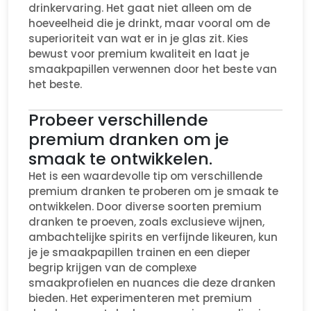
drinkervaring. Het gaat niet alleen om de
hoeveelheid die je drinkt, maar vooral om de
superioriteit van wat er in je glas zit. Kies
bewust voor premium kwaliteit en laat je
smaakpapillen verwennen door het beste van
het beste.
Probeer verschillende
premium dranken om je
smaak te ontwikkelen.
Het is een waardevolle tip om verschillende
premium dranken te proberen om je smaak te
ontwikkelen. Door diverse soorten premium
dranken te proeven, zoals exclusieve wijnen,
ambachtelijke spirits en verfijnde likeuren, kun
je je smaakpapillen trainen en een dieper
begrip krijgen van de complexe
smaakprofielen en nuances die deze dranken
bieden. Het experimenteren met premium