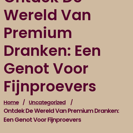
Wereld Van
Premium
Dranken: Een
Genot Voor
Fijnproevers
Home
/
Uncategorized
/
Ontdek De Wereld Van Premium Dranken:
Een Genot Voor Fijnproevers