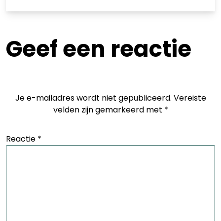
Geef een reactie
Je e-mailadres wordt niet gepubliceerd.
Vereiste
velden zijn gemarkeerd met
*
Reactie
*