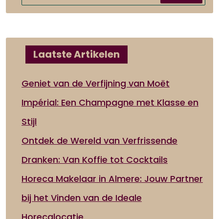
Laatste Artikelen
Geniet van de Verfijning van Moët
Impérial: Een Champagne met Klasse en
Stijl
Ontdek de Wereld van Verfrissende
Dranken: Van Koffie tot Cocktails
Horeca Makelaar in Almere: Jouw Partner
bij het Vinden van de Ideale
Horecalocatie