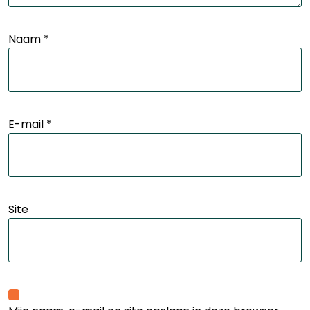
Naam
*
E-mail
*
Site