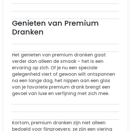
Genieten van Premium
Dranken
Het genieten van premium dranken gaat
verder dan alleen de smaak – het is een
ervaring op zich. Of je nu een speciale
gelegenheid viert of gewoon wilt ontspannen
na een lange dag, het nippen aan een glas
van je favoriete premium drank brengt een
gevoel van luxe en verfijning met zich mee.
Kortom, premium dranken zijn niet alleen
bedoeld voor fijnproevers; ze zijn een viering