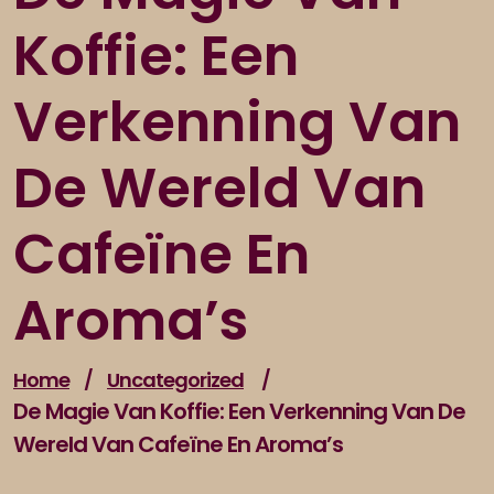
Koffie: Een
Verkenning Van
De Wereld Van
Cafeïne En
Aroma’s
Home
/
Uncategorized
/
De Magie Van Koffie: Een Verkenning Van De
Wereld Van Cafeïne En Aroma’s