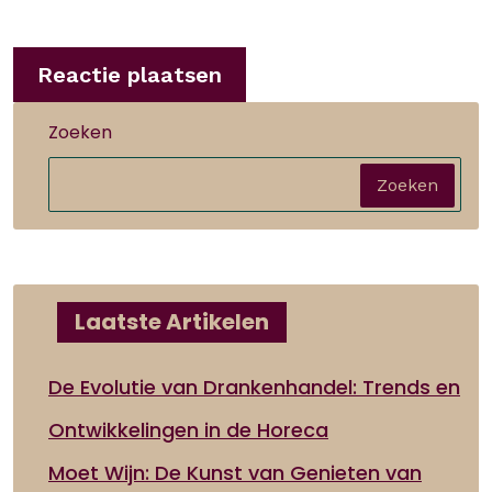
Zoeken
Zoeken
Laatste Artikelen
De Evolutie van Drankenhandel: Trends en
Ontwikkelingen in de Horeca
Moet Wijn: De Kunst van Genieten van