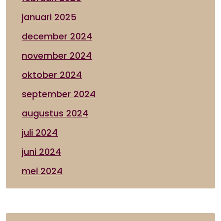
januari 2025
december 2024
november 2024
oktober 2024
september 2024
augustus 2024
juli 2024
juni 2024
mei 2024