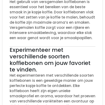
Het gebruik van versgemalen koffiebonen is
essentieel voor het bereiken van de beste
smaak in je kopje koffie. Door koffiebonen vlak
voor het zetten van je koffie te malen, behoudt
de koffie zijn maximale aroma’s en smaken.
Versgemalen koffie zorgt voor een rijkere en
intensere smaakbeleving, waardoor elke slok
een waar genot wordt voor je smaakpapillen.
Experimenteer met
verschillende soorten
koffiebonen om jouw favoriet
te vinden.
Het experimenteren met verschillende soorten
koffiebonen is een geweldige manier om jouw
perfecte kopje koffie te ontdekken. Elke
koffieboon heeft zijn eigen unieke
smaakprofiel en aroma, waardoor het proeven
van verschillende variëteiten een avontuur op