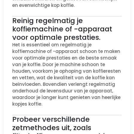
en evenwichtige kop koffie.
Reinig regelmatig je
koffiemachine of -apparaat
voor optimale prestaties.
Het is essentieel om regelmatig je
koffiemachine of -apparaat schoon te maken
voor optimale prestaties en de beste smaak
van je koffie. Door je machine schoon te
houden, voorkom je ophoping van koffieresten
en vetten, wat de kwaliteit van de koffie kan
beïnvloeden. Bovendien verlengt regelmatig
onderhoud de levensduur van je apparaat,
waardoor je langer kunt genieten van heerlijke
kopjes koffie.
Probeer verschillende
zetmethodes uit, zoals