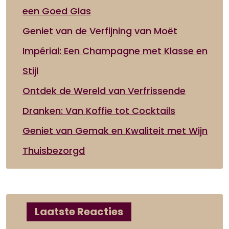
een Goed Glas
Geniet van de Verfijning van Moët
Impérial: Een Champagne met Klasse en
Stijl
Ontdek de Wereld van Verfrissende
Dranken: Van Koffie tot Cocktails
Geniet van Gemak en Kwaliteit met Wijn
Thuisbezorgd
Laatste Reacties