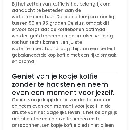
Bij het zetten van koffie is het belangrijk om
aandacht te besteden aan de
watertemperatuur. De ideale temperatuur ligt
tussen 90 en 96 graden Celsius, omdat dit
ervoor zorgt dat de koffiebonen optimaal
worden geëxtraheerd en de smaken volledig
tot hun recht komen. Een juiste
watertemperatuur draagt bij aan een perfect
gebalanceerde kop koffie met een rijke smaak
en aroma.
Geniet van je kopje koffie
zonder te haasten en neem
even een moment voor jezelf.
Geniet van je kopje koffie zonder te haasten
en neem even een moment voor jezelf. In de
drukte van het dagelijks leven is het belangrijk
om af en toe een pauze te nemen en te
ontspannen. Een kopje koffie biedt niet alleen