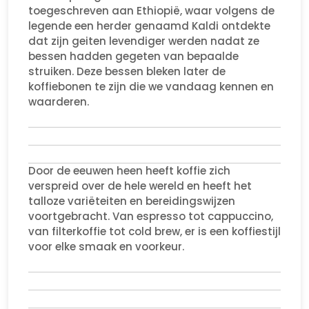
toegeschreven aan Ethiopië, waar volgens de
legende een herder genaamd Kaldi ontdekte
dat zijn geiten levendiger werden nadat ze
bessen hadden gegeten van bepaalde
struiken. Deze bessen bleken later de
koffiebonen te zijn die we vandaag kennen en
waarderen.
Door de eeuwen heen heeft koffie zich
verspreid over de hele wereld en heeft het
talloze variëteiten en bereidingswijzen
voortgebracht. Van espresso tot cappuccino,
van filterkoffie tot cold brew, er is een koffiestijl
voor elke smaak en voorkeur.