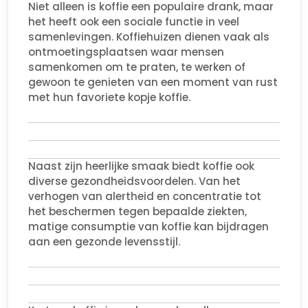
Niet alleen is koffie een populaire drank, maar
het heeft ook een sociale functie in veel
samenlevingen. Koffiehuizen dienen vaak als
ontmoetingsplaatsen waar mensen
samenkomen om te praten, te werken of
gewoon te genieten van een moment van rust
met hun favoriete kopje koffie.
Naast zijn heerlijke smaak biedt koffie ook
diverse gezondheidsvoordelen. Van het
verhogen van alertheid en concentratie tot
het beschermen tegen bepaalde ziekten,
matige consumptie van koffie kan bijdragen
aan een gezonde levensstijl.