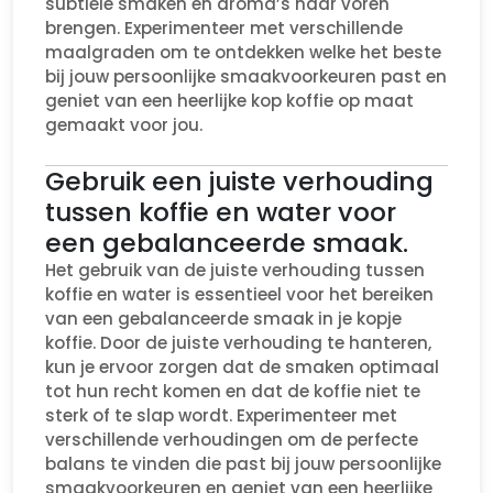
subtiele smaken en aroma’s naar voren
brengen. Experimenteer met verschillende
maalgraden om te ontdekken welke het beste
bij jouw persoonlijke smaakvoorkeuren past en
geniet van een heerlijke kop koffie op maat
gemaakt voor jou.
Gebruik een juiste verhouding
tussen koffie en water voor
een gebalanceerde smaak.
Het gebruik van de juiste verhouding tussen
koffie en water is essentieel voor het bereiken
van een gebalanceerde smaak in je kopje
koffie. Door de juiste verhouding te hanteren,
kun je ervoor zorgen dat de smaken optimaal
tot hun recht komen en dat de koffie niet te
sterk of te slap wordt. Experimenteer met
verschillende verhoudingen om de perfecte
balans te vinden die past bij jouw persoonlijke
smaakvoorkeuren en geniet van een heerlijke