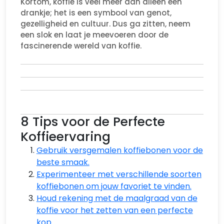
Kortom, koffie is veel meer dan alleen een
drankje; het is een symbool van genot,
gezelligheid en cultuur. Dus ga zitten, neem
een slok en laat je meevoeren door de
fascinerende wereld van koffie.
8 Tips voor de Perfecte
Koffieervaring
Gebruik versgemalen koffiebonen voor de
beste smaak.
Experimenteer met verschillende soorten
koffiebonen om jouw favoriet te vinden.
Houd rekening met de maalgraad van de
koffie voor het zetten van een perfecte
kop.