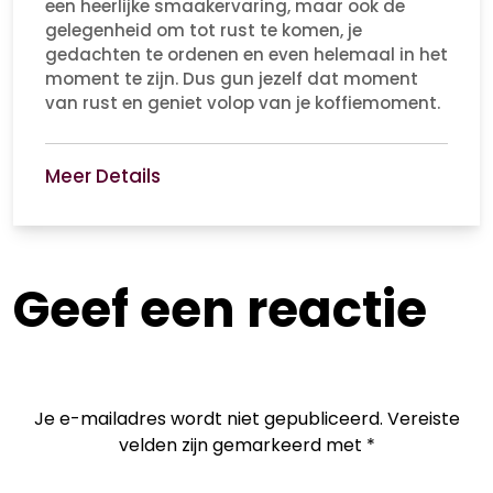
een heerlijke smaakervaring, maar ook de
gelegenheid om tot rust te komen, je
gedachten te ordenen en even helemaal in het
moment te zijn. Dus gun jezelf dat moment
van rust en geniet volop van je koffiemoment.
Meer Details
Geef een reactie
Je e-mailadres wordt niet gepubliceerd.
Vereiste
velden zijn gemarkeerd met
*