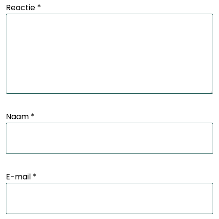
Reactie
*
Naam
*
E-mail
*