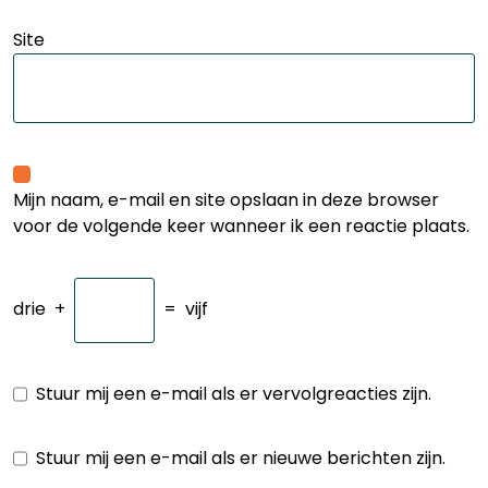
Site
Mijn naam, e-mail en site opslaan in deze browser
voor de volgende keer wanneer ik een reactie plaats.
drie
+
=
vijf
Stuur mij een e-mail als er vervolgreacties zijn.
Stuur mij een e-mail als er nieuwe berichten zijn.