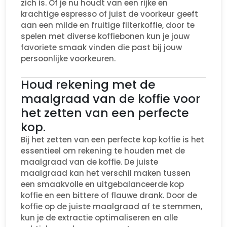
zich is. Of je nu houdt van een rijke en
krachtige espresso of juist de voorkeur geeft
aan een milde en fruitige filterkoffie, door te
spelen met diverse koffiebonen kun je jouw
favoriete smaak vinden die past bij jouw
persoonlijke voorkeuren.
Houd rekening met de
maalgraad van de koffie voor
het zetten van een perfecte
kop.
Bij het zetten van een perfecte kop koffie is het
essentieel om rekening te houden met de
maalgraad van de koffie. De juiste
maalgraad kan het verschil maken tussen
een smaakvolle en uitgebalanceerde kop
koffie en een bittere of flauwe drank. Door de
koffie op de juiste maalgraad af te stemmen,
kun je de extractie optimaliseren en alle