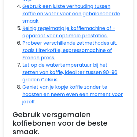
Gebruik een juiste verhouding tussen
koffie en water voor een gebalanceerde
smaak.
Reinig regelmatig je koffiemachine of -
apparaat voor optimale prestaties.
Probeer verschillende zetmethodes uit,
zoals filterkoffie, espressomachine of
French press.
Let op de watertemperatuur bij het
zetten van koffie, idealiter tussen 90-96
graden Celsius.
Geniet van je kopje koffie zonder te
haasten en neem even een moment voor
jezelf.
Gebruik versgemalen
koffiebonen voor de beste
smaak.