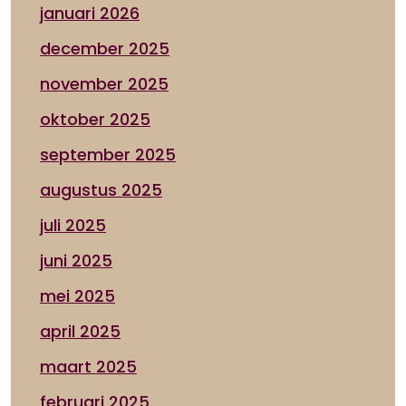
januari 2026
december 2025
november 2025
oktober 2025
september 2025
augustus 2025
juli 2025
juni 2025
mei 2025
april 2025
maart 2025
februari 2025