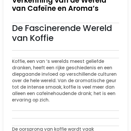
Verkenning van de Wereld
van Cafeïne en Aroma’s
De Fascinerende Wereld
van Koffie
Koffie, een van ’s werelds meest geliefde
dranken, heeft een rijke geschiedenis en een
diepgaande invloed op verschillende culturen
over de hele wereld. Van de aromatische geur
tot de intense smaak, koffie is veel meer dan
alleen een cafeïnehoudende drank; het is een
ervaring op zich.
De oorsprong van koffie wordt vaak