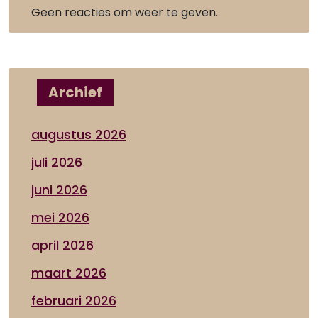
Geen reacties om weer te geven.
Archief
augustus 2026
juli 2026
juni 2026
mei 2026
april 2026
maart 2026
februari 2026