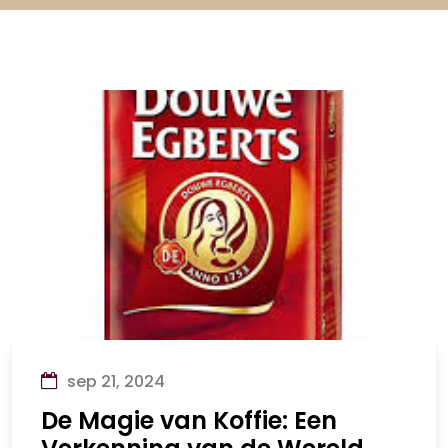
sep 21, 2024
De Magie van Koffie: Een