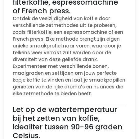
filterkoffie, espressomachine
of French press.
Ontdek de veelzijdigheid van koffie door
verschillende zetmethodes uit te proberen,
zoals filterkoffie, een espressomachine of een
French press. Elke methode brengt zijn eigen
unieke smaakprofiel naar voren, waardoor je
telkens weer verrast zult worden door de
diversiteit van deze geliefde drank.
Experimenteer met verschillende bonen,
maalgraden en zettijden om jouw perfecte
kopje koffie te vinden en laat je smaakpapillen
genieten van de rijke aroma’s en nuances die
elke zetmethode te bieden heeft.
Let op de watertemperatuur
bij het zetten van koffie,
idealiter tussen 90-96 graden
Celsius.