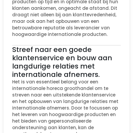
producten op tijd en in optimale staat bij hun
klanten aankomen, ongeacht de afstand. Dit
draagt niet alleen bij aan klanttevredenheid,
maar ook aan het opbouwen van een
betrouwbare reputatie als leverancier van
hoogwaardige internationale producten.
Streef naar een goede
klantenservice en bouw aan
langdurige relaties met
internationale afnemers.
Het is van essentieel belang voor een
internationale horeca groothandel om te
streven naar een uitstekende klantenservice
en het opbouwen van langdurige relaties met
internationale afnemers. Door te focussen op
het leveren van hoogwaardige producten en
het bieden van gepersonaliseerde
ondersteuning aan klanten, kan de