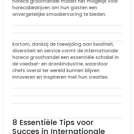
horeca groothandel maakt het mogelijk voor
horecabedrijven om hun gasten een
onvergetelijke smaakervaring te bieden.
Kortom, dankzij de toewijding aan kwaliteit,
diversiteit en service vormt de internationale
horeca groothandel een essentiële schakel in
de voedsel- en drankindustrie, waardoor
chefs overal ter wereld kunnen blijven
innoveren en inspireren met hun creaties.
8 Essentiële Tips voor
Succes in Internationale