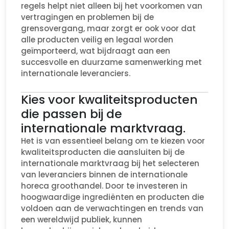
regels helpt niet alleen bij het voorkomen van
vertragingen en problemen bij de
grensovergang, maar zorgt er ook voor dat
alle producten veilig en legaal worden
geïmporteerd, wat bijdraagt aan een
succesvolle en duurzame samenwerking met
internationale leveranciers.
Kies voor kwaliteitsproducten
die passen bij de
internationale marktvraag.
Het is van essentieel belang om te kiezen voor
kwaliteitsproducten die aansluiten bij de
internationale marktvraag bij het selecteren
van leveranciers binnen de internationale
horeca groothandel. Door te investeren in
hoogwaardige ingrediënten en producten die
voldoen aan de verwachtingen en trends van
een wereldwijd publiek, kunnen