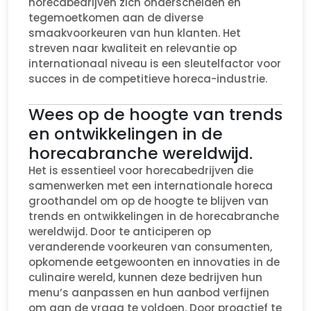
horecabedrijven zich onderscheiden en
tegemoetkomen aan de diverse
smaakvoorkeuren van hun klanten. Het
streven naar kwaliteit en relevantie op
internationaal niveau is een sleutelfactor voor
succes in de competitieve horeca-industrie.
Wees op de hoogte van trends
en ontwikkelingen in de
horecabranche wereldwijd.
Het is essentieel voor horecabedrijven die
samenwerken met een internationale horeca
groothandel om op de hoogte te blijven van
trends en ontwikkelingen in de horecabranche
wereldwijd. Door te anticiperen op
veranderende voorkeuren van consumenten,
opkomende eetgewoonten en innovaties in de
culinaire wereld, kunnen deze bedrijven hun
menu’s aanpassen en hun aanbod verfijnen
om aan de vraag te voldoen. Door proactief te