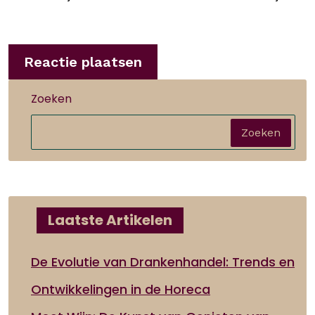
Zoeken
Zoeken
Laatste Artikelen
De Evolutie van Drankenhandel: Trends en
Ontwikkelingen in de Horeca