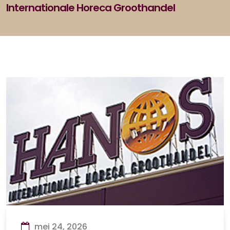
Internationale Horeca Groothandel
mei 24, 2026