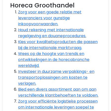
Horeca Groothandel
Zorg voor een goede relatie met
leveranciers voor gunstige
inkoopvoorwaarden.
Houd rekening met internationale
regelgeving en douaneprocedures.
Kies voor kwaliteitsproducten die passen
bij de internationale marktvraag.
Wees op de hoogte van trends en
ontwikkelingen in de horecabranche
wereldwijd.
Investeer in duurzame verpakkings- en
transportoplossingen om kosten te
verlagen.
Bied een divers assortiment aan om aan
verschillende klantbehoeften te voldoen.
Zorg voor efficiënte logistieke processen
om internationale leveringen soepel te