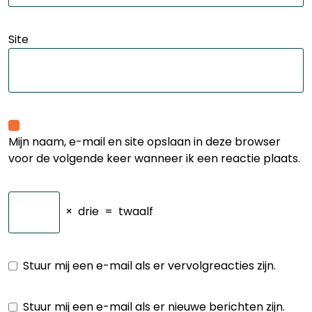
Site
Mijn naam, e-mail en site opslaan in deze browser
voor de volgende keer wanneer ik een reactie plaats.
×
drie
=
twaalf
Stuur mij een e-mail als er vervolgreacties zijn.
Stuur mij een e-mail als er nieuwe berichten zijn.