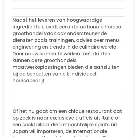
Naast het leveren van hoogwaardige
ingrediënten, biedt een internationale horeca
groothandel vaak ook ondersteunende
diensten zoals trainingen, advies over menu-
engineering en trends in de culinaire wereld.
Door nauw samen te werken met klanten
kunnen deze groothandels
maatwerkoplossingen bieden die aansluiten
bij de behoeften van elk individueel
horecabedrijf.
Of het nu gaat om een chique restaurant dat
op zoek is naar exclusieve truffels uit Italië of
een cocktailbar die ambachtelijke spirits uit
Japan wil importeren, de internationale