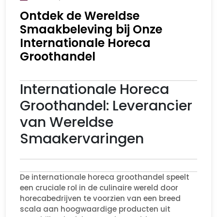
Ontdek de Wereldse
Smaakbeleving bij Onze
Internationale Horeca
Groothandel
Internationale Horeca
Groothandel: Leverancier
van Wereldse
Smaakervaringen
De internationale horeca groothandel speelt
een cruciale rol in de culinaire wereld door
horecabedrijven te voorzien van een breed
scala aan hoogwaardige producten uit