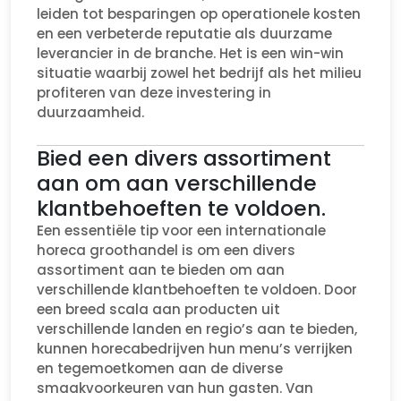
leiden tot besparingen op operationele kosten
en een verbeterde reputatie als duurzame
leverancier in de branche. Het is een win-win
situatie waarbij zowel het bedrijf als het milieu
profiteren van deze investering in
duurzaamheid.
Bied een divers assortiment
aan om aan verschillende
klantbehoeften te voldoen.
Een essentiële tip voor een internationale
horeca groothandel is om een divers
assortiment aan te bieden om aan
verschillende klantbehoeften te voldoen. Door
een breed scala aan producten uit
verschillende landen en regio’s aan te bieden,
kunnen horecabedrijven hun menu’s verrijken
en tegemoetkomen aan de diverse
smaakvoorkeuren van hun gasten. Van