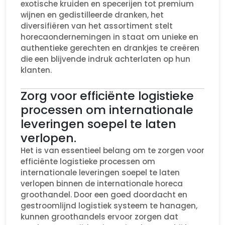
exotische kruiden en specerijen tot premium
wijnen en gedistilleerde dranken, het
diversifiëren van het assortiment stelt
horecaondernemingen in staat om unieke en
authentieke gerechten en drankjes te creëren
die een blijvende indruk achterlaten op hun
klanten.
Zorg voor efficiënte logistieke
processen om internationale
leveringen soepel te laten
verlopen.
Het is van essentieel belang om te zorgen voor
efficiënte logistieke processen om
internationale leveringen soepel te laten
verlopen binnen de internationale horeca
groothandel. Door een goed doordacht en
gestroomlijnd logistiek systeem te hanagen,
kunnen groothandels ervoor zorgen dat