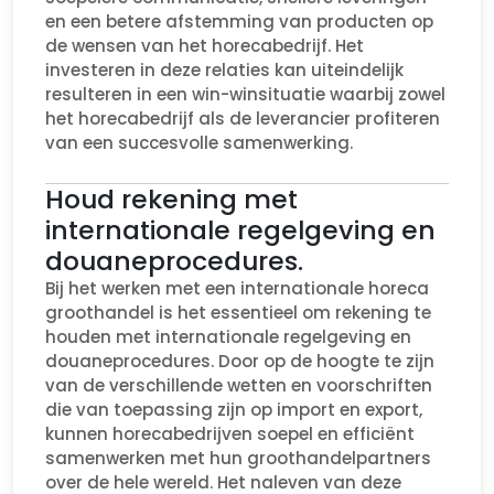
en een betere afstemming van producten op
de wensen van het horecabedrijf. Het
investeren in deze relaties kan uiteindelijk
resulteren in een win-winsituatie waarbij zowel
het horecabedrijf als de leverancier profiteren
van een succesvolle samenwerking.
Houd rekening met
internationale regelgeving en
douaneprocedures.
Bij het werken met een internationale horeca
groothandel is het essentieel om rekening te
houden met internationale regelgeving en
douaneprocedures. Door op de hoogte te zijn
van de verschillende wetten en voorschriften
die van toepassing zijn op import en export,
kunnen horecabedrijven soepel en efficiënt
samenwerken met hun groothandelpartners
over de hele wereld. Het naleven van deze