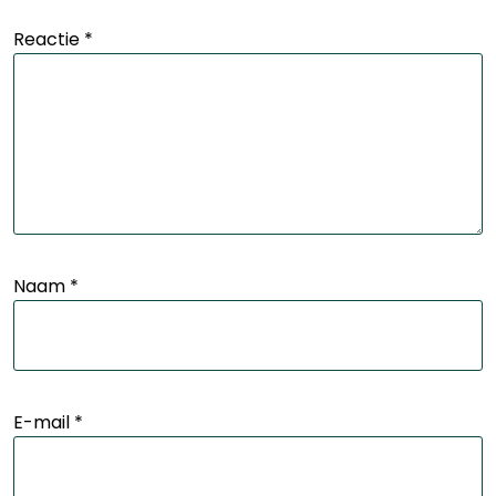
Reactie
*
Naam
*
E-mail
*