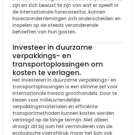
zijn en zich bewust te zijn van wat er speelt in
de internationale horecasector, kunnen
horecaondernemingen zich onderscheiden en
inspelen op de steeds veranderende
behoeften van hun gasten.
Investeer in duurzame
verpakkings- en
transportoplossingen om
kosten te verlagen.
Het investeren in duurzame verpakkings- en
transportoplossingen is een slimme zet voor
internationale horeca groothandels. Door te
kiezen voor milieuvriendelijke
verpakkingsmaterialen en efficiënte
transportmethoden kunnen kosten worden
verlaagd op de lange termijn. Niet alleen
draagt dit bij aan het verminderen van de
ecologische voetafdruk, maar het kan ook