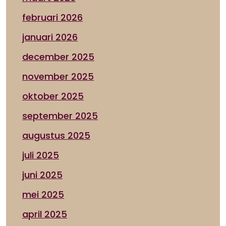
februari 2026
januari 2026
december 2025
november 2025
oktober 2025
september 2025
augustus 2025
juli 2025
juni 2025
mei 2025
april 2025