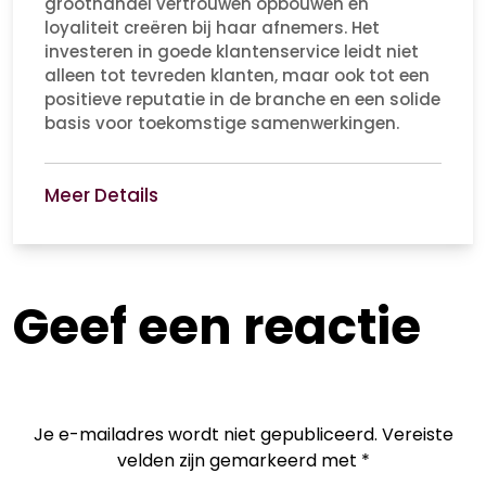
groothandel vertrouwen opbouwen en
loyaliteit creëren bij haar afnemers. Het
investeren in goede klantenservice leidt niet
alleen tot tevreden klanten, maar ook tot een
positieve reputatie in de branche en een solide
basis voor toekomstige samenwerkingen.
Meer Details
Geef een reactie
Je e-mailadres wordt niet gepubliceerd.
Vereiste
velden zijn gemarkeerd met
*