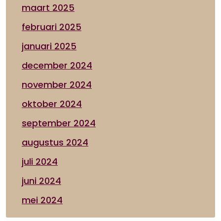
maart 2025
februari 2025
januari 2025
december 2024
november 2024
oktober 2024
september 2024
augustus 2024
juli 2024
juni 2024
mei 2024