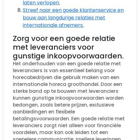
laten verlopen.
Streef naar een goede klantenservice en
bouw aan langdurige relaties met
internationale afnemers.
Zorg voor een goede relatie
met leveranciers voor
gunstige inkoopvoorwaarden.
Het onderhouden van een goede relatie met
leveranciers is van essentieel belang voor
horecabedrijven die gebruik maken van een
internationale horeca groothandel. Door een
sterke band op te bouwen met leveranciers
kunnen gunstige inkoopvoorwaarden worden
bedongen, zoals betere prijzen, exclusieve
aanbiedingen en flexibele
betalingsvoorwaarden. Een goede relatie met
leveranciers zorgt niet alleen voor financiële
voordelen, maar kan ook leiden tot een
soepelere communicatie, snellere leveringen