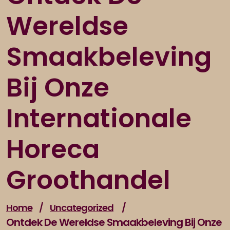
Wereldse
Smaakbeleving
Bij Onze
Internationale
Horeca
Groothandel
Home
/
Uncategorized
/
Ontdek De Wereldse Smaakbeleving Bij Onze