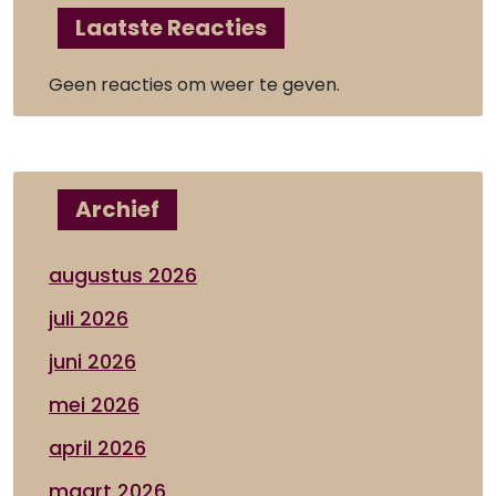
Laatste Reacties
Geen reacties om weer te geven.
Archief
augustus 2026
juli 2026
juni 2026
mei 2026
april 2026
maart 2026