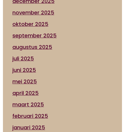
december 2025
november 2025
oktober 2025
september 2025
augustus 2025
juli 2025
juni 2025
mei 2025
april 2025
maart 2025
februari 2025
januari 2025