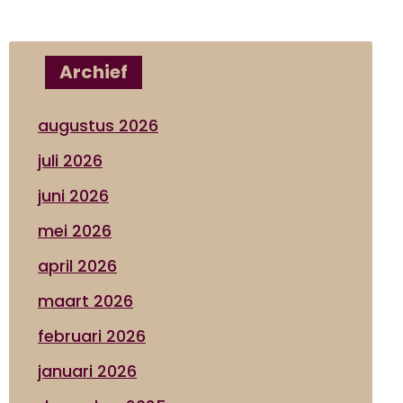
Archief
augustus 2026
juli 2026
juni 2026
mei 2026
april 2026
maart 2026
februari 2026
januari 2026