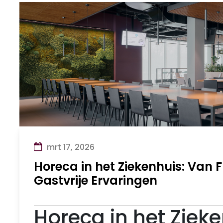
mrt 17, 2026
Horeca in het Ziekenhuis: Van 
Gastvrije Ervaringen
Horeca in het Ziek