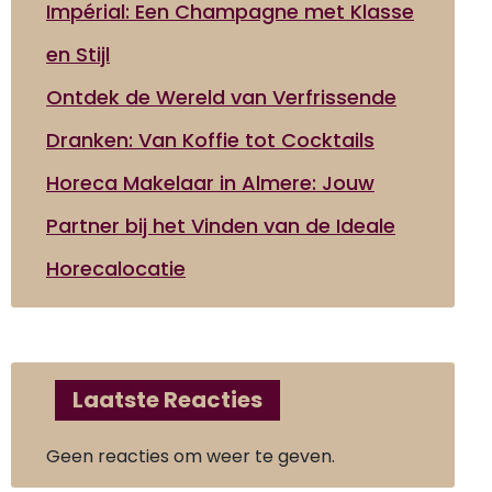
Impérial: Een Champagne met Klasse
en Stijl
Ontdek de Wereld van Verfrissende
Dranken: Van Koffie tot Cocktails
Horeca Makelaar in Almere: Jouw
Partner bij het Vinden van de Ideale
Horecalocatie
Laatste Reacties
Geen reacties om weer te geven.