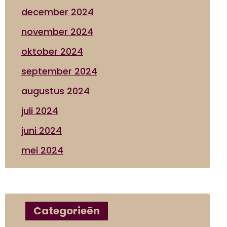
december 2024
november 2024
oktober 2024
september 2024
augustus 2024
juli 2024
juni 2024
mei 2024
Categorieën