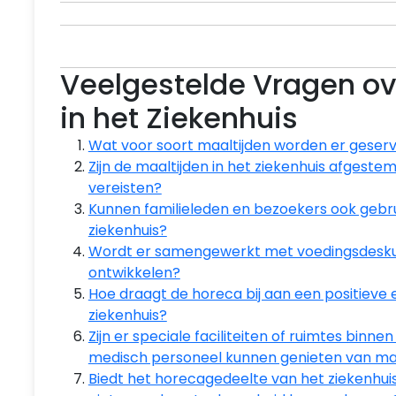
Veelgestelde Vragen ov
in het Ziekenhuis
Wat voor soort maaltijden worden er geserv
Zijn de maaltijden in het ziekenhuis afgest
vereisten?
Kunnen familieleden en bezoekers ook gebr
ziekenhuis?
Wordt er samengewerkt met voedingsdesku
ontwikkelen?
Hoe draagt de horeca bij aan een positieve er
ziekenhuis?
Zijn er speciale faciliteiten of ruimtes binn
medisch personeel kunnen genieten van maa
Biedt het horecagedeelte van het ziekenhuis