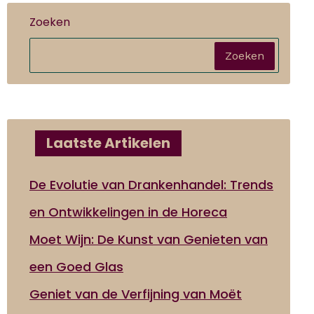
Zoeken
Zoeken
Laatste Artikelen
De Evolutie van Drankenhandel: Trends
en Ontwikkelingen in de Horeca
Moet Wijn: De Kunst van Genieten van
een Goed Glas
Geniet van de Verfijning van Moët