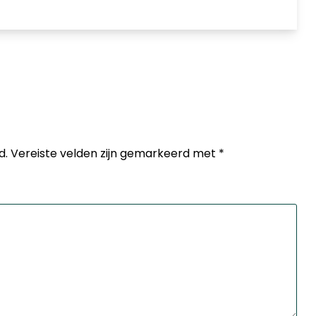
d.
Vereiste velden zijn gemarkeerd met
*