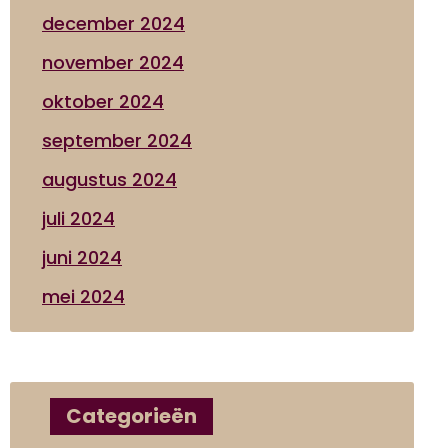
december 2024
november 2024
oktober 2024
september 2024
augustus 2024
juli 2024
juni 2024
mei 2024
Categorieën