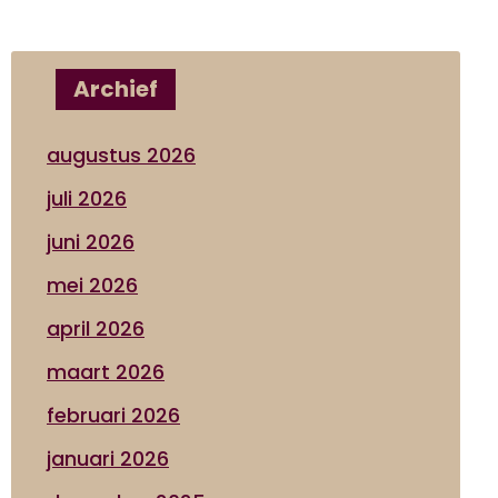
Archief
augustus 2026
juli 2026
juni 2026
mei 2026
april 2026
maart 2026
februari 2026
januari 2026