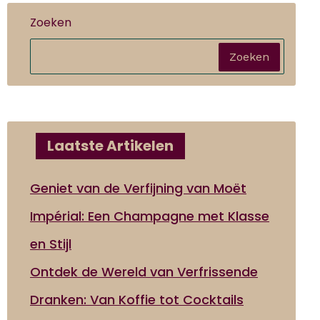
Zoeken
Zoeken
Laatste Artikelen
Geniet van de Verfijning van Moët
Impérial: Een Champagne met Klasse
en Stijl
Ontdek de Wereld van Verfrissende
Dranken: Van Koffie tot Cocktails