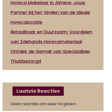
Horeca Makelaar in Almere: Jouw
Partner bij het Vinden van de Ideale
Horecalocatie
Betaalbaar en Duurzaam: Voordelen
van 2dehands Horecamateriaal
Ontdek de Gemak van Speciaalbier
Thuisbezorgd
Laatste Reacties
Geen reacties om weer te geven.