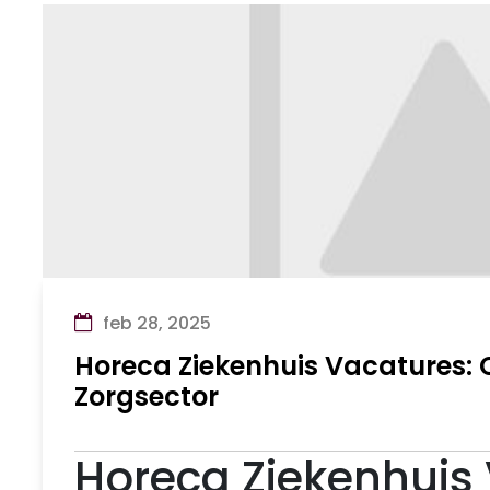
feb 28, 2025
Horeca Ziekenhuis Vacatures: 
Zorgsector
Horeca Ziekenhuis 