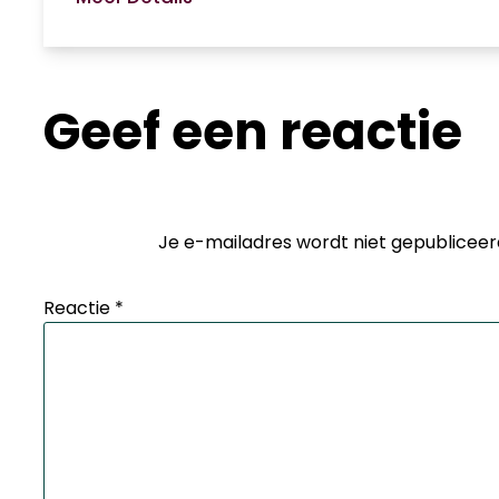
Geef een reactie
Je e-mailadres wordt niet gepubliceer
Reactie
*