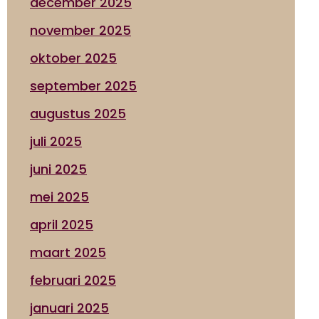
december 2025
november 2025
oktober 2025
september 2025
augustus 2025
juli 2025
juni 2025
mei 2025
april 2025
maart 2025
februari 2025
januari 2025