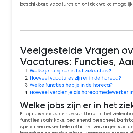
beschikbare vacatures en ontdek welke mogelijkh
Veelgestelde Vragen ov
Vacatures: Functies, Aa
Welke jobs zijn er in het ziekenhuis?
Hoeveel vacatures zijn er in de horeca?
Welke functies heb je in de horeca?
Hoeveel verdien je als horecamedewerker in
Welke jobs zijn er in het zi
Er zijn diverse banen beschikbaar in het ziekenh
functies zoals koks, bedienend personeel, baris
spelen een essentiële rol bij het verzorgen van 