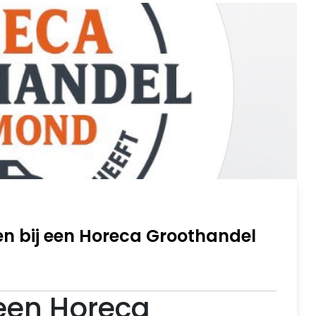
n bij een Horeca Groothandel
een Horeca