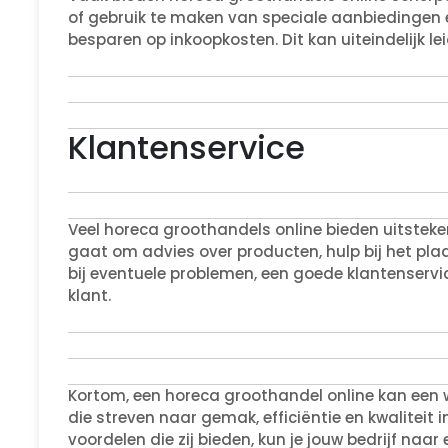
of gebruik te maken van speciale aanbiedingen e
besparen op inkoopkosten. Dit kan uiteindelijk l
Klantenservice
Veel horeca groothandels online bieden uitsteke
gaat om advies over producten, hulp bij het pla
bij eventuele problemen, een goede klantenservic
klant.
Kortom, een horeca groothandel online kan een 
die streven naar gemak, efficiëntie en kwaliteit
voordelen die zij bieden, kun je jouw bedrijf naar 