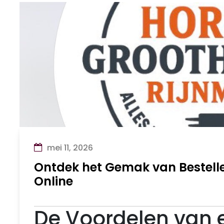
mei 11, 2026
Ontdek het Gemak van Bestelle
Online
De Voordelen van 