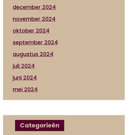
december 2024
november 2024
oktober 2024
september 2024
augustus 2024
juli 2024
juni 2024
mei 2024
Categorieën