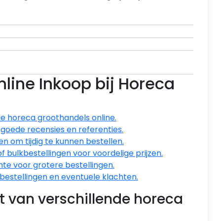
nline Inkoop bij Horeca
nde horeca groothandels online.
goede recensies en referenties.
n om tijdig te kunnen bestellen.
 bulkbestellingen voor voordelige prijzen.
e voor grotere bestellingen.
bestellingen en eventuele klachten.
eit van verschillende horeca