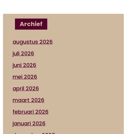
Archief
augustus 2026
juli 2026
juni 2026
mei 2026
april 2026
maart 2026
februari 2026
januari 2026