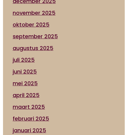
december 2025
november 2025
oktober 2025
september 2025
augustus 2025
juli 2025
juni 2025
mei 2025
april 2025
maart 2025
februari 2025
januari 2025