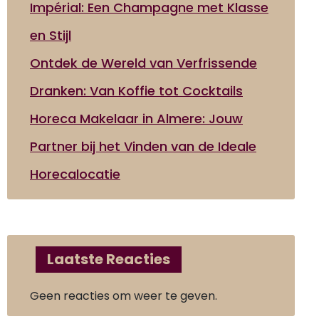
Impérial: Een Champagne met Klasse
en Stijl
Ontdek de Wereld van Verfrissende
Dranken: Van Koffie tot Cocktails
Horeca Makelaar in Almere: Jouw
Partner bij het Vinden van de Ideale
Horecalocatie
Laatste Reacties
Geen reacties om weer te geven.