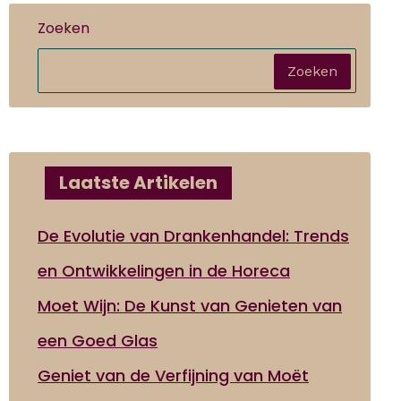
Zoeken
Zoeken
Laatste Artikelen
De Evolutie van Drankenhandel: Trends
en Ontwikkelingen in de Horeca
Moet Wijn: De Kunst van Genieten van
een Goed Glas
Geniet van de Verfijning van Moët