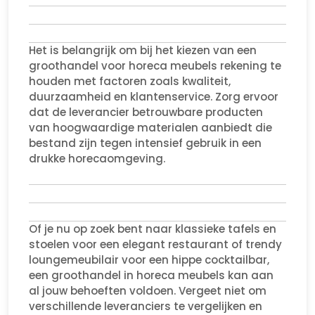
Het is belangrijk om bij het kiezen van een
groothandel voor horeca meubels rekening te
houden met factoren zoals kwaliteit,
duurzaamheid en klantenservice. Zorg ervoor
dat de leverancier betrouwbare producten
van hoogwaardige materialen aanbiedt die
bestand zijn tegen intensief gebruik in een
drukke horecaomgeving.
Of je nu op zoek bent naar klassieke tafels en
stoelen voor een elegant restaurant of trendy
loungemeubilair voor een hippe cocktailbar,
een groothandel in horeca meubels kan aan
al jouw behoeften voldoen. Vergeet niet om
verschillende leveranciers te vergelijken en