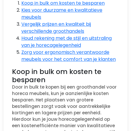
Koop in bulk om kosten te besparen
Kies voor duurzame en kwalitatieve
meubels
Vergelijk prijzen en kwaliteit bij
verschillende groothandels
Houd rekening met de stijl en uitstraling
van je horecagelegenheid
Zorg voor ergonomisch verantwoorde
meubels voor het comfort van je klanten
Koop in bulk om kosten te
besparen
Door in bulk te kopen bij een groothandel voor
horeca meubels, kun je aanzienlijke kosten
besparen. Het plaatsen van grotere
bestellingen zorgt vaak voor aantrekkelijke
kortingen en lagere prijzen per eenheid.
Hierdoor kun je jouw horecagelegenheid op
een kostenefficiënte manier van kwalitatieve