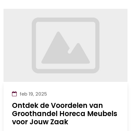
feb 19, 2025
Ontdek de Voordelen van
Groothandel Horeca Meubels
voor Jouw Zaak