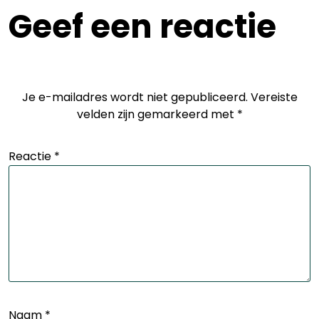
Geef een reactie
Je e-mailadres wordt niet gepubliceerd.
Vereiste
velden zijn gemarkeerd met
*
Reactie
*
Naam
*