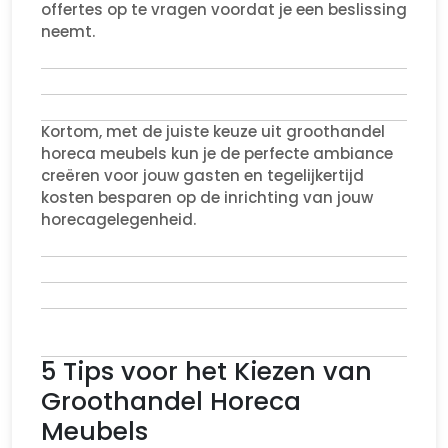
offertes op te vragen voordat je een beslissing
neemt.
Kortom, met de juiste keuze uit groothandel
horeca meubels kun je de perfecte ambiance
creëren voor jouw gasten en tegelijkertijd
kosten besparen op de inrichting van jouw
horecagelegenheid.
5 Tips voor het Kiezen van
Groothandel Horeca
Meubels