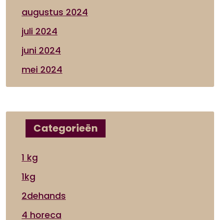
augustus 2024
juli 2024
juni 2024
mei 2024
Categorieën
1 kg
1kg
2dehands
4 horeca