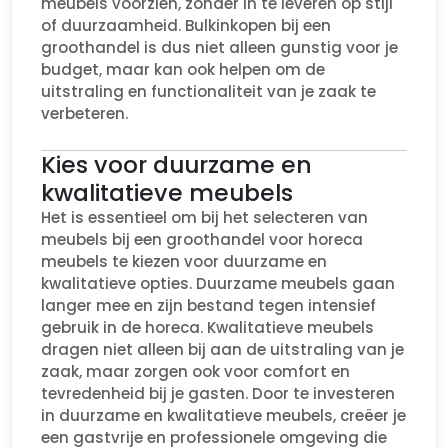
meubels voorzien, zonder in te leveren op stijl
of duurzaamheid. Bulkinkopen bij een
groothandel is dus niet alleen gunstig voor je
budget, maar kan ook helpen om de
uitstraling en functionaliteit van je zaak te
verbeteren.
Kies voor duurzame en
kwalitatieve meubels
Het is essentieel om bij het selecteren van
meubels bij een groothandel voor horeca
meubels te kiezen voor duurzame en
kwalitatieve opties. Duurzame meubels gaan
langer mee en zijn bestand tegen intensief
gebruik in de horeca. Kwalitatieve meubels
dragen niet alleen bij aan de uitstraling van je
zaak, maar zorgen ook voor comfort en
tevredenheid bij je gasten. Door te investeren
in duurzame en kwalitatieve meubels, creëer je
een gastvrije en professionele omgeving die