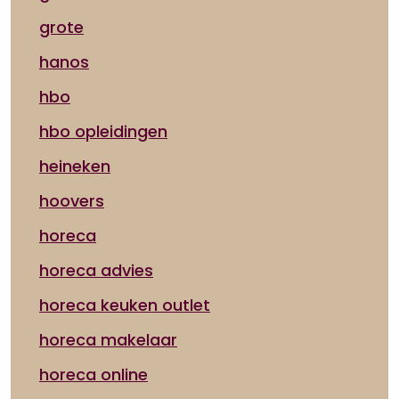
grote
hanos
hbo
hbo opleidingen
heineken
hoovers
horeca
horeca advies
horeca keuken outlet
horeca makelaar
horeca online