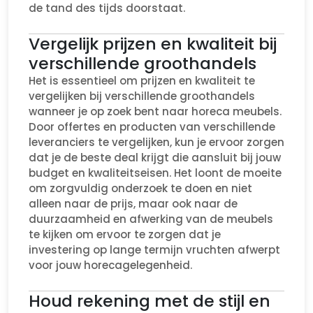
de tand des tijds doorstaat.
Vergelijk prijzen en kwaliteit bij
verschillende groothandels
Het is essentieel om prijzen en kwaliteit te
vergelijken bij verschillende groothandels
wanneer je op zoek bent naar horeca meubels.
Door offertes en producten van verschillende
leveranciers te vergelijken, kun je ervoor zorgen
dat je de beste deal krijgt die aansluit bij jouw
budget en kwaliteitseisen. Het loont de moeite
om zorgvuldig onderzoek te doen en niet
alleen naar de prijs, maar ook naar de
duurzaamheid en afwerking van de meubels
te kijken om ervoor te zorgen dat je
investering op lange termijn vruchten afwerpt
voor jouw horecagelegenheid.
Houd rekening met de stijl en