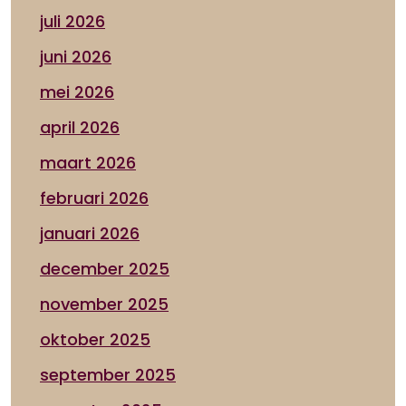
juli 2026
juni 2026
mei 2026
april 2026
maart 2026
februari 2026
januari 2026
december 2025
november 2025
oktober 2025
september 2025