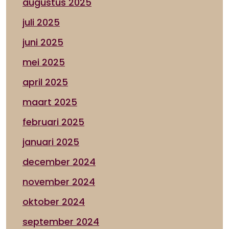
augustus 2025
juli 2025
juni 2025
mei 2025
april 2025
maart 2025
februari 2025
januari 2025
december 2024
november 2024
oktober 2024
september 2024