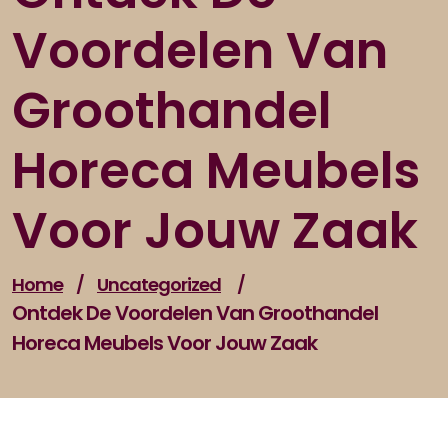
Voordelen Van
Groothandel
Horeca Meubels
Voor Jouw Zaak
Home
/
Uncategorized
/
Ontdek De Voordelen Van Groothandel
Horeca Meubels Voor Jouw Zaak