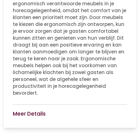
ergonomisch verantwoorde meubels in je
horecagelegenheid, omdat het comfort van je
klanten een prioriteit moet zijn. Door meubels
te kiezen die ergonomisch zijn ontworpen, kun
je ervoor zorgen dat je gasten comfortabel
kunnen zitten en genieten van hun verblijf. Dit
draagt bij aan een positieve ervaring en kan
klanten aanmoedigen om langer te blijven en
terug te keren naar je zaak. Ergonomische
meubels helpen ook bij het voorkomen van
lichamelijke klachten bij zowel gasten als
personeel, wat de algehele sfeer en
productiviteit in je horecagelegenheid
bevordert.
Meer Details