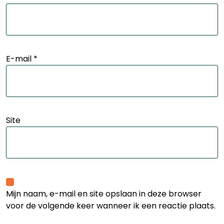
E-mail
*
Site
Mijn naam, e-mail en site opslaan in deze browser
voor de volgende keer wanneer ik een reactie plaats.