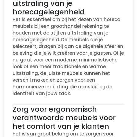
uitstraling van je
horecagelegenheid
Het is essentieel om bij het kiezen van horeca
meubels bij een groothandel rekening te
houden met de stijl en uitstraling van je
horecagelegenheid. De meubels die je
selecteert, dragen bij aan de algehele sfeer en
beleving die je wilt creëren voor je gasten. Of je
nu gaat voor een moderne, minimalistische
look of een meer traditionele en warme
uitstraling, de juiste meubels kunnen het
verschil maken en zorgen voor een
harmonieuze inrichting die aansluit bij de
identiteit van jouw zaak.
Zorg voor ergonomisch
verantwoorde meubels voor
het comfort van je klanten
Het is van groot belang om te zorgen voor