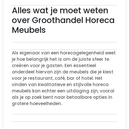
Alles wat je moet weten
over Groothandel Horeca
Meubels
Als eigenaar van een horecagelegenheid weet
je hoe belangrijk het is om de juiste sfeer te
creëren voor je gasten. Een essentieel
onderdeel hiervan zijn de meubels die je kiest
voor je restaurant, café, bar of hotel. Het
vinden van kwalitatieve en stijlvolle horeca
meubels kan echter een uitdaging zijn, vooral
als je op zoek bent naar betaalbare opties in
grotere hoeveelheden.