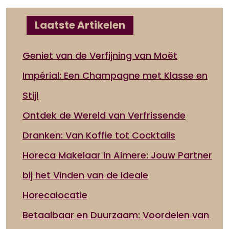
Laatste Artikelen
Geniet van de Verfijning van Moët
Impérial: Een Champagne met Klasse en
Stijl
Ontdek de Wereld van Verfrissende
Dranken: Van Koffie tot Cocktails
Horeca Makelaar in Almere: Jouw Partner
bij het Vinden van de Ideale
Horecalocatie
Betaalbaar en Duurzaam: Voordelen van