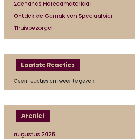
2dehands Horecamateriaal
Ontdek de Gemak van Speciaalbier
Thuisbezorgd
Laatste Reacties
Geen reacties om weer te geven.
Archief
augustus 2026