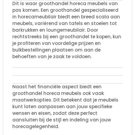
Dit is waar groothandel horeca meubels van
pas komen. Een groothandel gespecialiseerd
in horecameubilair biedt een breed scala aan
meubels, variërend van tafels en stoelen tot
barkrukken en loungemeubilair. Door
rechtstreeks bij een groothandel te kopen, kun
je profiteren van voordelige prijzen en
bulkbestellingen plaatsen om aan de
behoeften van je zaak te voldoen.
Naast het financiële aspect biedt een
groothandel horeca meubels ook vaak
maatwerkopties. Dit betekent dat je meubels
kunt laten aanpassen aan jouw specifieke
wensen en eisen, zodat deze perfect
aansluiten bij de stijl en indeling van jouw
horecagelegenheid.