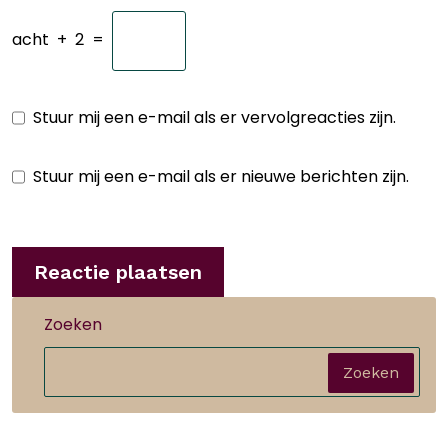
acht
+
2
=
Stuur mij een e-mail als er vervolgreacties zijn.
Stuur mij een e-mail als er nieuwe berichten zijn.
Zoeken
Zoeken