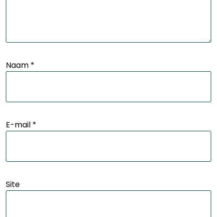
Naam
*
E-mail
*
Site