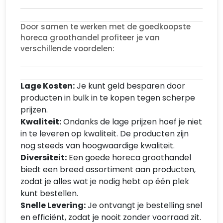
Door samen te werken met de goedkoopste
horeca groothandel profiteer je van
verschillende voordelen:
Lage Kosten:
Je kunt geld besparen door
producten in bulk in te kopen tegen scherpe
prijzen.
Kwaliteit:
Ondanks de lage prijzen hoef je niet
in te leveren op kwaliteit. De producten zijn
nog steeds van hoogwaardige kwaliteit.
Diversiteit:
Een goede horeca groothandel
biedt een breed assortiment aan producten,
zodat je alles wat je nodig hebt op één plek
kunt bestellen.
Snelle Levering:
Je ontvangt je bestelling snel
en efficiënt, zodat je nooit zonder voorraad zit.