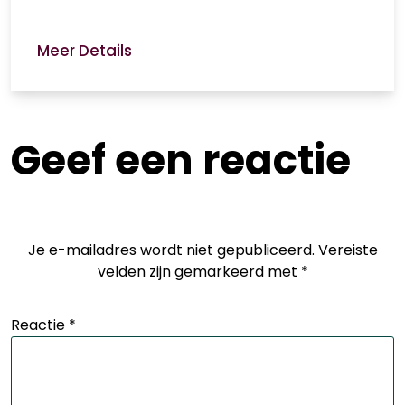
Meer Details
Geef een reactie
Je e-mailadres wordt niet gepubliceerd.
Vereiste
velden zijn gemarkeerd met
*
Reactie
*