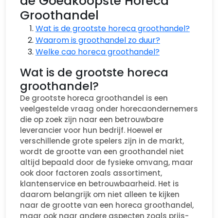
de Goedkoopste Horeca
Groothandel
Wat is de grootste horeca groothandel?
Waarom is groothandel zo duur?
Welke cao horeca groothandel?
Wat is de grootste horeca
groothandel?
De grootste horeca groothandel is een
veelgestelde vraag onder horecaondernemers
die op zoek zijn naar een betrouwbare
leverancier voor hun bedrijf. Hoewel er
verschillende grote spelers zijn in de markt,
wordt de grootte van een groothandel niet
altijd bepaald door de fysieke omvang, maar
ook door factoren zoals assortiment,
klantenservice en betrouwbaarheid. Het is
daarom belangrijk om niet alleen te kijken
naar de grootte van een horeca groothandel,
maar ook naar andere aspecten zoals prijs-