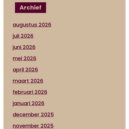
Archief
augustus 2026
juli 2026
juni 2026
mei 2026
april 2026
maart 2026
februari 2026
januari 2026
december 2025
november 2025