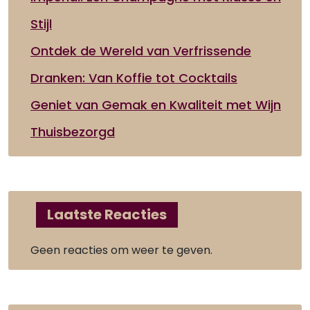
Stijl
Ontdek de Wereld van Verfrissende
Dranken: Van Koffie tot Cocktails
Geniet van Gemak en Kwaliteit met Wijn
Thuisbezorgd
Laatste Reacties
Geen reacties om weer te geven.