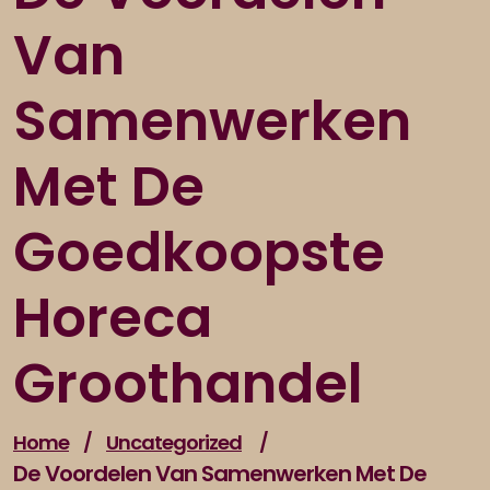
Van
Samenwerken
Met De
Goedkoopste
Horeca
Groothandel
Home
/
Uncategorized
/
De Voordelen Van Samenwerken Met De