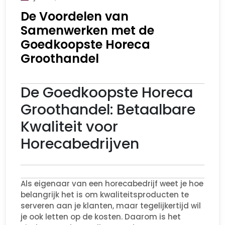
De Voordelen van
Samenwerken met de
Goedkoopste Horeca
Groothandel
De Goedkoopste Horeca
Groothandel: Betaalbare
Kwaliteit voor
Horecabedrijven
Als eigenaar van een horecabedrijf weet je hoe
belangrijk het is om kwaliteitsproducten te
serveren aan je klanten, maar tegelijkertijd wil
je ook letten op de kosten. Daarom is het