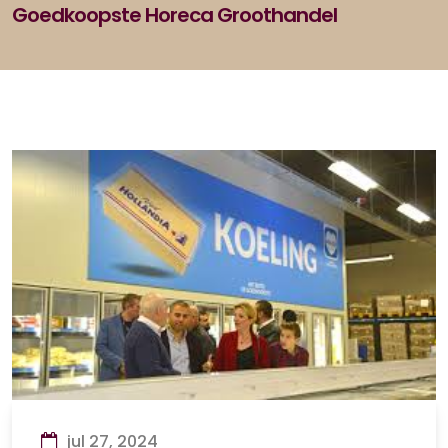
Goedkoopste Horeca Groothandel
jul 27, 2024