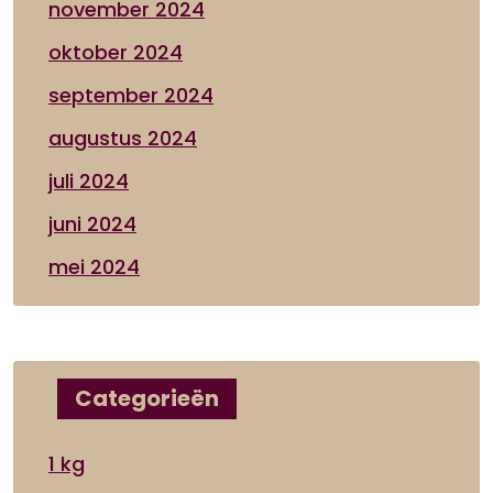
november 2024
oktober 2024
september 2024
augustus 2024
juli 2024
juni 2024
mei 2024
Categorieën
1 kg