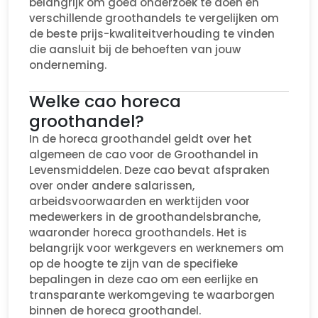
belangrijk om goed onderzoek te doen en
verschillende groothandels te vergelijken om
de beste prijs-kwaliteitverhouding te vinden
die aansluit bij de behoeften van jouw
onderneming.
Welke cao horeca
groothandel?
In de horeca groothandel geldt over het
algemeen de cao voor de Groothandel in
Levensmiddelen. Deze cao bevat afspraken
over onder andere salarissen,
arbeidsvoorwaarden en werktijden voor
medewerkers in de groothandelsbranche,
waaronder horeca groothandels. Het is
belangrijk voor werkgevers en werknemers om
op de hoogte te zijn van de specifieke
bepalingen in deze cao om een eerlijke en
transparante werkomgeving te waarborgen
binnen de horeca groothandel.