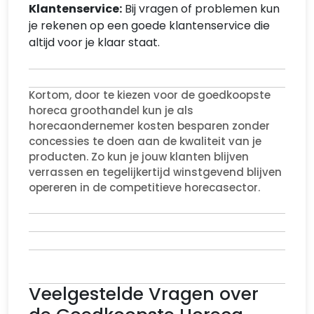
Klantenservice:
Bij vragen of problemen kun
je rekenen op een goede klantenservice die
altijd voor je klaar staat.
Kortom, door te kiezen voor de goedkoopste
horeca groothandel kun je als
horecaondernemer kosten besparen zonder
concessies te doen aan de kwaliteit van je
producten. Zo kun je jouw klanten blijven
verrassen en tegelijkertijd winstgevend blijven
opereren in de competitieve horecasector.
Veelgestelde Vragen over