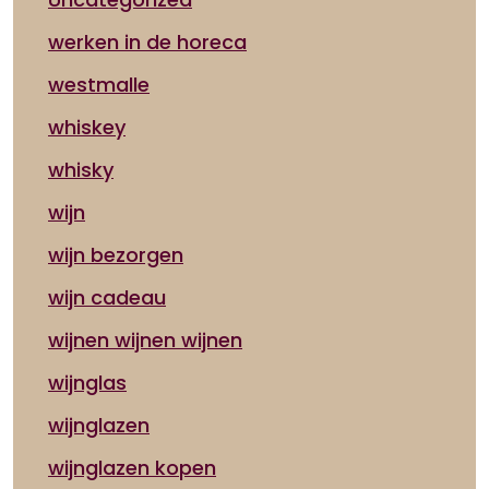
werken in de horeca
westmalle
whiskey
whisky
wijn
wijn bezorgen
wijn cadeau
wijnen wijnen wijnen
wijnglas
wijnglazen
wijnglazen kopen