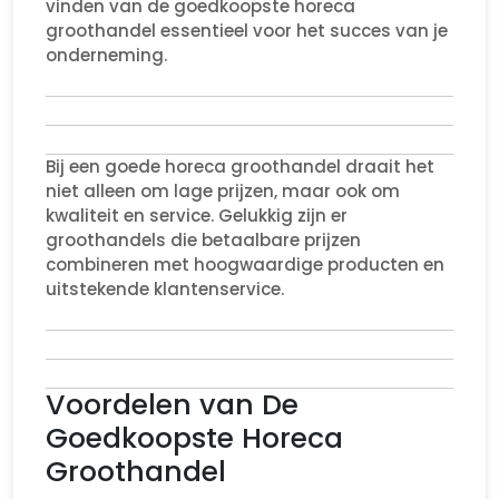
vinden van de goedkoopste horeca
groothandel essentieel voor het succes van je
onderneming.
Bij een goede horeca groothandel draait het
niet alleen om lage prijzen, maar ook om
kwaliteit en service. Gelukkig zijn er
groothandels die betaalbare prijzen
combineren met hoogwaardige producten en
uitstekende klantenservice.
Voordelen van De
Goedkoopste Horeca
Groothandel