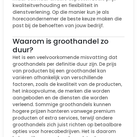
kwaliteitverhouding en flexibiliteit in
dienstverlening. Op die manier kun je als
horecaondernemer de beste keuze maken die
past bij de behoeften van jouw bedrijf.
Waarom is groothandel zo
duur?
Het is een veelvoorkomende misvatting dat
groothandels per definitie duur zijn. De prijs
van producten bij een groothandel kan
variëren afhankelijk van verschillende
factoren, zoals de kwaliteit van de producten,
het inkoopvolume, de merken die worden
aangeboden en de diensten die worden
verleend. Sommige groothandels kunnen
hogere prijzen hanteren vanwege premium
producten of extra services, terwijl andere
groothandels zich juist richten op betaalbare
opties voor horecabedrijven. Het is daarom