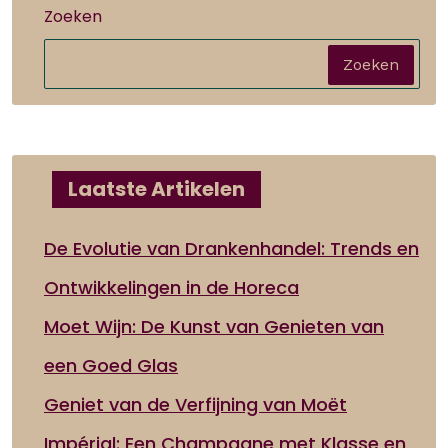
Zoeken
Zoeken
Laatste Artikelen
De Evolutie van Drankenhandel: Trends en
Ontwikkelingen in de Horeca
Moet Wijn: De Kunst van Genieten van
een Goed Glas
Geniet van de Verfijning van Moët
Impérial: Een Champagne met Klasse en