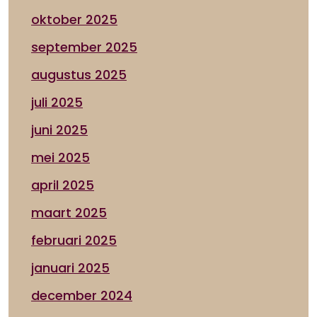
oktober 2025
september 2025
augustus 2025
juli 2025
juni 2025
mei 2025
april 2025
maart 2025
februari 2025
januari 2025
december 2024