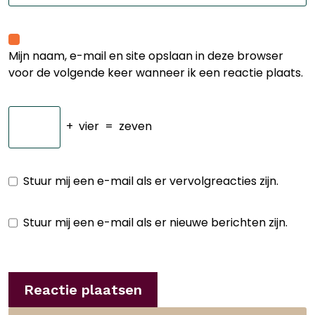
Mijn naam, e-mail en site opslaan in deze browser
voor de volgende keer wanneer ik een reactie plaats.
+
vier
=
zeven
Stuur mij een e-mail als er vervolgreacties zijn.
Stuur mij een e-mail als er nieuwe berichten zijn.