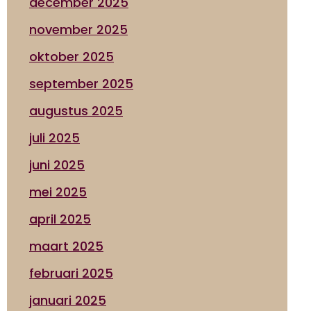
december 2025
november 2025
oktober 2025
september 2025
augustus 2025
juli 2025
juni 2025
mei 2025
april 2025
maart 2025
februari 2025
januari 2025