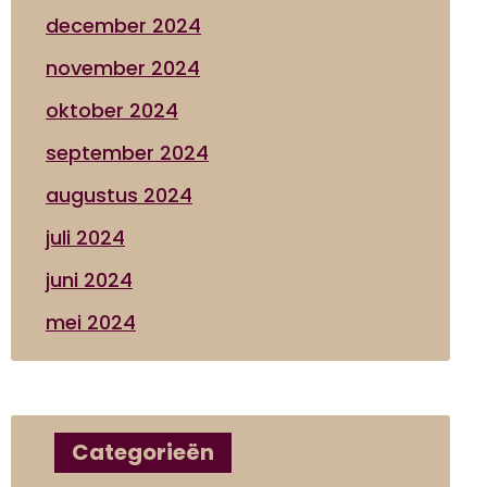
december 2024
november 2024
oktober 2024
september 2024
augustus 2024
juli 2024
juni 2024
mei 2024
Categorieën