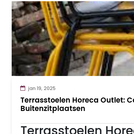
jan 19, 2025
Terrasstoelen Horeca Outlet: Co
Buitenzitplaatsen
Terrasstoelen Hore