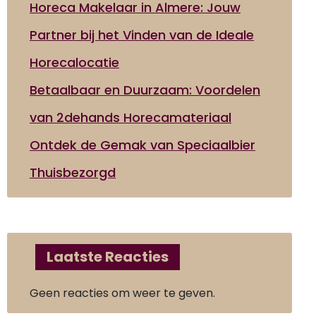
Horeca Makelaar in Almere: Jouw
Partner bij het Vinden van de Ideale
Horecalocatie
Betaalbaar en Duurzaam: Voordelen
van 2dehands Horecamateriaal
Ontdek de Gemak van Speciaalbier
Thuisbezorgd
Laatste Reacties
Geen reacties om weer te geven.