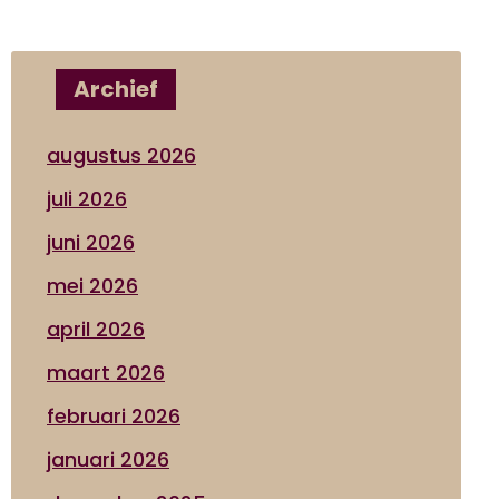
Archief
augustus 2026
juli 2026
juni 2026
mei 2026
april 2026
maart 2026
februari 2026
januari 2026