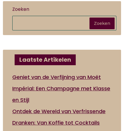
Zoeken
Zoeken
Laatste Artikelen
Geniet van de Verfijning van Moët
Impérial: Een Champagne met Klasse
en Stijl
Ontdek de Wereld van Verfrissende
Dranken: Van Koffie tot Cocktails