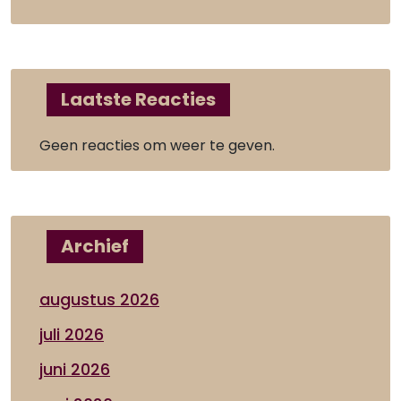
Laatste Reacties
Geen reacties om weer te geven.
Archief
augustus 2026
juli 2026
juni 2026