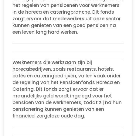
het regelen van pensioenen voor werknemers
in de horeca en cateringbranche. Dit fonds
zorgt ervoor dat medewerkers uit deze sector
kunnen genieten van een goed pensioen na
een leven lang hard werken.
Werknemers die werkzaam zijn bij
horecabedrijven, zoals restaurants, hotels,
cafés en cateringbedrijven, vallen vaak onder
de regeling van het Pensioenfonds Horeca en
Catering. Dit fonds zorgt ervoor dat er
maandelijks geld wordt ingelegd voor het
pensioen van de werknemers, zodat zij na hun
pensionering kunnen genieten van een
financieel zorgeloze oude dag.