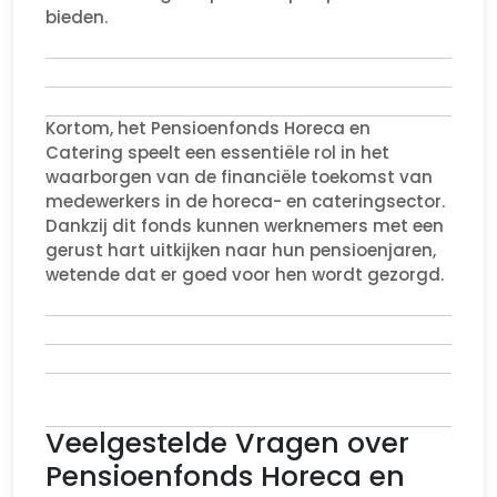
bieden.
Kortom, het Pensioenfonds Horeca en
Catering speelt een essentiële rol in het
waarborgen van de financiële toekomst van
medewerkers in de horeca- en cateringsector.
Dankzij dit fonds kunnen werknemers met een
gerust hart uitkijken naar hun pensioenjaren,
wetende dat er goed voor hen wordt gezorgd.
Veelgestelde Vragen over
Pensioenfonds Horeca en