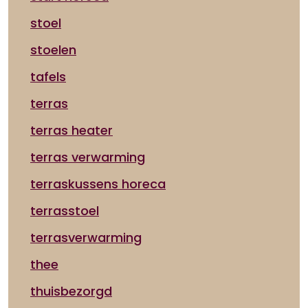
stoel
stoelen
tafels
terras
terras heater
terras verwarming
terraskussens horeca
terrasstoel
terrasverwarming
thee
thuisbezorgd