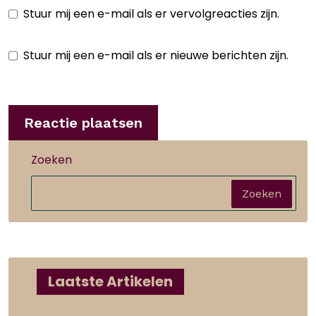
Stuur mij een e-mail als er vervolgreacties zijn.
Stuur mij een e-mail als er nieuwe berichten zijn.
Zoeken
Zoeken
Laatste Artikelen