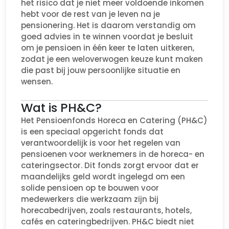
het risico dat je niet meer voldoende inkomen
hebt voor de rest van je leven na je
pensionering. Het is daarom verstandig om
goed advies in te winnen voordat je besluit
om je pensioen in één keer te laten uitkeren,
zodat je een weloverwogen keuze kunt maken
die past bij jouw persoonlijke situatie en
wensen.
Wat is PH&C?
Het Pensioenfonds Horeca en Catering (PH&C)
is een speciaal opgericht fonds dat
verantwoordelijk is voor het regelen van
pensioenen voor werknemers in de horeca- en
cateringsector. Dit fonds zorgt ervoor dat er
maandelijks geld wordt ingelegd om een
solide pensioen op te bouwen voor
medewerkers die werkzaam zijn bij
horecabedrijven, zoals restaurants, hotels,
cafés en cateringbedrijven. PH&C biedt niet