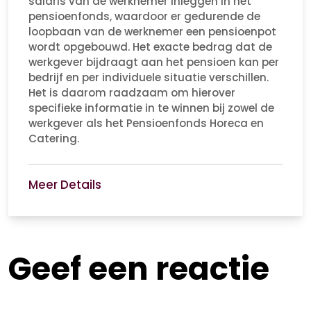
salaris van de werknemer inleggen in het
pensioenfonds, waardoor er gedurende de
loopbaan van de werknemer een pensioenpot
wordt opgebouwd. Het exacte bedrag dat de
werkgever bijdraagt aan het pensioen kan per
bedrijf en per individuele situatie verschillen.
Het is daarom raadzaam om hierover
specifieke informatie in te winnen bij zowel de
werkgever als het Pensioenfonds Horeca en
Catering.
Meer Details
Geef een reactie