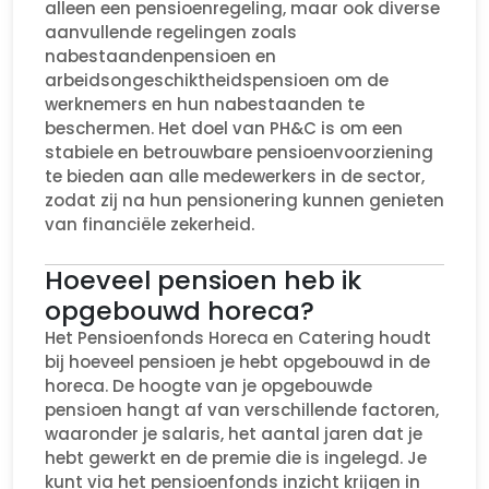
alleen een pensioenregeling, maar ook diverse
aanvullende regelingen zoals
nabestaandenpensioen en
arbeidsongeschiktheidspensioen om de
werknemers en hun nabestaanden te
beschermen. Het doel van PH&C is om een
stabiele en betrouwbare pensioenvoorziening
te bieden aan alle medewerkers in de sector,
zodat zij na hun pensionering kunnen genieten
van financiële zekerheid.
Hoeveel pensioen heb ik
opgebouwd horeca?
Het Pensioenfonds Horeca en Catering houdt
bij hoeveel pensioen je hebt opgebouwd in de
horeca. De hoogte van je opgebouwde
pensioen hangt af van verschillende factoren,
waaronder je salaris, het aantal jaren dat je
hebt gewerkt en de premie die is ingelegd. Je
kunt via het pensioenfonds inzicht krijgen in