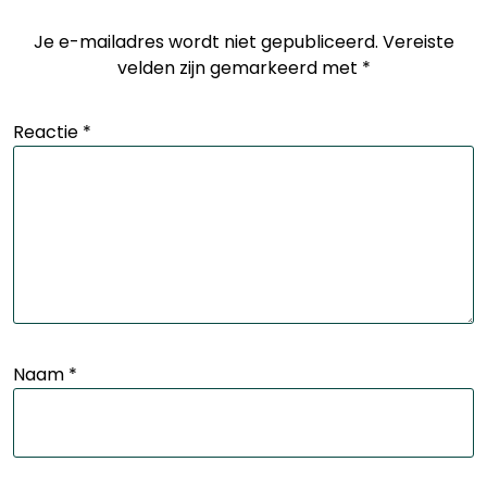
Je e-mailadres wordt niet gepubliceerd.
Vereiste
velden zijn gemarkeerd met
*
Reactie
*
Naam
*