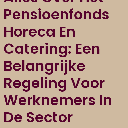
Pensioenfonds
Horeca En
Catering: Een
Belangrijke
Regeling Voor
Werknemers In
De Sector