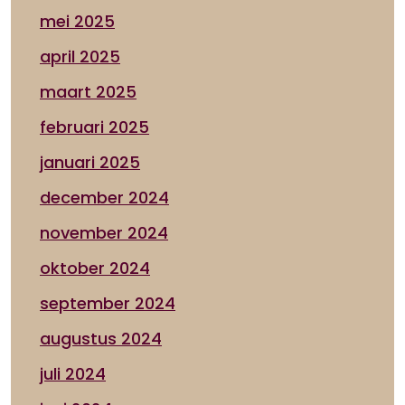
mei 2025
april 2025
maart 2025
februari 2025
januari 2025
december 2024
november 2024
oktober 2024
september 2024
augustus 2024
juli 2024