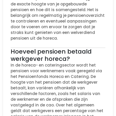
de exacte hoogte van je opgebouwde
pensioen en hoe dit is samengesteld. Het is
belangrijk om regelmatig je pensioenoverzicht
te controleren en eventueel aanpassingen
door te voeren om ervoor te zorgen dat je
straks kunt genieten van een welverdiend
pensioen uit de horeca.
Hoeveel pensioen betaald
werkgever horeca?
In de horeca- en cateringsector wordt het
pensioen voor werknemers vaak geregeld via
het Pensioenfonds Horeca en Catering. De
hoogte van het pensioen dat de werkgever
betaalt, kan variëren afhankelijk van
verschillende factoren, zoals het salaris van
de werknemer en de afspraken die zijn
vastgelegd in de cao. Over het algemeen
geldt dat werkgevers een percentage van het