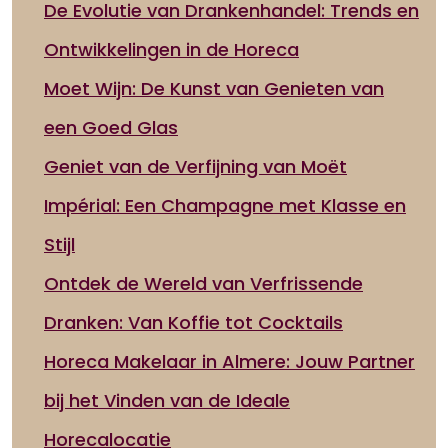
De Evolutie van Drankenhandel: Trends en
Ontwikkelingen in de Horeca
Moet Wijn: De Kunst van Genieten van
een Goed Glas
Geniet van de Verfijning van Moët
Impérial: Een Champagne met Klasse en
Stijl
Ontdek de Wereld van Verfrissende
Dranken: Van Koffie tot Cocktails
Horeca Makelaar in Almere: Jouw Partner
bij het Vinden van de Ideale
Horecalocatie