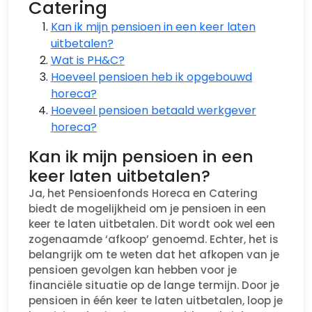
Catering
Kan ik mijn pensioen in een keer laten
uitbetalen?
Wat is PH&C?
Hoeveel pensioen heb ik opgebouwd
horeca?
Hoeveel pensioen betaald werkgever
horeca?
Kan ik mijn pensioen in een
keer laten uitbetalen?
Ja, het Pensioenfonds Horeca en Catering
biedt de mogelijkheid om je pensioen in een
keer te laten uitbetalen. Dit wordt ook wel een
zogenaamde ‘afkoop’ genoemd. Echter, het is
belangrijk om te weten dat het afkopen van je
pensioen gevolgen kan hebben voor je
financiële situatie op de lange termijn. Door je
pensioen in één keer te laten uitbetalen, loop je