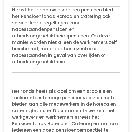
Naast het opbouwen van een pensioen biedt
het Pensioenfonds Horeca en Catering ook
verschillende regelingen voor
nabestaandenpensioen en
arbeidsongeschiktheidspensioen. Op deze
manier worden niet alleen de werknemers zelf
beschermd, maar ook hun eventuele
nabestaanden in geval van overlijden of
arbeidsongeschiktheid.
Het fonds heeft als doel om een stabiele en
toekomstbestendige pensioenvoorziening te
bieden aan alle medewerkers in de horeca en
cateringbranche. Door samen te werken met
werkgevers en werknemers streeft het
Pensioenfonds Horeca en Catering ernaar om
iedereen een goed pensioenperspectief te