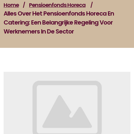
Home
/
Pensioenfonds Horeca
/
Alles Over Het Pensioenfonds Horeca En
Catering: Een Belangrijke Regeling Voor
Werknemers In De Sector