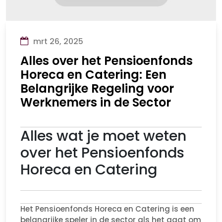
mrt 26, 2025
Alles over het Pensioenfonds
Horeca en Catering: Een
Belangrijke Regeling voor
Werknemers in de Sector
Alles wat je moet weten
over het Pensioenfonds
Horeca en Catering
Het Pensioenfonds Horeca en Catering is een
belangrijke speler in de sector als het gaat om