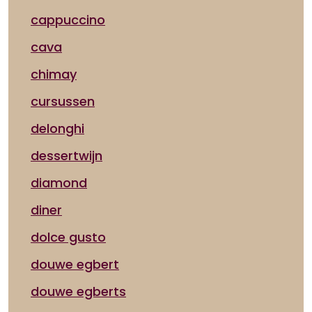
cappuccino
cava
chimay
cursussen
delonghi
dessertwijn
diamond
diner
dolce gusto
douwe egbert
douwe egberts