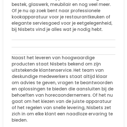
bestek, glaswerk, meubilair en nog veel meer.
Of je nu op zoek bent naar professionele
kookapparatuur voor je restaurantkeuken of
elegante serviesgoed voor je eetgelegenheid,
bij Nisbets vind je alles wat je nodig hebt.
Naast het leveren van hoogwaardige
producten staat Nisbets bekend om zijn
uitstekende klantenservice. Het team van
deskundige medewerkers staat altijd klaar
om advies te geven, vragen te beantwoorden
en oplossingen te bieden die aansluiten bij de
behoeften van horecaondernemers. Of het nu
gaat om het kiezen van de juiste apparatuur
of het regelen van snelle levering, Nisbets zet
zich in om elke klant een naadloze ervaring te
bieden.