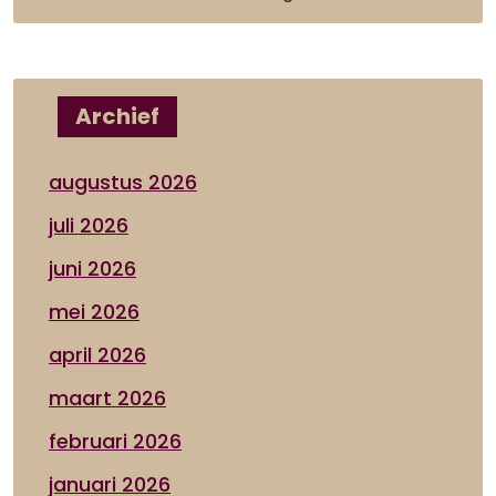
Archief
augustus 2026
juli 2026
juni 2026
mei 2026
april 2026
maart 2026
februari 2026
januari 2026