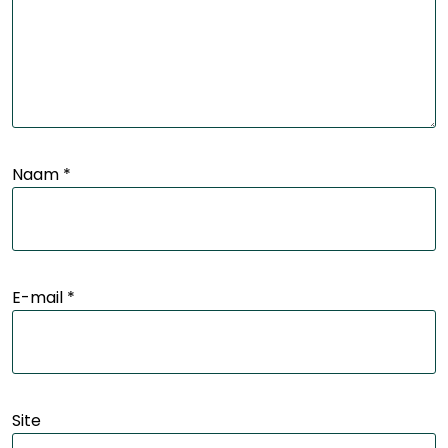
Naam
*
E-mail
*
Site