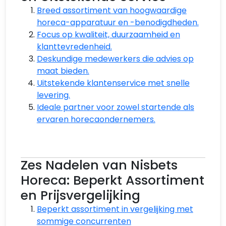
Breed assortiment van hoogwaardige
horeca-apparatuur en -benodigdheden.
Focus op kwaliteit, duurzaamheid en
klanttevredenheid.
Deskundige medewerkers die advies op
maat bieden.
Uitstekende klantenservice met snelle
levering.
Ideale partner voor zowel startende als
ervaren horecaondernemers.
Zes Nadelen van Nisbets
Horeca: Beperkt Assortiment
en Prijsvergelijking
Beperkt assortiment in vergelijking met
sommige concurrenten