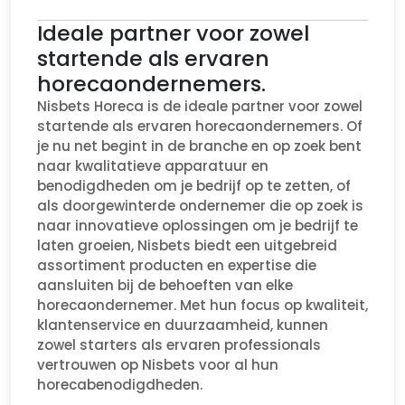
Ideale partner voor zowel
startende als ervaren
horecaondernemers.
Nisbets Horeca is de ideale partner voor zowel
startende als ervaren horecaondernemers. Of
je nu net begint in de branche en op zoek bent
naar kwalitatieve apparatuur en
benodigdheden om je bedrijf op te zetten, of
als doorgewinterde ondernemer die op zoek is
naar innovatieve oplossingen om je bedrijf te
laten groeien, Nisbets biedt een uitgebreid
assortiment producten en expertise die
aansluiten bij de behoeften van elke
horecaondernemer. Met hun focus op kwaliteit,
klantenservice en duurzaamheid, kunnen
zowel starters als ervaren professionals
vertrouwen op Nisbets voor al hun
horecabenodigdheden.