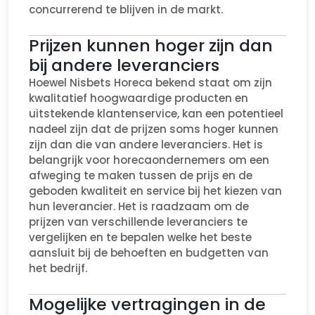
concurrerend te blijven in de markt.
Prijzen kunnen hoger zijn dan
bij andere leveranciers
Hoewel Nisbets Horeca bekend staat om zijn
kwalitatief hoogwaardige producten en
uitstekende klantenservice, kan een potentieel
nadeel zijn dat de prijzen soms hoger kunnen
zijn dan die van andere leveranciers. Het is
belangrijk voor horecaondernemers om een
afweging te maken tussen de prijs en de
geboden kwaliteit en service bij het kiezen van
hun leverancier. Het is raadzaam om de
prijzen van verschillende leveranciers te
vergelijken en te bepalen welke het beste
aansluit bij de behoeften en budgetten van
het bedrijf.
Mogelijke vertragingen in de