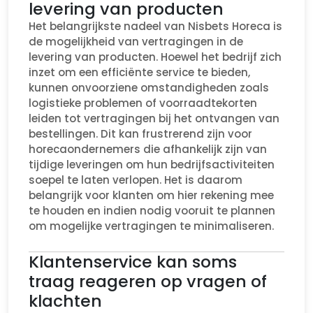
levering van producten
Het belangrijkste nadeel van Nisbets Horeca is
de mogelijkheid van vertragingen in de
levering van producten. Hoewel het bedrijf zich
inzet om een efficiënte service te bieden,
kunnen onvoorziene omstandigheden zoals
logistieke problemen of voorraadtekorten
leiden tot vertragingen bij het ontvangen van
bestellingen. Dit kan frustrerend zijn voor
horecaondernemers die afhankelijk zijn van
tijdige leveringen om hun bedrijfsactiviteiten
soepel te laten verlopen. Het is daarom
belangrijk voor klanten om hier rekening mee
te houden en indien nodig vooruit te plannen
om mogelijke vertragingen te minimaliseren.
Klantenservice kan soms
traag reageren op vragen of
klachten