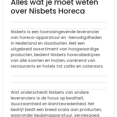
Alles wat je moet weten
over Nisbets Horeca
Nisbets is een toonaangevende leverancier
van horeca-apparatuur en -benodigdheden
in Nederland en daarbuiten. Met een
uitgebreid assortiment van hoogwaardige
producten, bedient Nisbets horecabedrijven
van alle soorten en maten, variërend van
restaurants en hotels tot cafés en cateraars.
Wat onderscheidt Nisbets van andere
leveranciers is de focus op kwaliteit,
duurzaamheid en klanttevredenheid. Het
bedrijf biedt een breed scala aan producten,
waaronder keukenapparatuur, serviesgoed,