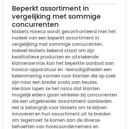
Beperkt assortiment in
vergelijking met sommige
concurrenten
Nisbets Horeca wordt geconfronteerd met het
nadeel van een beperkt assortiment in
vergelijking met sommige concurrenten.
Hoewel Nisbets bekend staat om zijn
kwalitatieve producten en uitstekende
klantenservice, kan het beperkte aanbod aan
horeca-apparatuur en -benodigdheden een
belemmering vormen voor klanten die op zoek
zijn naar een breder scala aan keuzes.
Hierdoor lopen ze het risico dat klanten
mogelijk elders gaan winkelen bij concurrenten
die een uitgebreider assortiment aanbieden.
Het is belangrijk voor Nisbets om te blijven
innoveren en hun assortiment uit te breiden
om tegemoet te komen aan de diverse
behoeften van horecaondernemers en