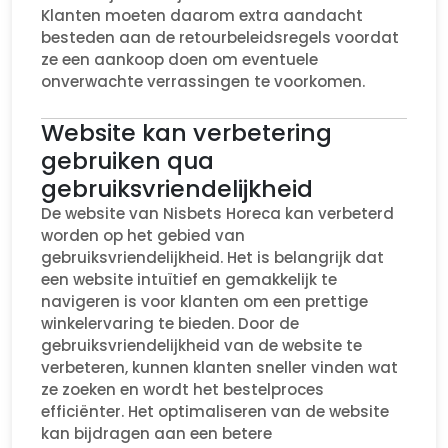
Klanten moeten daarom extra aandacht
besteden aan de retourbeleidsregels voordat
ze een aankoop doen om eventuele
onverwachte verrassingen te voorkomen.
Website kan verbetering
gebruiken qua
gebruiksvriendelijkheid
De website van Nisbets Horeca kan verbeterd
worden op het gebied van
gebruiksvriendelijkheid. Het is belangrijk dat
een website intuïtief en gemakkelijk te
navigeren is voor klanten om een prettige
winkelervaring te bieden. Door de
gebruiksvriendelijkheid van de website te
verbeteren, kunnen klanten sneller vinden wat
ze zoeken en wordt het bestelproces
efficiënter. Het optimaliseren van de website
kan bijdragen aan een betere