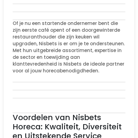
Of je nu een startende ondernemer bent die
zijn eerste café opent of een doorgewinterde
restauranthouder die zijn keuken wil
upgraden, Nisbets is er om je te ondersteunen.
Met hun uitgebreide assortiment, expertise in
de sector en toewijding aan
klanttevredenheid is Nisbets de ideale partner
voor al jouw horecabenodigdheden.
Voordelen van Nisbets
Horeca: Kwaliteit, Diversiteit
en Uitstekende Service