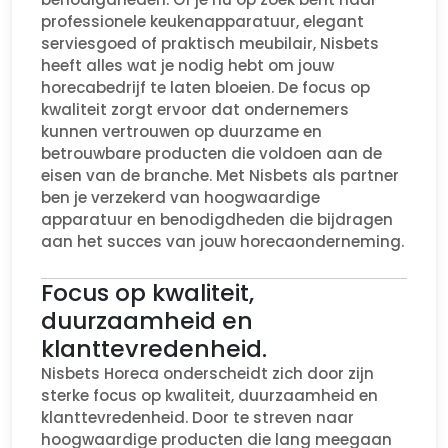
professionele keukenapparatuur, elegant
serviesgoed of praktisch meubilair, Nisbets
heeft alles wat je nodig hebt om jouw
horecabedrijf te laten bloeien. De focus op
kwaliteit zorgt ervoor dat ondernemers
kunnen vertrouwen op duurzame en
betrouwbare producten die voldoen aan de
eisen van de branche. Met Nisbets als partner
ben je verzekerd van hoogwaardige
apparatuur en benodigdheden die bijdragen
aan het succes van jouw horecaonderneming.
Focus op kwaliteit,
duurzaamheid en
klanttevredenheid.
Nisbets Horeca onderscheidt zich door zijn
sterke focus op kwaliteit, duurzaamheid en
klanttevredenheid. Door te streven naar
hoogwaardige producten die lang meegaan