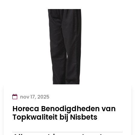
nov 17, 2025
Horeca Benodigdheden van
Topkwaliteit bij Nisbets