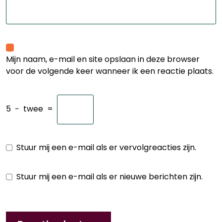
Mijn naam, e-mail en site opslaan in deze browser
voor de volgende keer wanneer ik een reactie plaats.
5
−
twee
=
Stuur mij een e-mail als er vervolgreacties zijn.
Stuur mij een e-mail als er nieuwe berichten zijn.