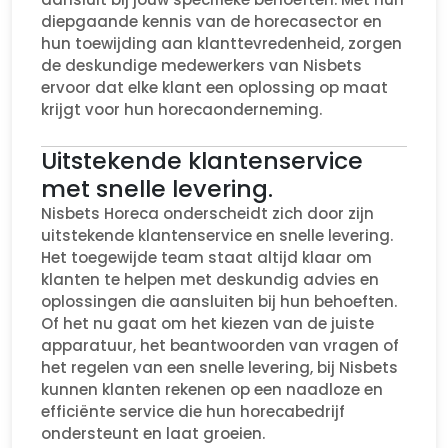
diepgaande kennis van de horecasector en
hun toewijding aan klanttevredenheid, zorgen
de deskundige medewerkers van Nisbets
ervoor dat elke klant een oplossing op maat
krijgt voor hun horecaonderneming.
Uitstekende klantenservice
met snelle levering.
Nisbets Horeca onderscheidt zich door zijn
uitstekende klantenservice en snelle levering.
Het toegewijde team staat altijd klaar om
klanten te helpen met deskundig advies en
oplossingen die aansluiten bij hun behoeften.
Of het nu gaat om het kiezen van de juiste
apparatuur, het beantwoorden van vragen of
het regelen van een snelle levering, bij Nisbets
kunnen klanten rekenen op een naadloze en
efficiënte service die hun horecabedrijf
ondersteunt en laat groeien.