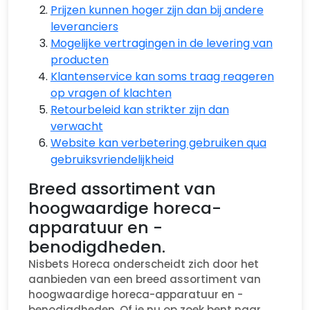
Prijzen kunnen hoger zijn dan bij andere
leveranciers
Mogelijke vertragingen in de levering van
producten
Klantenservice kan soms traag reageren
op vragen of klachten
Retourbeleid kan strikter zijn dan
verwacht
Website kan verbetering gebruiken qua
gebruiksvriendelijkheid
Breed assortiment van
hoogwaardige horeca-
apparatuur en -
benodigdheden.
Nisbets Horeca onderscheidt zich door het
aanbieden van een breed assortiment van
hoogwaardige horeca-apparatuur en -
benodigdheden. Of je nu op zoek bent naar