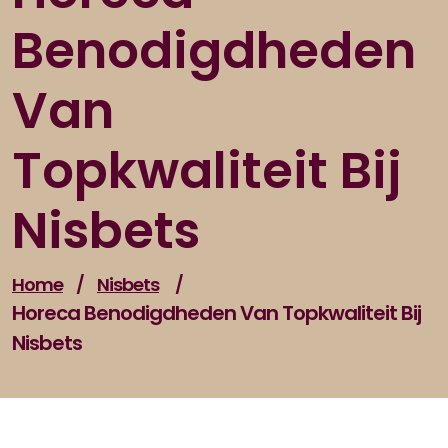
Benodigdheden
Van
Topkwaliteit Bij
Nisbets
Home
/
Nisbets
/
Horeca Benodigdheden Van Topkwaliteit Bij
Nisbets