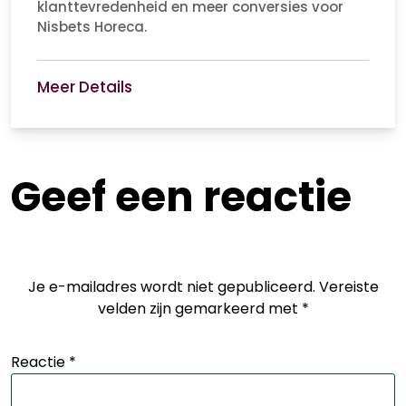
klanttevredenheid en meer conversies voor
Nisbets Horeca.
Meer Details
Geef een reactie
Je e-mailadres wordt niet gepubliceerd.
Vereiste
velden zijn gemarkeerd met
*
Reactie
*