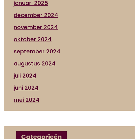
januari 2025
december 2024
november 2024
oktober 2024
september 2024
augustus 2024
juli 2024
juni 2024
mei 2024
Categorieën