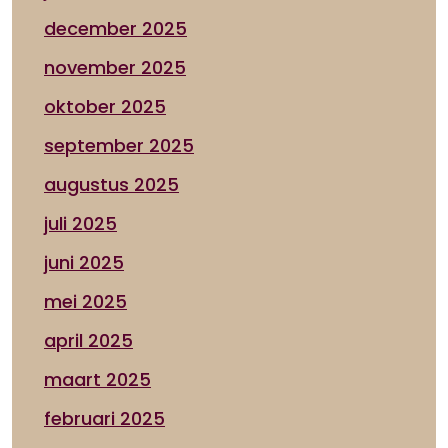
december 2025
november 2025
oktober 2025
september 2025
augustus 2025
juli 2025
juni 2025
mei 2025
april 2025
maart 2025
februari 2025