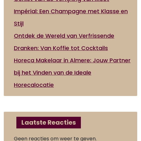
Impérial: Een Champagne met Klasse en
Stijl
Ontdek de Wereld van Verfrissende
Dranken: Van Koffie tot Cocktails
Horeca Makelaar in Almere: Jouw Partner
bij het Vinden van de Ideale
Horecalocatie
Laatste Reacties
Geen reacties om weer te geven.