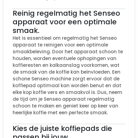
Reinig regelmatig het Senseo
apparaat voor een optimale
smaak.
Het is essentieel om regelmatig het Senseo
apparaat te reinigen voor een optimale
smaakbeleving. Door het apparaat schoon te
houden, worden eventuele ophopingen van
koffieresten en kalkaanslag voorkomen, wat
de smaak van de koffie kan beïnvloeden. Een
schone Senseo machine zorgt ervoor dat de
koffiepad optimaal kan worden benut en dat
elke kop koffie vers en smaakvol is. Dus, neem
de tijd om je Senseo apparaat regelmatig
schoon te maken en geniet keer op keer van
heerlijke koffie met een perfecte smaak.
Kies de juiste koffiepads die
passen bij jouw