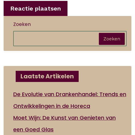
Zoeken
Zoeken
Laatste Artikelen
De Evolutie van Drankenhandel: Trends en
Ontwikkelingen in de Horeca
Moet Wijn: De Kunst van Genieten van
een Goed Glas