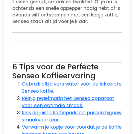
tussen gemak, smaak en kwaliteit. Of je nu ’s
ochtends een snelle oppepper nodig hebt of ’s
avonds wilt ontspannen met een kopje koffie,
Senseo staat altijd voor je klaar.
6 Tips voor de Perfecte
Senseo Koffieervaring
Gebruik altijd vers water voor de lekkerste
Senseo koffie.
Reinig regelmatig het Senseo apparaat
voor een optimale smaak.
Kies de juiste koffiepads die passen bij jouw
smaakvoorkeur.
Verwarm je kopje voor voordat je de koffie