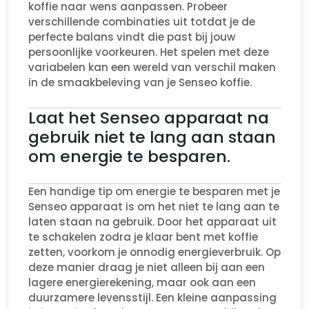
koffie naar wens aanpassen. Probeer
verschillende combinaties uit totdat je de
perfecte balans vindt die past bij jouw
persoonlijke voorkeuren. Het spelen met deze
variabelen kan een wereld van verschil maken
in de smaakbeleving van je Senseo koffie.
Laat het Senseo apparaat na
gebruik niet te lang aan staan
om energie te besparen.
Een handige tip om energie te besparen met je
Senseo apparaat is om het niet te lang aan te
laten staan na gebruik. Door het apparaat uit
te schakelen zodra je klaar bent met koffie
zetten, voorkom je onnodig energieverbruik. Op
deze manier draag je niet alleen bij aan een
lagere energierekening, maar ook aan een
duurzamere levensstijl. Een kleine aanpassing