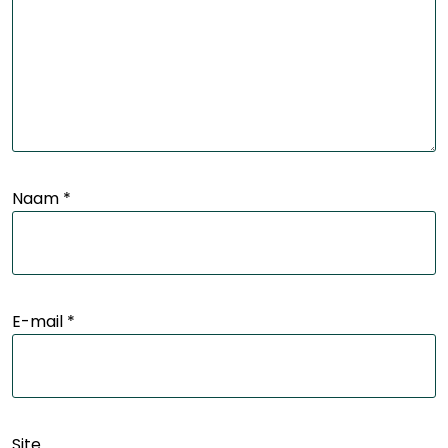
Naam
*
E-mail
*
Site