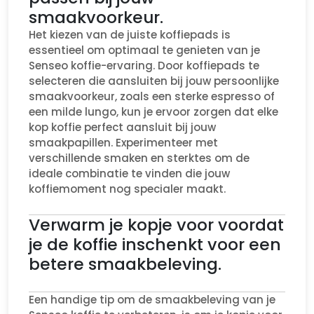
smaakvoorkeur.
Het kiezen van de juiste koffiepads is
essentieel om optimaal te genieten van je
Senseo koffie-ervaring. Door koffiepads te
selecteren die aansluiten bij jouw persoonlijke
smaakvoorkeur, zoals een sterke espresso of
een milde lungo, kun je ervoor zorgen dat elke
kop koffie perfect aansluit bij jouw
smaakpapillen. Experimenteer met
verschillende smaken en sterktes om de
ideale combinatie te vinden die jouw
koffiemoment nog specialer maakt.
Verwarm je kopje voor voordat
je de koffie inschenkt voor een
betere smaakbeleving.
Een handige tip om de smaakbeleving van je