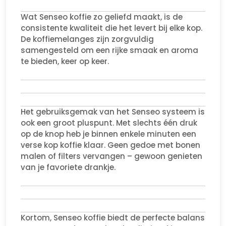
Wat Senseo koffie zo geliefd maakt, is de
consistente kwaliteit die het levert bij elke kop.
De koffiemelanges zijn zorgvuldig
samengesteld om een rijke smaak en aroma
te bieden, keer op keer.
Het gebruiksgemak van het Senseo systeem is
ook een groot pluspunt. Met slechts één druk
op de knop heb je binnen enkele minuten een
verse kop koffie klaar. Geen gedoe met bonen
malen of filters vervangen – gewoon genieten
van je favoriete drankje.
Kortom, Senseo koffie biedt de perfecte balans