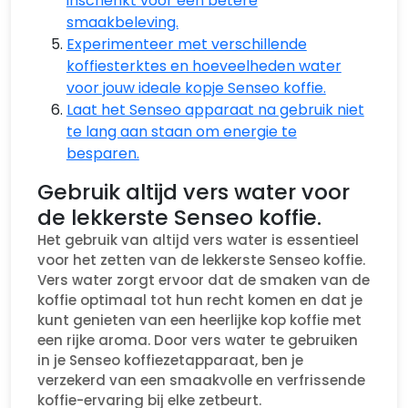
inschenkt voor een betere
smaakbeleving.
Experimenteer met verschillende
koffiesterktes en hoeveelheden water
voor jouw ideale kopje Senseo koffie.
Laat het Senseo apparaat na gebruik niet
te lang aan staan om energie te
besparen.
Gebruik altijd vers water voor
de lekkerste Senseo koffie.
Het gebruik van altijd vers water is essentieel
voor het zetten van de lekkerste Senseo koffie.
Vers water zorgt ervoor dat de smaken van de
koffie optimaal tot hun recht komen en dat je
kunt genieten van een heerlijke kop koffie met
een rijke aroma. Door vers water te gebruiken
in je Senseo koffiezetapparaat, ben je
verzekerd van een smaakvolle en verfrissende
koffie-ervaring bij elke zetbeurt.