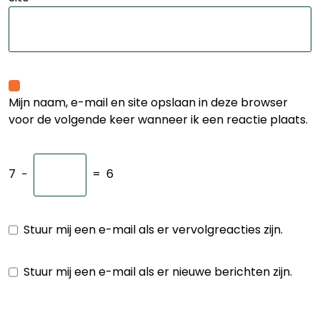
Mijn naam, e-mail en site opslaan in deze browser
voor de volgende keer wanneer ik een reactie plaats.
7
−
=
6
Stuur mij een e-mail als er vervolgreacties zijn.
Stuur mij een e-mail als er nieuwe berichten zijn.