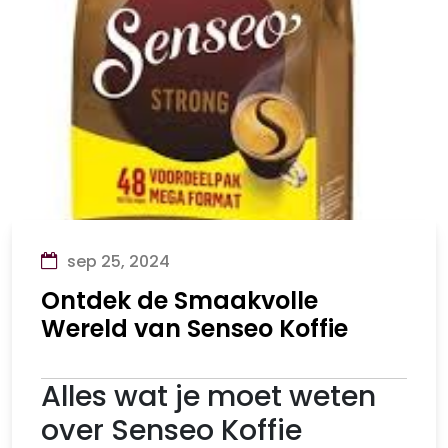
sep 25, 2024
Ontdek de Smaakvolle
Wereld van Senseo Koffie
Alles wat je moet weten
over Senseo Koffie