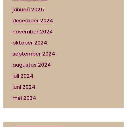
januari 2025
december 2024
november 2024
oktober 2024
september 2024
augustus 2024
juli 2024
juni 2024
mei 2024