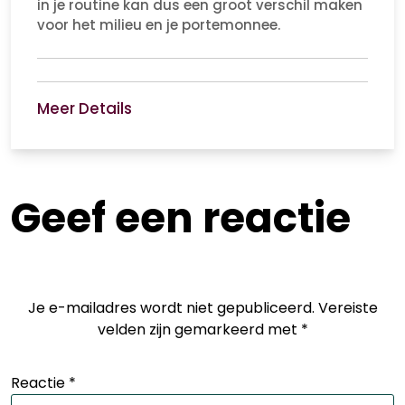
in je routine kan dus een groot verschil maken
voor het milieu en je portemonnee.
Meer Details
Geef een reactie
Je e-mailadres wordt niet gepubliceerd.
Vereiste
velden zijn gemarkeerd met
*
Reactie
*