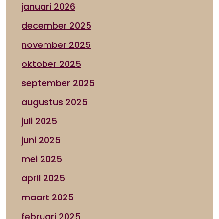
januari 2026
december 2025
november 2025
oktober 2025
september 2025
augustus 2025
juli 2025
juni 2025
mei 2025
april 2025
maart 2025
februari 2025