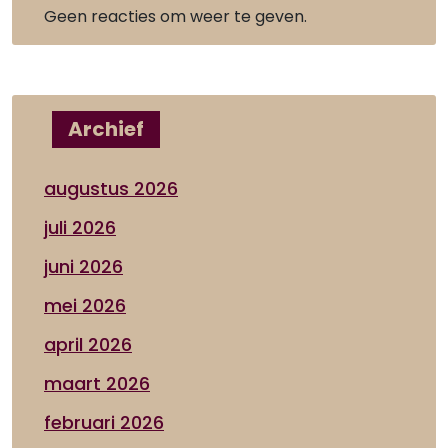
Geen reacties om weer te geven.
Archief
augustus 2026
juli 2026
juni 2026
mei 2026
april 2026
maart 2026
februari 2026