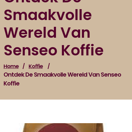
Smaakvolle
Wereld Van
Senseo Koffie
Home
/
Koffie
/
Ontdek De Smaakvolle Wereld Van Senseo
Koffie