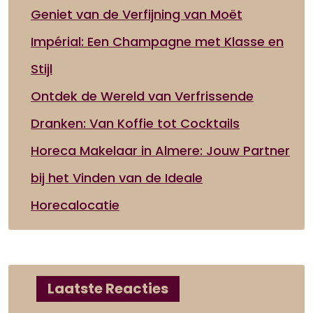
Geniet van de Verfijning van Moët
Impérial: Een Champagne met Klasse en
Stijl
Ontdek de Wereld van Verfrissende
Dranken: Van Koffie tot Cocktails
Horeca Makelaar in Almere: Jouw Partner
bij het Vinden van de Ideale
Horecalocatie
Laatste Reacties