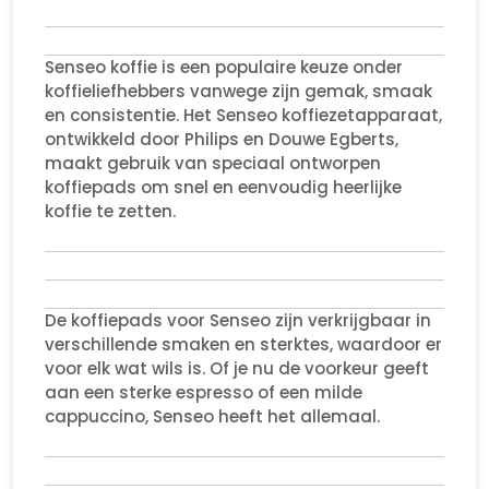
Senseo koffie is een populaire keuze onder
koffieliefhebbers vanwege zijn gemak, smaak
en consistentie. Het Senseo koffiezetapparaat,
ontwikkeld door Philips en Douwe Egberts,
maakt gebruik van speciaal ontworpen
koffiepads om snel en eenvoudig heerlijke
koffie te zetten.
De koffiepads voor Senseo zijn verkrijgbaar in
verschillende smaken en sterktes, waardoor er
voor elk wat wils is. Of je nu de voorkeur geeft
aan een sterke espresso of een milde
cappuccino, Senseo heeft het allemaal.