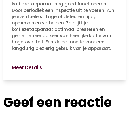
koffiezetapparaat nog goed functioneren.
Door periodiek een inspectie uit te voeren, kun
je eventuele slijtage of defecten tijdig
opmerken en verhelpen. Zo blijft je
koffiezetapparaat optimaal presteren en
geniet je keer op keer van heerlijke koffie van
hoge kwaliteit. Een kleine moeite voor een
langdurig plezierig gebruik van je apparaat.
Meer Details
Geef een reactie