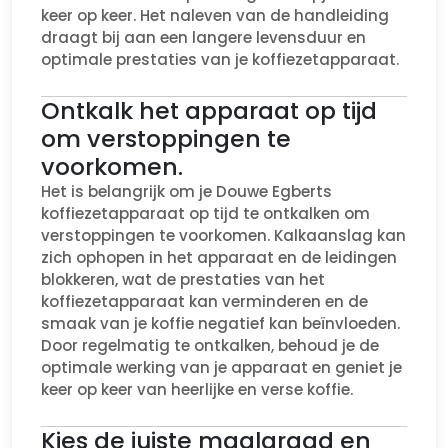
keer op keer. Het naleven van de handleiding
draagt bij aan een langere levensduur en
optimale prestaties van je koffiezetapparaat.
Ontkalk het apparaat op tijd
om verstoppingen te
voorkomen.
Het is belangrijk om je Douwe Egberts
koffiezetapparaat op tijd te ontkalken om
verstoppingen te voorkomen. Kalkaanslag kan
zich ophopen in het apparaat en de leidingen
blokkeren, wat de prestaties van het
koffiezetapparaat kan verminderen en de
smaak van je koffie negatief kan beïnvloeden.
Door regelmatig te ontkalken, behoud je de
optimale werking van je apparaat en geniet je
keer op keer van heerlijke en verse koffie.
Kies de juiste maalgraad en