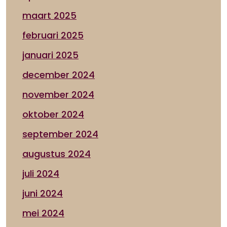
maart 2025
februari 2025
januari 2025
december 2024
november 2024
oktober 2024
september 2024
augustus 2024
juli 2024
juni 2024
mei 2024