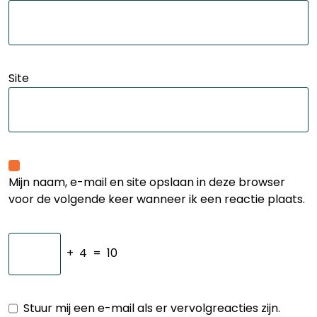
Site
Mijn naam, e-mail en site opslaan in deze browser
voor de volgende keer wanneer ik een reactie plaats.
+
4
=
10
Stuur mij een e-mail als er vervolgreacties zijn.