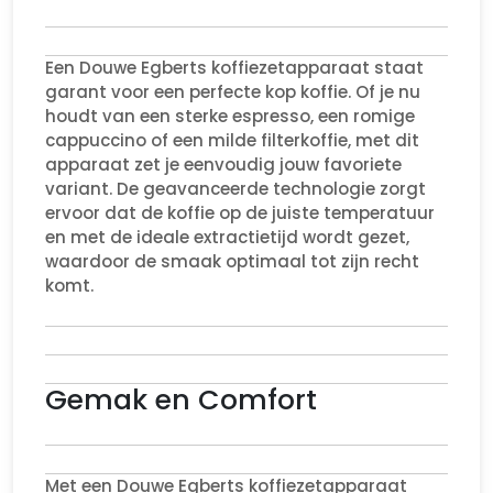
Een Douwe Egberts koffiezetapparaat staat
garant voor een perfecte kop koffie. Of je nu
houdt van een sterke espresso, een romige
cappuccino of een milde filterkoffie, met dit
apparaat zet je eenvoudig jouw favoriete
variant. De geavanceerde technologie zorgt
ervoor dat de koffie op de juiste temperatuur
en met de ideale extractietijd wordt gezet,
waardoor de smaak optimaal tot zijn recht
komt.
Gemak en Comfort
Met een Douwe Egberts koffiezetapparaat