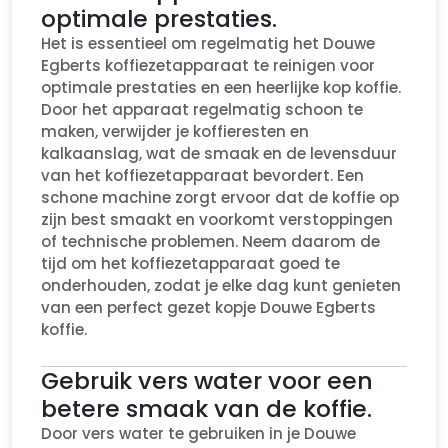
optimale prestaties.
Het is essentieel om regelmatig het Douwe
Egberts koffiezetapparaat te reinigen voor
optimale prestaties en een heerlijke kop koffie.
Door het apparaat regelmatig schoon te
maken, verwijder je koffieresten en
kalkaanslag, wat de smaak en de levensduur
van het koffiezetapparaat bevordert. Een
schone machine zorgt ervoor dat de koffie op
zijn best smaakt en voorkomt verstoppingen
of technische problemen. Neem daarom de
tijd om het koffiezetapparaat goed te
onderhouden, zodat je elke dag kunt genieten
van een perfect gezet kopje Douwe Egberts
koffie.
Gebruik vers water voor een
betere smaak van de koffie.
Door vers water te gebruiken in je Douwe