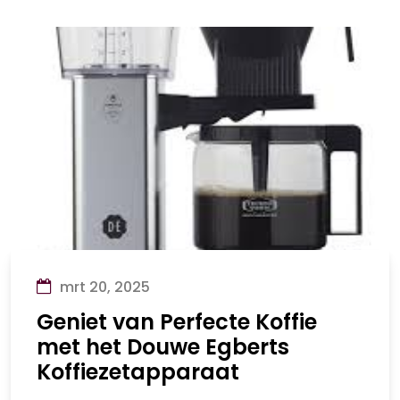
mrt 20, 2025
Geniet van Perfecte Koffie
met het Douwe Egberts
Koffiezetapparaat