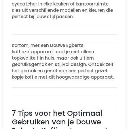
eyecatcher in elke keuken of kantoorruimte.
Kies uit verschillende modellen en kleuren die
perfect bij jouw stijl passen.
Kortom, met een Douwe Egberts
koffiezetapparaat haal je niet alleen
topkwaliteit in huis, maar ook ultiem
gebruiksgemak en stijlvol design. Ontdek zelf
het gemak en genot van een perfect gezet
kopje koffie met dit hoogwaardige apparaat.
7 Tips voor het Optimaal
Gebruiken van je Douwe