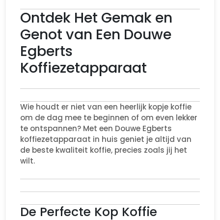
Ontdek Het Gemak en
Genot van Een Douwe
Egberts
Koffiezetapparaat
Wie houdt er niet van een heerlijk kopje koffie
om de dag mee te beginnen of om even lekker
te ontspannen? Met een Douwe Egberts
koffiezetapparaat in huis geniet je altijd van
de beste kwaliteit koffie, precies zoals jij het
wilt.
De Perfecte Kop Koffie