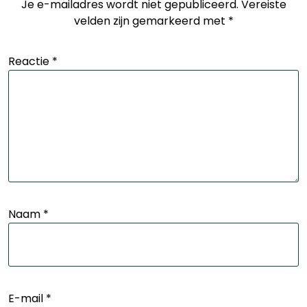
Je e-mailadres wordt niet gepubliceerd.
Vereiste
velden zijn gemarkeerd met
*
Reactie
*
Naam
*
E-mail
*