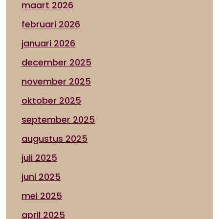
maart 2026
februari 2026
januari 2026
december 2025
november 2025
oktober 2025
september 2025
augustus 2025
juli 2025
juni 2025
mei 2025
april 2025