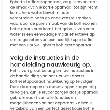
Egberts koffiezetapparaat, zorg je ervoor dat
de smaak van je koffie optimaal tot zijn recht
komt. Vers water bevat minder
verontreinigingen en ongewenste smaken,
waardoor de pure smaak van de koffiebonen
beter naar voren komt. Het gebruik van vers
water is een eenvoudige maar effectieve tip
om te genieten van een heerlijk kopje koffie
met een Douwe Egberts koffiezetapparaat.
Volg de instructies in de
handleiding nauwkeurig op.
Het is van groot belang om de instructies in
de handleiding van het Douwe Egberts
koffiezetapparaat nauwkeurig op te volgen.
Door de stappen en aanwijzingen zorgvuldig
te volgen, kun je ervoor zorgen dat je optimaal
gebruikmaakt van alle functies en
mogelijkheden van het apparaat. Zo ben je
verzekerd van een perfect gezet kopje koffie