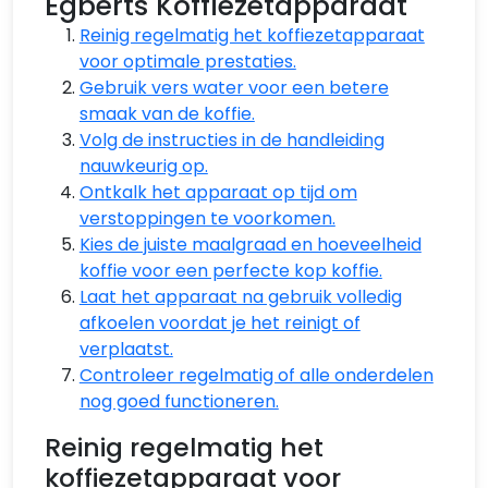
Egberts Koffiezetapparaat
Reinig regelmatig het koffiezetapparaat
voor optimale prestaties.
Gebruik vers water voor een betere
smaak van de koffie.
Volg de instructies in de handleiding
nauwkeurig op.
Ontkalk het apparaat op tijd om
verstoppingen te voorkomen.
Kies de juiste maalgraad en hoeveelheid
koffie voor een perfecte kop koffie.
Laat het apparaat na gebruik volledig
afkoelen voordat je het reinigt of
verplaatst.
Controleer regelmatig of alle onderdelen
nog goed functioneren.
Reinig regelmatig het
koffiezetapparaat voor