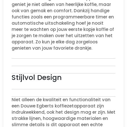
geniet je niet alleen van heerlijke koffie, maar
ook van gemak en comfort. Dankzij handige
functies zoals een programmeerbare timer en
automatische uitschakeling hoef je nooit
meer te wachten op jouw eerste kopje koffie of
je zorgen te maken over het uitzetten van het
apparaat. Zo kun je elke dag zorgeloos
genieten van jouw favoriete drankje.
Stijlvol Design
Niet alleen de kwaliteit en functionaliteit van
een Douwe Egberts koffiezetapparaat zijn
indrukwekkend, ook het design mag er zijn. Met
strakke lijnen, hoogwaardige materialen en
slimme details is dit apparaat een echte