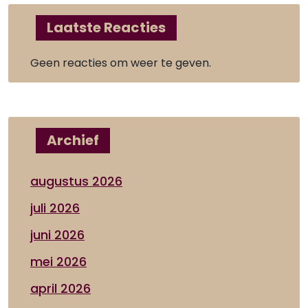
Laatste Reacties
Geen reacties om weer te geven.
Archief
augustus 2026
juli 2026
juni 2026
mei 2026
april 2026