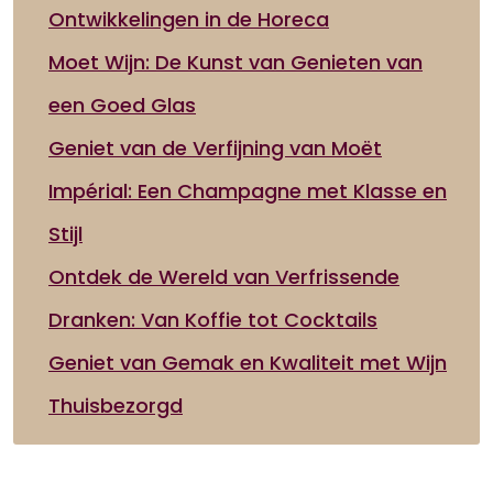
Ontwikkelingen in de Horeca
Moet Wijn: De Kunst van Genieten van
een Goed Glas
Geniet van de Verfijning van Moët
Impérial: Een Champagne met Klasse en
Stijl
Ontdek de Wereld van Verfrissende
Dranken: Van Koffie tot Cocktails
Geniet van Gemak en Kwaliteit met Wijn
Thuisbezorgd