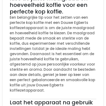
hoeveelheid koffie voor een
perfecte kop koffie.
Een belangrijke tip voor het zetten van een
perfecte kop koffie met een Douwe Egberts
koffiezetapparaat is om de juiste maalgraad
en hoeveelheid koffie te kiezen. De maalgraad
bepaalt mede de smaak en sterkte van de
koffie, dus experimenteer met verschillende
instellingen totdat je de ideale maling hebt
gevonden. Daarnaast is het essentieel om de
juiste hoeveelheid koffie te gebruiken,
afgestemd op jouw persoonlijke voorkeur voor
sterkte en aroma. Door aandacht te besteden
aan deze details, geniet je keer op keer van
een perfect gebalanceerde en smaakvolle kop
koffie uit jouw Douwe Egberts
koffiezetapparaat.
Laat het apparaat na gebruik