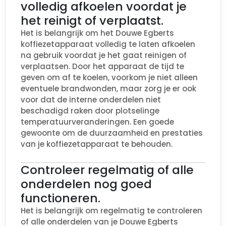
volledig afkoelen voordat je
het reinigt of verplaatst.
Het is belangrijk om het Douwe Egberts
koffiezetapparaat volledig te laten afkoelen
na gebruik voordat je het gaat reinigen of
verplaatsen. Door het apparaat de tijd te
geven om af te koelen, voorkom je niet alleen
eventuele brandwonden, maar zorg je er ook
voor dat de interne onderdelen niet
beschadigd raken door plotselinge
temperatuurveranderingen. Een goede
gewoonte om de duurzaamheid en prestaties
van je koffiezetapparaat te behouden.
Controleer regelmatig of alle
onderdelen nog goed
functioneren.
Het is belangrijk om regelmatig te controleren
of alle onderdelen van je Douwe Egberts