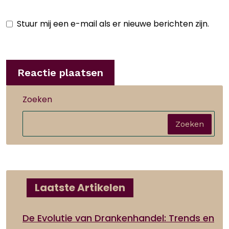
Stuur mij een e-mail als er nieuwe berichten zijn.
Zoeken
Zoeken
Laatste Artikelen
De Evolutie van Drankenhandel: Trends en