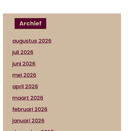
Archief
augustus 2026
juli 2026
juni 2026
mei 2026
april 2026
maart 2026
februari 2026
januari 2026