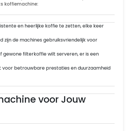
s koffiemachine:
ente en heerlijke koffie te zetten, elke keer
zijn de machines gebruiksvriendelijk voor
 gewone filterkoffie wilt serveren, er is een
 voor betrouwbare prestaties en duurzaamheid
emachine voor Jouw