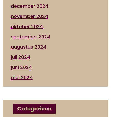
december 2024
november 2024
oktober 2024
september 2024
augustus 2024
juli 2024
juni 2024
mei 2024
Categorieën