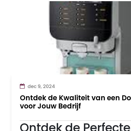
dec 9, 2024
Ontdek de Kwaliteit van een D
voor Jouw Bedrijf
Ontdek de Perfect