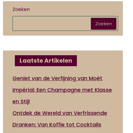
Zoeken
Zoeken
Laatste Artikelen
Geniet van de Verfijning van Moët
Impérial: Een Champagne met Klasse
en Stijl
Ontdek de Wereld van Verfrissende
Dranken: Van Koffie tot Cocktails