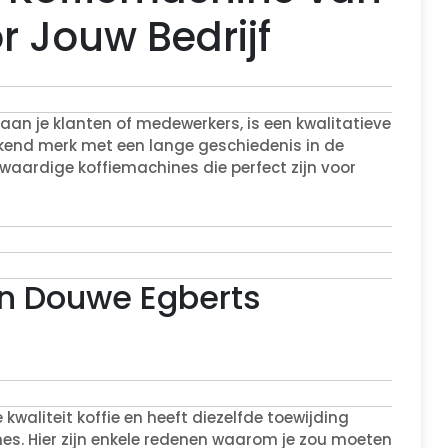
 Jouw Bedrijf
 aan je klanten of medewerkers, is een kwalitatieve
ekend merk met een lange geschiedenis in de
waardige koffiemachines die perfect zijn voor
n Douwe Egberts
waliteit koffie en heeft diezelfde toewijding
es. Hier zijn enkele redenen waarom je zou moeten