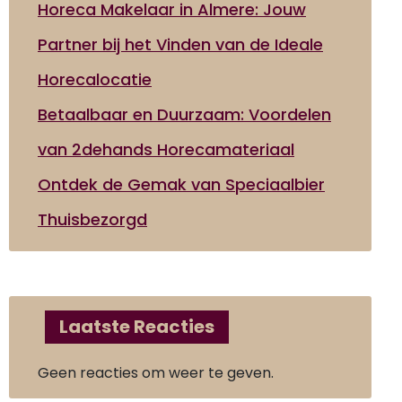
Horeca Makelaar in Almere: Jouw
Partner bij het Vinden van de Ideale
Horecalocatie
Betaalbaar en Duurzaam: Voordelen
van 2dehands Horecamateriaal
Ontdek de Gemak van Speciaalbier
Thuisbezorgd
Laatste Reacties
Geen reacties om weer te geven.