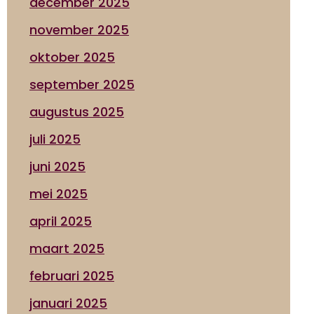
december 2025
november 2025
oktober 2025
september 2025
augustus 2025
juli 2025
juni 2025
mei 2025
april 2025
maart 2025
februari 2025
januari 2025