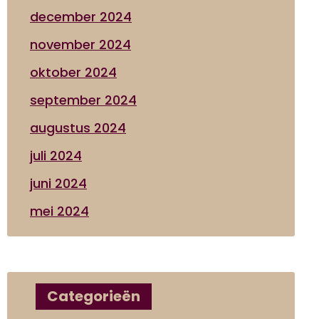
december 2024
november 2024
oktober 2024
september 2024
augustus 2024
juli 2024
juni 2024
mei 2024
Categorieën