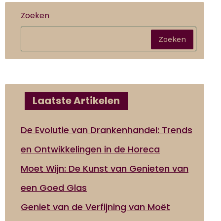
Zoeken
Zoeken
Laatste Artikelen
De Evolutie van Drankenhandel: Trends
en Ontwikkelingen in de Horeca
Moet Wijn: De Kunst van Genieten van
een Goed Glas
Geniet van de Verfijning van Moët