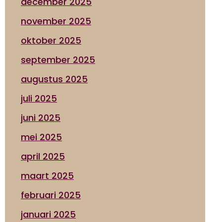
december 2025
november 2025
oktober 2025
september 2025
augustus 2025
juli 2025
juni 2025
mei 2025
april 2025
maart 2025
februari 2025
januari 2025