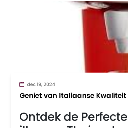
dec 19, 2024
Geniet van Italiaanse Kwaliteit
Ontdek de Perfect