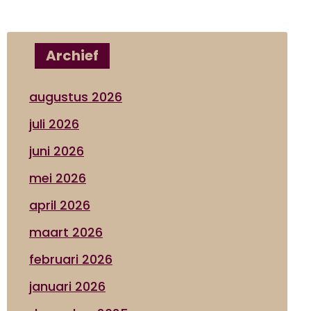
Archief
augustus 2026
juli 2026
juni 2026
mei 2026
april 2026
maart 2026
februari 2026
januari 2026