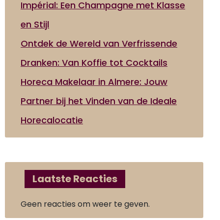
Impérial: Een Champagne met Klasse
en Stijl
Ontdek de Wereld van Verfrissende
Dranken: Van Koffie tot Cocktails
Horeca Makelaar in Almere: Jouw
Partner bij het Vinden van de Ideale
Horecalocatie
Laatste Reacties
Geen reacties om weer te geven.