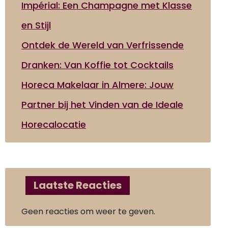
Impérial: Een Champagne met Klasse
en Stijl
Ontdek de Wereld van Verfrissende
Dranken: Van Koffie tot Cocktails
Horeca Makelaar in Almere: Jouw
Partner bij het Vinden van de Ideale
Horecalocatie
Laatste Reacties
Geen reacties om weer te geven.