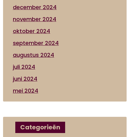
december 2024
november 2024
oktober 2024
september 2024
augustus 2024
juli 2024
juni 2024
mei 2024
Categorieën