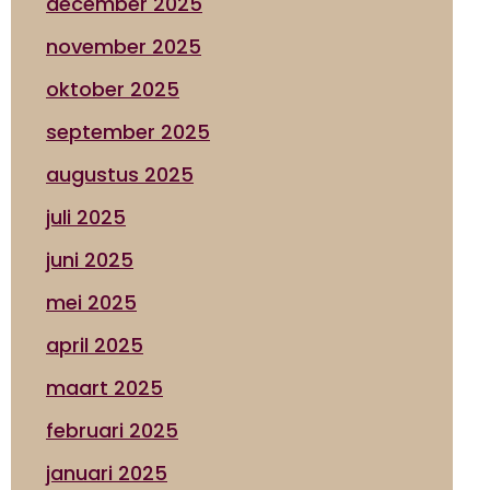
december 2025
november 2025
oktober 2025
september 2025
augustus 2025
juli 2025
juni 2025
mei 2025
april 2025
maart 2025
februari 2025
januari 2025