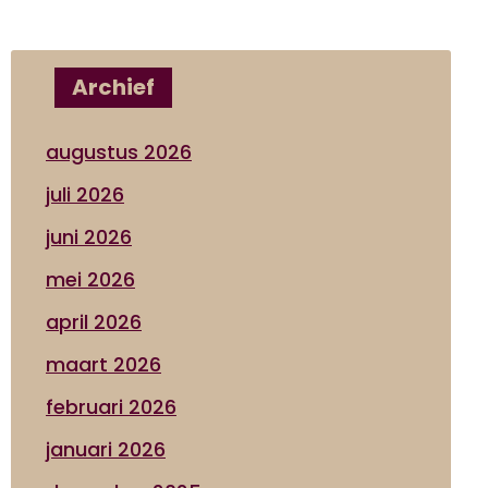
Archief
augustus 2026
juli 2026
juni 2026
mei 2026
april 2026
maart 2026
februari 2026
januari 2026