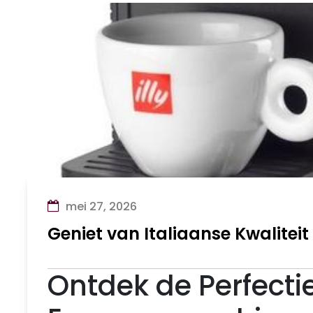
mei 27, 2026
Geniet van Italiaanse Kwalitei
Ontdek de Perfectie