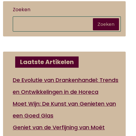
Zoeken
Zoeken
Laatste Artikelen
De Evolutie van Drankenhandel: Trends
en Ontwikkelingen in de Horeca
Moet Wijn: De Kunst van Genieten van
een Goed Glas
Geniet van de Verfijning van Moët