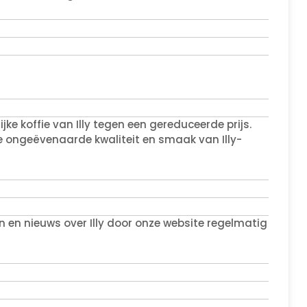
ijke koffie van Illy tegen een gereduceerde prijs.
e ongeëvenaarde kwaliteit en smaak van Illy-
 en nieuws over Illy door onze website regelmatig