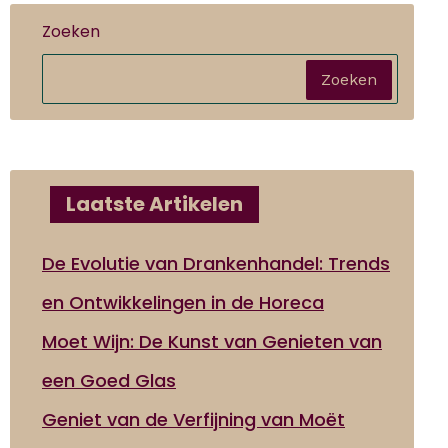
Zoeken
Zoeken
Laatste Artikelen
De Evolutie van Drankenhandel: Trends
en Ontwikkelingen in de Horeca
Moet Wijn: De Kunst van Genieten van
een Goed Glas
Geniet van de Verfijning van Moët