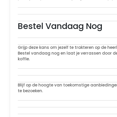
Bestel Vandaag Nog
Grijp deze kans om jezelf te trakteren op de heerl
Bestel vandaag nog en laat je verrassen door d
koffie.
Blijf op de hoogte van toekomstige aanbiedingen
te bezoeken.