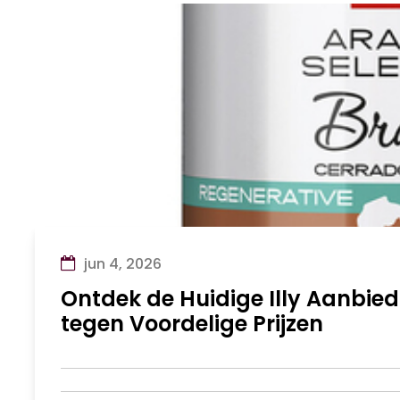
jun 4, 2026
Ontdek de Huidige Illy Aanbiedi
tegen Voordelige Prijzen