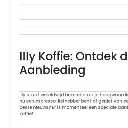
Illy Koffie: Ontdek 
Aanbieding
Illy staat wereldwijd bekend om zijn hoogwaardi
nu een espresso-liefhebber bent of geniet van een 
beste nieuws? Er is momenteel een speciale aanb
koffie!