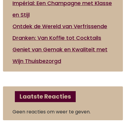
Impérial: Een Champagne met Klasse
en Stijl
Ontdek de Wereld van Verfrissende
Dranken: Van Koffie tot Cocktails
Geniet van Gemak en Kwaliteit met
Wijn Thuisbezorgd
Laatste Reacties
Geen reacties om weer te geven.