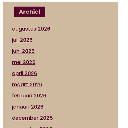
Archief
augustus 2026
juli 2026
juni 2026
mei 2026
april 2026
maart 2026
februari 2026
januari 2026
december 2025