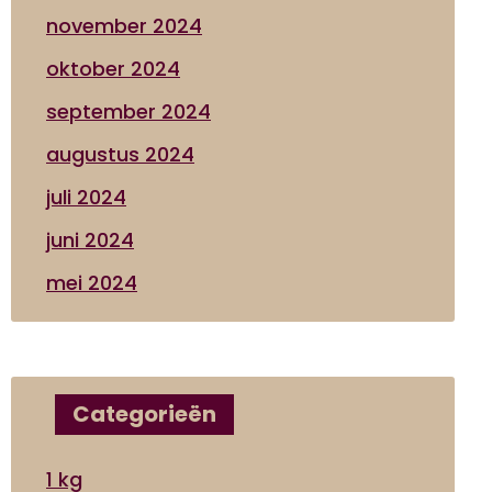
november 2024
oktober 2024
september 2024
augustus 2024
juli 2024
juni 2024
mei 2024
Categorieën
1 kg