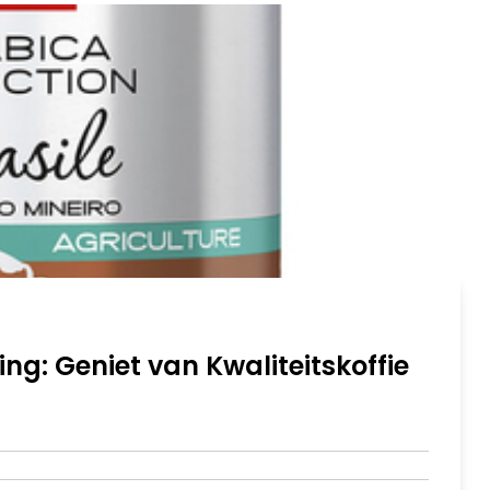
ng: Geniet van Kwaliteitskoffie