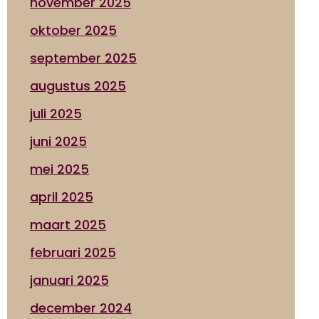
november 2025
oktober 2025
september 2025
augustus 2025
juli 2025
juni 2025
mei 2025
april 2025
maart 2025
februari 2025
januari 2025
december 2024