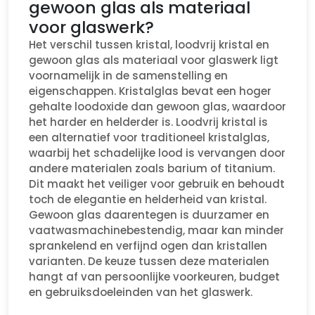
gewoon glas als materiaal
voor glaswerk?
Het verschil tussen kristal, loodvrij kristal en
gewoon glas als materiaal voor glaswerk ligt
voornamelijk in de samenstelling en
eigenschappen. Kristalglas bevat een hoger
gehalte loodoxide dan gewoon glas, waardoor
het harder en helderder is. Loodvrij kristal is
een alternatief voor traditioneel kristalglas,
waarbij het schadelijke lood is vervangen door
andere materialen zoals barium of titanium.
Dit maakt het veiliger voor gebruik en behoudt
toch de elegantie en helderheid van kristal.
Gewoon glas daarentegen is duurzamer en
vaatwasmachinebestendig, maar kan minder
sprankelend en verfijnd ogen dan kristallen
varianten. De keuze tussen deze materialen
hangt af van persoonlijke voorkeuren, budget
en gebruiksdoeleinden van het glaswerk.