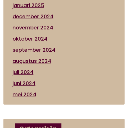
januari 2025
december 2024
november 2024
oktober 2024
september 2024
augustus 2024
juli 2024
juni 2024
mei 2024