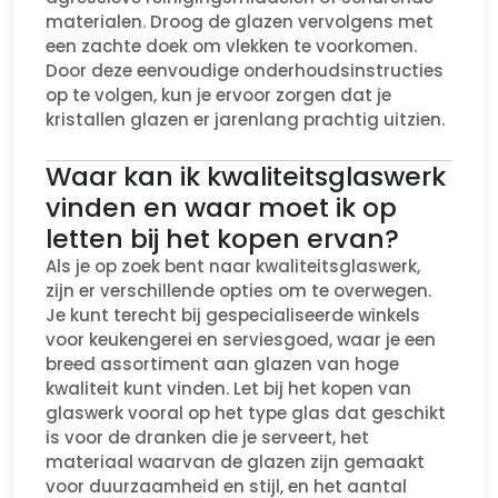
materialen. Droog de glazen vervolgens met
een zachte doek om vlekken te voorkomen.
Door deze eenvoudige onderhoudsinstructies
op te volgen, kun je ervoor zorgen dat je
kristallen glazen er jarenlang prachtig uitzien.
Waar kan ik kwaliteitsglaswerk
vinden en waar moet ik op
letten bij het kopen ervan?
Als je op zoek bent naar kwaliteitsglaswerk,
zijn er verschillende opties om te overwegen.
Je kunt terecht bij gespecialiseerde winkels
voor keukengerei en serviesgoed, waar je een
breed assortiment aan glazen van hoge
kwaliteit kunt vinden. Let bij het kopen van
glaswerk vooral op het type glas dat geschikt
is voor de dranken die je serveert, het
materiaal waarvan de glazen zijn gemaakt
voor duurzaamheid en stijl, en het aantal