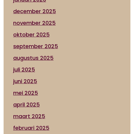
december 2025
november 2025
oktober 2025
september 2025
augustus 2025
juli 2025
juni 2025
mei 2025
april 2025
maart 2025
februari 2025