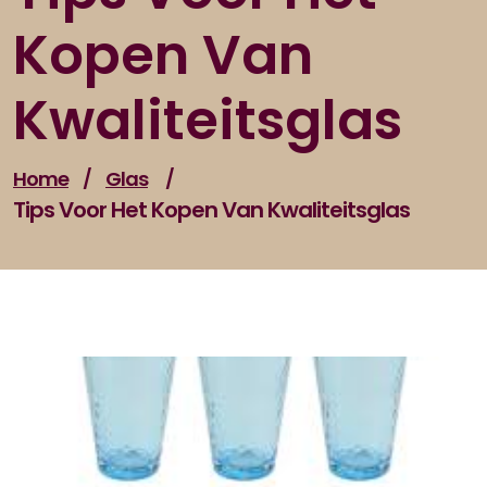
Kopen Van
Kwaliteitsglas
Home
/
Glas
/
Tips Voor Het Kopen Van Kwaliteitsglas