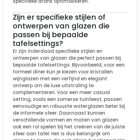
specifieke drank optimaliseren.
Zijn er specifieke stijlen of
ontwerpen van glazen die
passen bij bepaalde
tafelsettings?
Er zijn inderdaad specifieke stijlen en
ontwerpen van glazen die perfect passen bij
bepaalde tafelsettings. Bijvoorbeeld, voor een
formeel diner kun je kiezen voor kristallen
wijnglazen met een verfijnd en elegant
ontwerp om de luxe uitstraling te
complementeren. Voor een meer casual
setting, zoals een zomerse tuinfeest, passen
eenvoudige en robuuste waterglazen beter bij
de informele sfeer. Daarnaast kunnen
verschillende vormen en maten van glazen
ook een rol spelen bij het creëren van de juiste
sfeer aan tafel. Het is dus belangrijk om