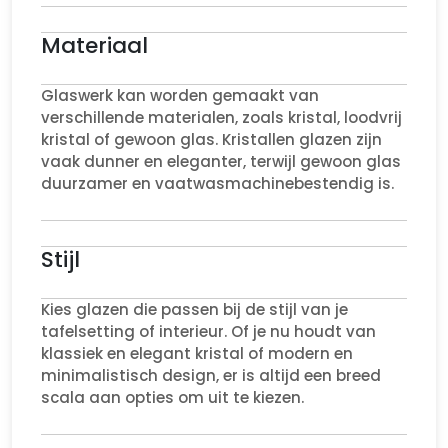
Materiaal
Glaswerk kan worden gemaakt van
verschillende materialen, zoals kristal, loodvrij
kristal of gewoon glas. Kristallen glazen zijn
vaak dunner en eleganter, terwijl gewoon glas
duurzamer en vaatwasmachinebestendig is.
Stijl
Kies glazen die passen bij de stijl van je
tafelsetting of interieur. Of je nu houdt van
klassiek en elegant kristal of modern en
minimalistisch design, er is altijd een breed
scala aan opties om uit te kiezen.