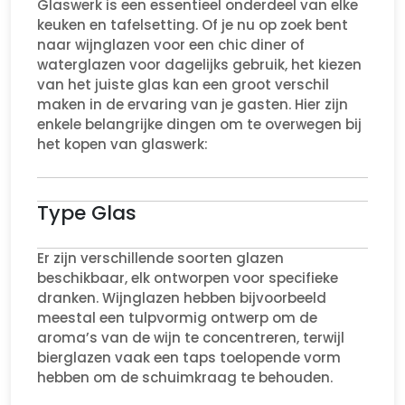
Glaswerk is een essentieel onderdeel van elke
keuken en tafelsetting. Of je nu op zoek bent
naar wijnglazen voor een chic diner of
waterglazen voor dagelijks gebruik, het kiezen
van het juiste glas kan een groot verschil
maken in de ervaring van je gasten. Hier zijn
enkele belangrijke dingen om te overwegen bij
het kopen van glaswerk:
Type Glas
Er zijn verschillende soorten glazen
beschikbaar, elk ontworpen voor specifieke
dranken. Wijnglazen hebben bijvoorbeeld
meestal een tulpvormig ontwerp om de
aroma’s van de wijn te concentreren, terwijl
bierglazen vaak een taps toelopende vorm
hebben om de schuimkraag te behouden.