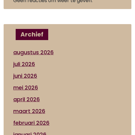
Geen reacties om weer te geven.
Archief
augustus 2026
juli 2026
juni 2026
mei 2026
april 2026
maart 2026
februari 2026
januari 2026