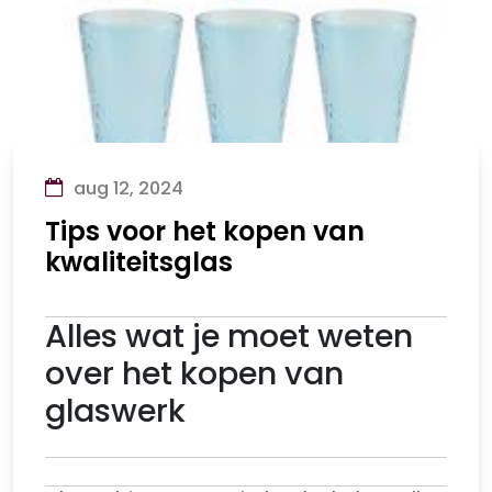
aug 12, 2024
Tips voor het kopen van
kwaliteitsglas
Alles wat je moet weten
over het kopen van
glaswerk