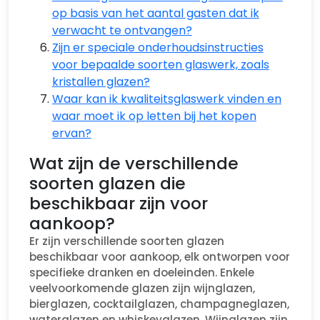
op basis van het aantal gasten dat ik
verwacht te ontvangen?
Zijn er speciale onderhoudsinstructies
voor bepaalde soorten glaswerk, zoals
kristallen glazen?
Waar kan ik kwaliteitsglaswerk vinden en
waar moet ik op letten bij het kopen
ervan?
Wat zijn de verschillende
soorten glazen die
beschikbaar zijn voor
aankoop?
Er zijn verschillende soorten glazen
beschikbaar voor aankoop, elk ontworpen voor
specifieke dranken en doeleinden. Enkele
veelvoorkomende glazen zijn wijnglazen,
bierglazen, cocktailglazen, champagneglazen,
waterglazen en whiskeyglazen. Wijnglazen zijn