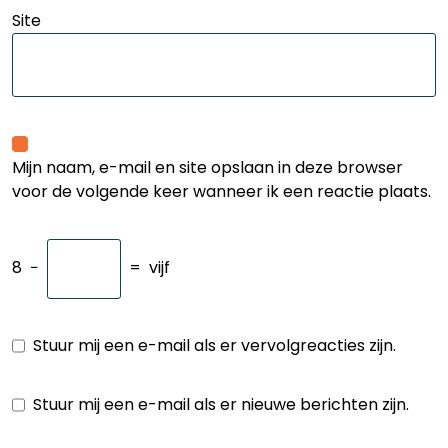
Site
Mijn naam, e-mail en site opslaan in deze browser
voor de volgende keer wanneer ik een reactie plaats.
8
−
=
vijf
Stuur mij een e-mail als er vervolgreacties zijn.
Stuur mij een e-mail als er nieuwe berichten zijn.