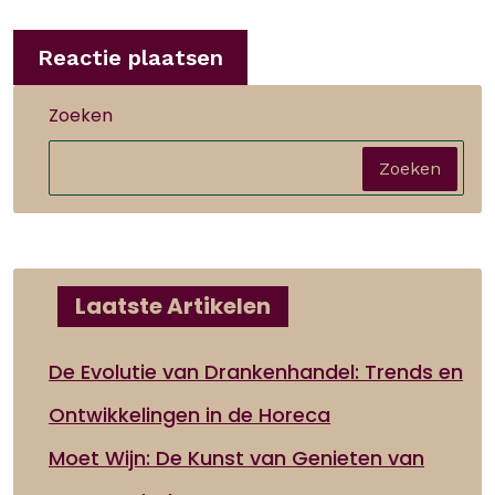
Zoeken
Zoeken
Laatste Artikelen
De Evolutie van Drankenhandel: Trends en
Ontwikkelingen in de Horeca
Moet Wijn: De Kunst van Genieten van