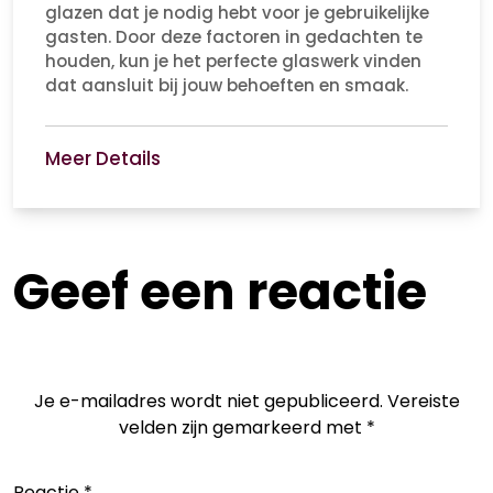
glazen dat je nodig hebt voor je gebruikelijke
gasten. Door deze factoren in gedachten te
houden, kun je het perfecte glaswerk vinden
dat aansluit bij jouw behoeften en smaak.
Meer Details
Geef een reactie
Je e-mailadres wordt niet gepubliceerd.
Vereiste
velden zijn gemarkeerd met
*
Reactie
*