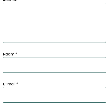
Naam
*
E-mail
*