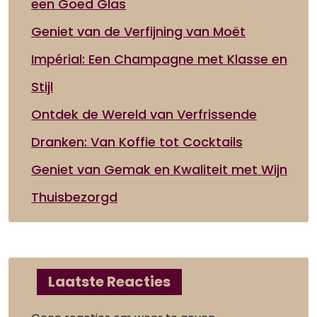
een Goed Glas
Geniet van de Verfijning van Moët
Impérial: Een Champagne met Klasse en
Stijl
Ontdek de Wereld van Verfrissende
Dranken: Van Koffie tot Cocktails
Geniet van Gemak en Kwaliteit met Wijn
Thuisbezorgd
Laatste Reacties