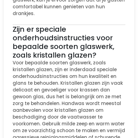
comfortabel kunnen genieten van hun
drankjes.
Zijn er speciale
onderhoudsinstructies voor
bepaalde soorten glaswerk,
zoals kristallen glazen?
Voor bepaalde soorten glaswerk, zoals
kristallen glazen, zijn er inderdaad speciale
onderhoudsinstructies om hun kwaliteit en
glans te behouden. Kristallen glazen zijn vaak
delicaat en gevoeliger voor krassen dan
gewoon glas, dus het is belangrijk om ze met
zorg te behandelen. Handwas wordt meestal
aanbevolen voor kristallen glazen om
beschadiging door de vaatwasser te
voorkomen. Gebruik milde zeep en warm water
om ze voorzichtig schoon te maken en vermijd
agressieve reinigingsmiddelen of schurende