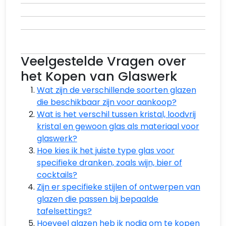
Veelgestelde Vragen over
het Kopen van Glaswerk
Wat zijn de verschillende soorten glazen
die beschikbaar zijn voor aankoop?
Wat is het verschil tussen kristal, loodvrij
kristal en gewoon glas als materiaal voor
glaswerk?
Hoe kies ik het juiste type glas voor
specifieke dranken, zoals wijn, bier of
cocktails?
Zijn er specifieke stijlen of ontwerpen van
glazen die passen bij bepaalde
tafelsettings?
Hoeveel glazen heb ik nodig om te kopen