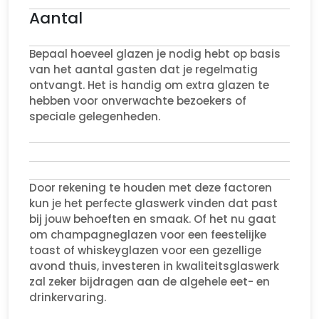
Aantal
Bepaal hoeveel glazen je nodig hebt op basis
van het aantal gasten dat je regelmatig
ontvangt. Het is handig om extra glazen te
hebben voor onverwachte bezoekers of
speciale gelegenheden.
Door rekening te houden met deze factoren
kun je het perfecte glaswerk vinden dat past
bij jouw behoeften en smaak. Of het nu gaat
om champagneglazen voor een feestelijke
toast of whiskeyglazen voor een gezellige
avond thuis, investeren in kwaliteitsglaswerk
zal zeker bijdragen aan de algehele eet- en
drinkervaring.