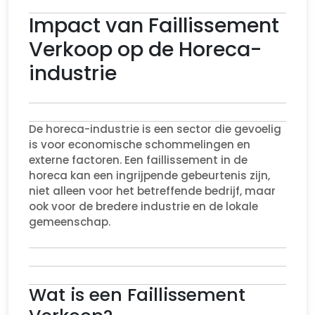
Impact van Faillissement
Verkoop op de Horeca-
industrie
De horeca-industrie is een sector die gevoelig
is voor economische schommelingen en
externe factoren. Een faillissement in de
horeca kan een ingrijpende gebeurtenis zijn,
niet alleen voor het betreffende bedrijf, maar
ook voor de bredere industrie en de lokale
gemeenschap.
Wat is een Faillissement