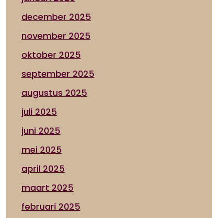
december 2025
november 2025
oktober 2025
september 2025
augustus 2025
juli 2025
juni 2025
mei 2025
april 2025
maart 2025
februari 2025