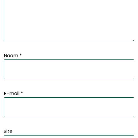
Naam
*
E-mail
*
Site