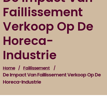
Faillissement
Verkoop Op De
Horeca-
Industrie
Home
/
Faillissement
/
De Impact Van Faillissement Verkoop Op De
Horeca-Industrie