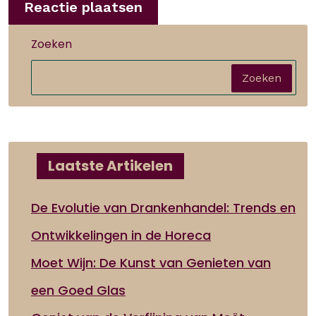
Zoeken
Zoeken
Laatste Artikelen
De Evolutie van Drankenhandel: Trends en
Ontwikkelingen in de Horeca
Moet Wijn: De Kunst van Genieten van
een Goed Glas