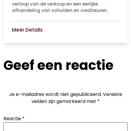
verloop van de verkoop en een eerlijke
afhandeling van schulden en crediteuren.
Meer Details
Geef een reactie
Je e-mailadres wordt niet gepubliceerd.
Vereiste
velden zijn gemarkeerd met
*
Reactie
*