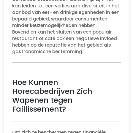
kan leiden tot een verlies aan diversiteit in het
aanbod van eet- en drinkgelegenheden in een
bepaald gebied, waardoor consumenten
minder keuzemogelijkheden hebben.
Bovendien kan het sluiten van een populair
restaurant of café ook een negatieve invloed
hebben op de reputatie van het gebied als
gastronomische bestemming.
Hoe Kunnen
Horecabedrijven Zich
Wapenen tegen
Faillissement?
Om zich te beschermen tegen financiële